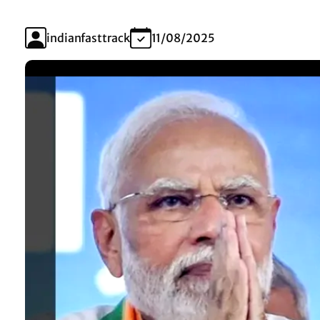
indianfasttrack
11/08/2025