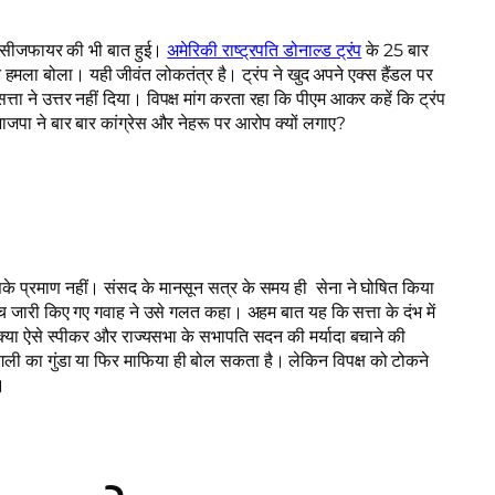
ा, कि सीजफायर की भी बात हुई।
अमेरिकी राष्ट्रपति डोनाल्ड ट्रंप
के 25 बार
 ने हमला बोला। यही जीवंत लोकतंत्र है। ट्रंप ने खुद अपने एक्स हैंडल पर
त्ता ने उत्तर नहीं दिया। विपक्ष मांग करता रहा कि पीएम आकर कहें कि ट्रंप
भाजपा ने बार बार कांग्रेस और नेहरू पर आरोप क्यों लगाए?
े प्रमाण नहीं। संसद के मानसून सत्र के समय ही सेना ने घोषित किया
्रेच जारी किए गए गवाह ने उसे गलत कहा। अहम बात यह कि सत्ता के दंभ में
क्या ऐसे स्पीकर और राज्यसभा के सभापति सदन की मर्यादा बचाने की
 गली का गुंडा या फिर माफिया ही बोल सकता है। लेकिन विपक्ष को टोकने
।