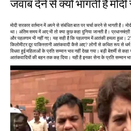
जवाब देने से क्यों भागती है मो
मोदी सरकार वर्तमान में अपने से संबंधित बात पर चर्चा करने से भागती है। मोद
था। अंतिम समय में आए भी तो क्या कुछ कहा दुनिया जानती है। प्रधानमंत्री
और पहलगाम भी नहीं गए। यह सही है कि पहलगाम में आतंकी हमला हुआ। 27 भ
किलोमीटर दूर पाकिस्तानी आतंकवादी कैसे आए? लोगों से कथित रूप से धर्म पूछ
विधवा हुई महिलाओं के प्रति सम्मान भाव नहीं देखा गया। बड़ी बेशर्मी से कहा
आतंकवादियों की बहन तक कह दिया। यही है इनका सेना के प्रति सम्मान भ