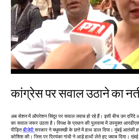
कांग्रेस पर सवाल उठाने का न
अब सेशन में ऑपरेशन सिंदूर पर सवाल जवाब हो रहे हैं। इसी बीच उन दरिंदे आतं
का सवाल जरूर उठता है। विपक्ष के प्रधान की पुलवामा में उपयुक्त आरडीएक्
पीड़ित
बीजेपी
सरकार ने मधुमक्खी के छत्ते में हाथ डाल दिया। मुंबई आत
कोशिश की। जिस पर प्रियंका गांधी ने आड़े हाथों लेते हुए जवाब दिया। मु