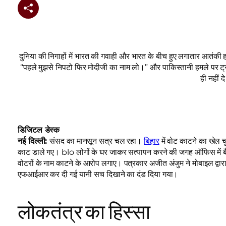
दुनिया की निगाहों में भारत की गवाही और भारत के बीच हुए लगातार आतंकी
“पहले मुझसे निपटो फिर मोदीजी का नाम लो।” और पाकिस्तानी हमले पर ट्
ही नहीं द
डिजिटल डेस्क
नई दिल्ली:
संसद का मानसून सत्र चल रहा।
बिहार
में वोट काटने का खेल 
काट डाले गए। blo लोगों के घर जाकर सत्यापन करने की जगह ऑफिस में बैठक
वोटरों के नाम काटने के आरोप लगाए। पत्रकार अजीत अंजुम ने मोबाइल द्व
एफआईआर कर दी गई यानी सच दिखाने का दंड दिया गया।
लोकतंत्र का हिस्सा