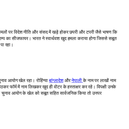
 हमलों पर विदेश नीति और संसद में खड़े होकर छपरी और टपरी जैसे भाषण कि
रम्प का सीजफायर। भारत ने स्वार्थवश खुद हमला कराया होगा जिससे सबूत
े पा रहा।
चुनाव आयोग खेल रहा। रोहिंग्या
बांग्लादेश
और
नेपाली
के नाम पर लाखों नाम
र फॉर्म में नाम लिखकर खुद ही वोटर के हस्ताक्षर कर रहे। विपक्षी उनके
ारा चुनाव आयोग के खेल को सबूत सहित सार्वजनिक किया तो उनपर