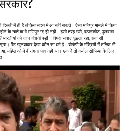
दी सरकार?
ी दिल्ली में ही है लेकिन सदन में आ नहीं सकते। ऐसा मणिपुर मामले में किया
 होने के नाते कभी मणिपुर गए ही नहीं। इसी तरह उरी, पठानकोट, पुलवामा
ारतीयों को जान गंवानी पड़ी। विपक्ष सवाल पूछता रहा, सवा सौ
ा। पेंट खुलवाकर देखा कौन सा धर्म है। बीजेपी के मंत्रियों में तनिक भी
 गया, महिलाओं में वीरांगना भाव नहीं था। एक ने तो कर्नल सोफिया के लिए
ाव।