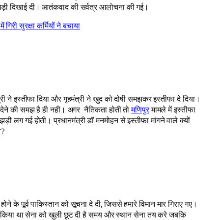
ा खड़ी दिखाई दी। आतंकवाद की सर्वत्र आलोचना की गई।
री सुरक्षा कर्मियों ने बचाया
त्री ने इस्तीफा दिया और गृहमंत्री ने खुद को दोषी समझकर इस्तीफा दे दिया।
फा देने की समझ है ही नही। अगर नैतिकता होती तो
मणिपुर
मामले में इस्तीफा
ी लग गई होती। प्रधानमंत्री डॉ मनमोहन से इस्तीफा मांगने वाले क्यों
े?
 होने के पूर्व पाकिस्तान को सूचना दे दी, जिससे हमारे विमान मार गिराए गए।
वा किया था सेना को खुली छूट दी है समय और स्थान सेना तय करे जबकि