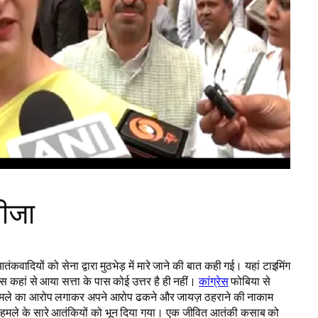
तीजा
कवादियों को सेना द्वारा मुठभेड़ में मारे जाने की बात कही गई। यहां टाइमिंग
स कहां से आया सत्ता के पास कोई उत्तर है ही नहीं।
कांग्रेस
फोबिया से
ंकी हमले का आरोप लगाकर अपने आरोप ढकने और जायज़ ठहराने की नाकाम
ंबई हमले के सारे आतंकियों को भून दिया गया। एक जीवित आतंकी कसाब को