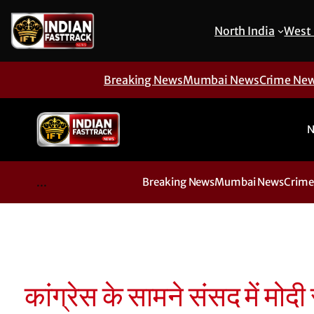
North India
West 
Breaking News
Mumbai News
Crime Ne
N
...
Breaking News
Mumbai News
Crime
कांग्रेस के सामने संसद में मो