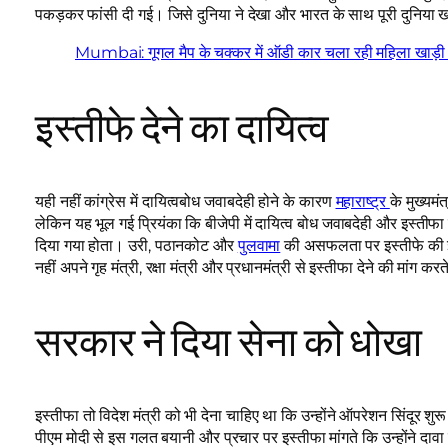
पकड़कर फांसी दी गई। जिसे दुनिया ने देखा और भारत के साथ पूरी दुनिय
Mumbai: गूगल मैप के चक्कर में ऑडी कार चला रही महिला खाड़ी में गि
इस्तीफे देने का दायित्व
यही नहीं कांग्रेस में दायित्वबोध जवाबदेही होने के कारण
महाराष्ट्र
के मुख्यमं
लेकिन यह भूल गई प्रियंका कि बीजेपी में दायित्व बोध जवाबदेही और इस्ती
दिया गया होता। उरी, पठानकोट और
पुलवामा
की असफलता पर इस्तीफे की झड़
नहीं अपने गृह मंत्री, रक्षा मंत्री और प्रधानमंत्री से इस्तीफा देने की मांग करत
सरकार ने दिया सेना को धोखा
इस्तीफा तो विदेश मंत्री को भी देना चाहिए था कि उन्होंने ऑपरेशन सिंदूर शुरू
पीएम मोदी से इस गलत बयानी और प्रचार पर इस्तीफा मांगते कि उन्होंने दा