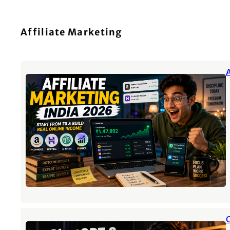
Affiliate Marketing