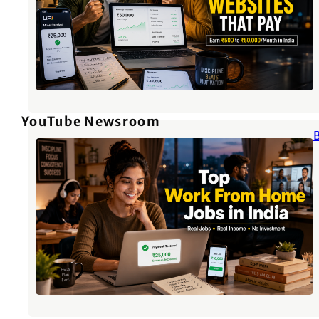
YouTube Newsroom