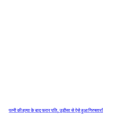
पत्नी की हत्या के बाद फरार पति, उड़ीसा से ऐसे हुआ गिरफ्तार!