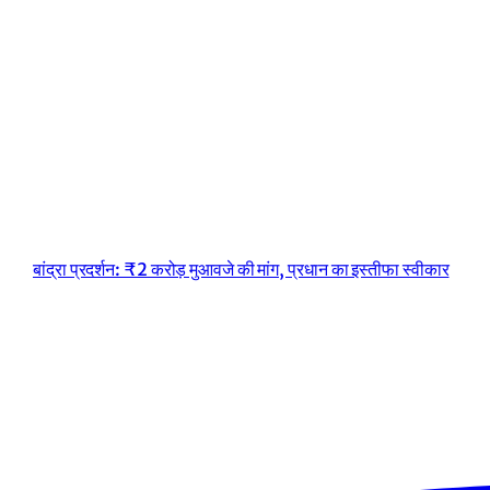
बांद्रा प्रदर्शन: ₹2 करोड़ मुआवजे की मांग, प्रधान का इस्तीफा स्वीकार