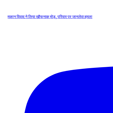
मकान विवाद ने लिया खौफनाक मोड़, परिवार पर जानलेवा हमला