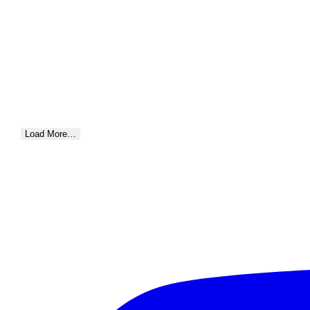
Load More…