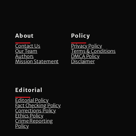
About
Policy
Contact Us
Privacy Policy
Our Team
Terms & Conditions
Authors
DMCA Policy
Mission Statement
Disclaimer
Editorial
Editorial Policy
Fact Checking Policy
Corrections Policy
⁠Ethics Policy
Crime Reporting
Policy