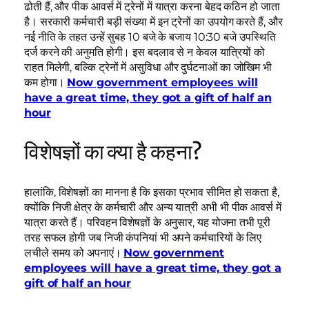
ढोती हैं, और पीक आवर्स में ट्रेनों में यात्रा करना बेहद कठिन हो जाता
है। सरकारी कर्मचारी बड़ी संख्या में इन ट्रेनों का उपयोग करते हैं, और
नई नीति के तहत उन्हें सुबह 10 बजे के बजाय 10:30 बजे उपस्थिति
दर्ज करने की अनुमति होगी। इस बदलाव से न केवल यात्रियों को
राहत मिलेगी, बल्कि ट्रेनों में असुविधा और दुर्घटनाओं का जोखिम भी
कम होगा।
Now government employees will
have a great time, they got a gift of half an
hour
विशेषज्ञों का क्या है कहना?
हालांकि, विशेषज्ञों का मानना है कि इसका प्रभाव सीमित हो सकता है,
क्योंकि निजी क्षेत्र के कर्मचारी और अन्य यात्री अभी भी पीक आवर्स में
यात्रा करते हैं। परिवहन विशेषज्ञों के अनुसार, यह योजना तभी पूरी
तरह सफल होगी जब निजी कंपनियां भी अपने कर्मचारियों के लिए
लचीले समय को अपनाएं।
Now government
employees will have a great time, they got a
gift of half an hour