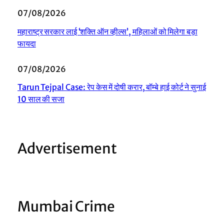
07/08/2026
महाराष्ट्र सरकार लाई ‘शक्ति ऑन व्हील्स’, महिलाओं को मिलेगा बड़ा
फायदा
07/08/2026
Tarun Tejpal Case: रेप केस में दोषी करार, बॉम्बे हाई कोर्ट ने सुनाई
10 साल की सजा
Advertisement
Mumbai Crime