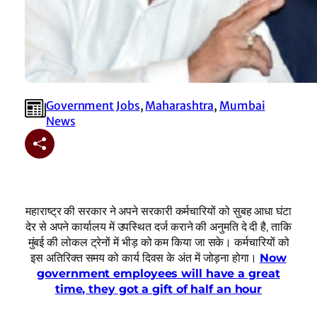
Government Jobs
, 
Maharashtra
, 
Mumbai
News
महाराष्ट्र की सरकार ने अपने सरकारी कर्मचारियों को सुबह आधा घंटा
देर से अपने कार्यालय में उपस्थित दर्ज कराने की अनुमति दे दी है, ताकि
मुंबई की लोकल ट्रेनों में भीड़ को कम किया जा सके। कर्मचारियों को
इस अतिरिक्त समय को कार्य दिवस के अंत में जोड़ना होगा।
Now
government employees will have a great
time, they got a gift of half an hour