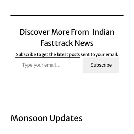
Discover More From Indian
Fasttrack News
Subscribe to get the latest posts sent to your email.
Type your email…
Subscribe
Monsoon Updates