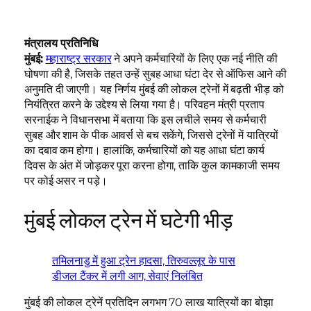
मंत्रालय प्रतिनिधि
मुंबई:
महाराष्ट्र सरकार
ने अपने कर्मचारियों के लिए एक नई नीति की
घोषणा की है, जिसके तहत उन्हें सुबह आधा घंटा देर से ऑफिस आने की
अनुमति दी जाएगी। यह निर्णय मुंबई की लोकल ट्रेनों में बढ़ती भीड़ को
नियंत्रित करने के उद्देश्य से लिया गया है। परिवहन मंत्री प्रताप
सरनाईक ने विधानसभा में बताया कि इस लचीले समय से कर्मचारी
सुबह और शाम के पीक आवर्स से बच सकेंगे, जिससे ट्रेनों में यात्रियों
का दबाव कम होगा। हालांकि, कर्मचारियों को यह आधा घंटा कार्य
दिवस के अंत में जोड़कर पूरा करना होगा, ताकि कुल कामकाजी समय
पर कोई असर न पड़े।
मुंबई लोकल ट्रेन में घटेगी भीड़
तमिलनाडु में हुआ ट्रेन हादसा, तिरुवल्लूर के पास
डीजल टैंकर में लगी आग, सेवाएं निलंबित
मुंबई की लोकल ट्रेनें प्रतिदिन लगभग 70 लाख यात्रियों का बोझा