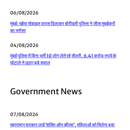
06/08/2026
मुंबई: खोया मोबाइल वापस दिलाकर बोरीवली पुलिस ने जीता मुंबईकरों
का भरोसा
04/08/2026
मुंबई पुलिस में बिना भर्ती 10 लोग लेते रहे सैलरी, 6.41 करोड़ रुपये के
घोटाले ने उठाए बड़े सवाल
Government News
07/08/2026
महाराष्ट्र सरकार लाई ‘शक्ति ऑन व्हील्स’, महिलाओं को मिलेगा बड़ा