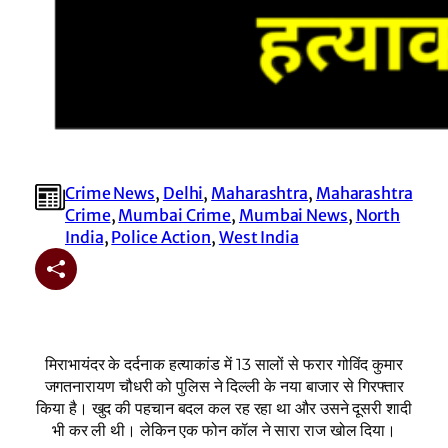
Crime News
, 
Delhi
, 
Maharashtra
, 
Maharashtra
Crime
, 
Mumbai Crime
, 
Mumbai News
, 
North
India
, 
Police Action
, 
West India
मिराभायंदर के दर्दनाक हत्याकांड में 13 सालों से फरार गोविंद कुमार
जगतनारायण चौधरी को पुलिस ने दिल्ली के नया बाजार से गिरफ्तार
किया है। खुद की पहचान बदल कल रह रहा था और उसने दूसरी शादी
भी कर ली थी। लेकिन एक फोन कॉल ने सारा राज खोल दिया।