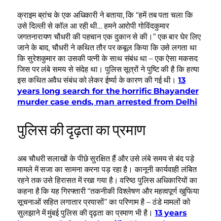
क्राइम ब्रांच के एक अधिकारी ने बताया, कि “हमें तब पता चला कि
उसे दिल्ली से कॉल आ रही थी… हमने आरोपी गोविंदकुमार
जगतनारायण चौधरी की पहचान एक दुकान से की।” एक बार घेर लिए
जाने के बाद, चौधरी ने कथित तौर पर कबूल किया कि उसे लगता था
कि सुरेशकुमार का उसकी पत्नी के साथ संबंध था – एक ऐसा मकसद
जिस पर लंबे समय से संदेह था। पुलिस सूत्रों ने पुष्टि की है कि हत्या
इस कथित अवैध संबंध को लेकर ईर्ष्या के कारण की गई थी।
13
years long search for the horrific Bhayander
murder case ends, man arrested from Delhi
पुलिस की दृढ़ता का प्रमाण
अब चौधरी सलाखों के पीछे सुरक्षित हैं और उसे लंबे समय से बंद पड़े
मामले में सजा का सामना करना पड़ रहा है। कानूनी कार्यवाही लंबित
रहने तक उसे हिरासत में रखा गया है। वरिष्ठ पुलिस अधिकारियों का
कहना है कि यह गिरफ्तारी “तकनीकी विश्लेषण और महत्वपूर्ण खुफिया
सूचनाओं सहित लगातार प्रयासों” का परिणाम है – ठंडे मामलों को
सुलझाने में मुंबई पुलिस की दृढ़ता का प्रमाण भी है।
13 years