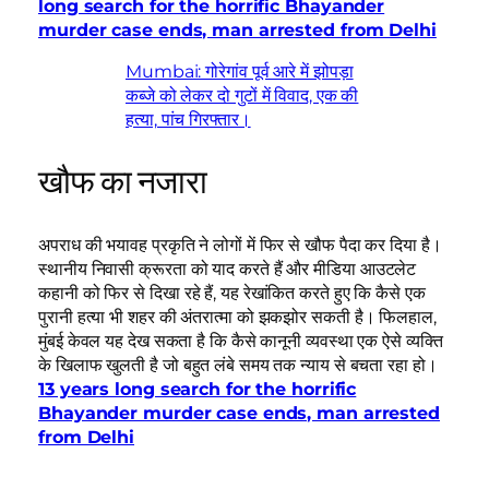
long search for the horrific Bhayander
murder case ends, man arrested from Delhi
Mumbai: गोरेगांव पूर्व आरे में झोपड़ा
कब्जे को लेकर दो गुटों में विवाद, एक की
हत्या, पांच गिरफ्तार।
खौफ का नजारा
अपराध की भयावह प्रकृति ने लोगों में फिर से खौफ पैदा कर दिया है।
स्थानीय निवासी क्रूरता को याद करते हैं और मीडिया आउटलेट
कहानी को फिर से दिखा रहे हैं, यह रेखांकित करते हुए कि कैसे एक
पुरानी हत्या भी शहर की अंतरात्मा को झकझोर सकती है। फिलहाल,
मुंबई केवल यह देख सकता है कि कैसे कानूनी व्यवस्था एक ऐसे व्यक्ति
के खिलाफ खुलती है जो बहुत लंबे समय तक न्याय से बचता रहा हो।
13 years long search for the horrific
Bhayander murder case ends, man arrested
from Delhi