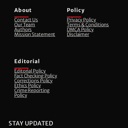
About
Policy
Contact Us
Privacy Policy
Our Team
Terms & Conditions
Authors
DMCA Policy
Mission Statement
Disclaimer
Editorial
Editorial Policy
Fact Checking Policy
Corrections Policy
⁠Ethics Policy
Crime Reporting
Policy
STAY UPDATED