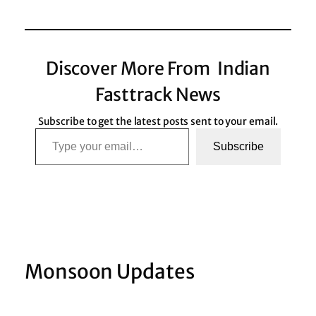
Discover More From Indian
Fasttrack News
Subscribe to get the latest posts sent to your email.
Type your email…
Subscribe
Monsoon Updates