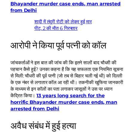
Bhayander murder case ends, man arrested
from Delhi
शादी में तंदूरी रोटी को लेकर हुई मार
पीट, 2 की मौत 6 गिरफ्तार
आरोपी ने किया पूर्व पत्नी को कॉल
जांचकर्ताओं ने इस बात की जांच की कि इतने सालों बाद चौधरी की
पहचान कैसे हुई? उनका कहना है कि यह सफलता एक नियमित सूचना
से मिली: चौधरी की पूर्व पत्नी (जो तब से बिहार चली गई थी) को दिल्ली
के एक नंबर से लगातार कॉल आ रही थी। तकनीकी खुफिया जानकारी
के माध्यम से इन कॉलों का पता लगाकर जासूसों ने उस पर ध्यान
केंद्रित किया।
13 years long search for the
horrific Bhayander murder case ends, man
arrested from Delhi
अवैध संबंध में हुई हत्या