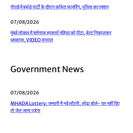
गोराई में बर्थडे पार्टी के दौरान कथित फायरिंग, पुलिस का एक्शन
07/08/2026
मुंबई लोकल में शर्मनाक हरकत! महिला को पीटा, बेल्ट निकालकर
धमकाया, VIDEO वायरल
Government News
07/08/2026
MHADA Lottery: जनवरी में नई लॉटरी, लोढ़ा बोले- घर नहीं दिए
तो जेल जाना पड़ेगा