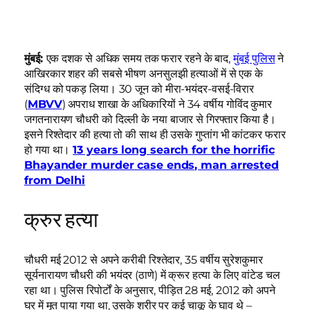
मुंबई:
एक दशक से अधिक समय तक फरार रहने के बाद,
मुंबई पुलिस
ने
आखिरकार शहर की सबसे भीषण अनसुलझी हत्याओं में से एक के
संदिग्ध को पकड़ लिया। 30 जून को मीरा-भयंदर-वसई-विरार
(
MBVV
) अपराध शाखा के अधिकारियों ने 34 वर्षीय गोविंद कुमार
जगतनारायण चौधरी को दिल्ली के नया बाजार से गिरफ्तार किया है।
इसने रिश्तेदार की हत्या तो की साथ ही उसके गुप्तांग भी कांटकर फरार
हो गया था।
13 years long search for the horrific
Bhayander murder case ends, man arrested
from Delhi
क्रुर हत्या
चौधरी मई 2012 से अपने करीबी रिश्तेदार, 35 वर्षीय सुरेशकुमार
सूर्यनारायण चौधरी की भयंदर (ठाणे) में क्रूर हत्या के लिए वांटेड चल
रहा था। पुलिस रिपोर्टों के अनुसार, पीड़ित 28 मई, 2012 को अपने
घर में मृत पाया गया था, उसके शरीर पर कई चाकू के घाव थे –