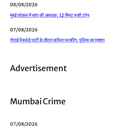
08/08/2026
मुंबई लोकल में सांप की अफवाह, 12 मिनट रुकी ट्रेन
07/08/2026
गोराई में बर्थडे पार्टी के दौरान कथित फायरिंग, पुलिस का एक्शन
Advertisement
Mumbai Crime
07/08/2026