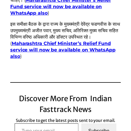
चाहिए। (
Maharashtra Chief Minister’s Relief
Fund service will now be available on
WhatsApp also
)
इस समीक्षा बैठक के द्वारा राज्य के मुख्यमंत्री देवेंद्र फडणवीस के साथ
उपमुख्यमंत्री अजीत पवार, मुख्य सचिव, अतिरिक्त मुख्य सचिव सहित
विभिन्न वरिष्ठ अधिकारी और डॉक्टर उपस्थित रहे।
(
Maharashtra Chief Minister’s Relief Fund
service will now be available on WhatsApp
also
)
Discover More From Indian
Fasttrack News
Subscribe to get the latest posts sent to your email.
Type your email…
Subscribe