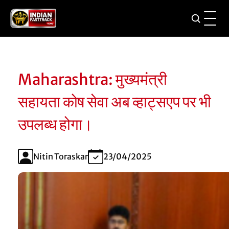
Maharashtra: मुख्यमंत्री
सहायता कोष सेवा अब व्हाट्सएप पर भी
उपलब्ध होगा।
Nitin Toraskar
23/04/2025