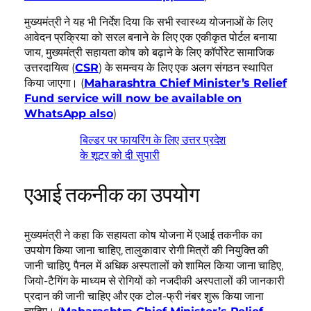
मुख्यमंत्री ने यह भी निर्देश दिया कि सभी स्वास्थ्य योजनाओं के लिए
आवेदन प्रक्रिया को सरल बनाने के लिए एक एकीकृत पोर्टल बनाया
जाय, मुख्यमंत्री सहायता कोष को बढ़ाने के लिए कॉर्पोरेट सामाजिक
उत्तरदायित्व (
CSR
) के समन्वय के लिए एक अलग संगठन स्थापित
किया जाएगा। (
Maharashtra Chief Minister’s Relief
Fund service will now be available on
WhatsApp also
)
बिल्डर पर फायरिंग के लिए उत्तर प्रदेश
के शूटर को दी सुपारी
एआई तकनीक का उपयोग
मुख्यमंत्री ने कहा कि सहायता कोष योजना में एआई तकनीक का
उपयोग किया जाना चाहिए, तालुकावार रोगी मित्रों की नियुक्ति की
जानी चाहिए, पैनल में अधिक अस्पतालों को शामिल किया जाना चाहिए,
जियो-टैगिंग के माध्यम से रोगियों को नजदीकी अस्पतालों की जानकारी
प्रदान की जानी चाहिए और एक टोल-फ्री नंबर शुरू किया जाना