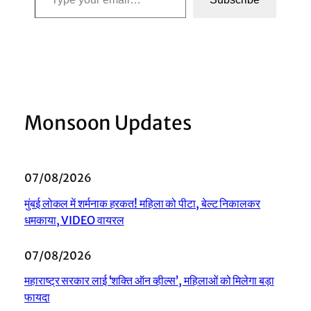
Monsoon Updates
07/08/2026
मुंबई लोकल में शर्मनाक हरकत! महिला को पीटा, बेल्ट निकालकर
धमकाया, VIDEO वायरल
07/08/2026
महाराष्ट्र सरकार लाई ‘शक्ति ऑन व्हील्स’, महिलाओं को मिलेगा बड़ा
फायदा