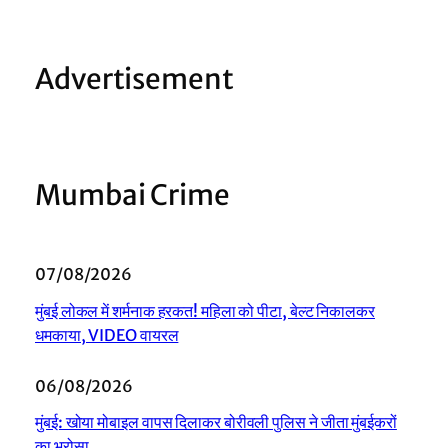
Advertisement
Mumbai Crime
07/08/2026
मुंबई लोकल में शर्मनाक हरकत! महिला को पीटा, बेल्ट निकालकर
धमकाया, VIDEO वायरल
06/08/2026
मुंबई: खोया मोबाइल वापस दिलाकर बोरीवली पुलिस ने जीता मुंबईकरों
का भरोसा