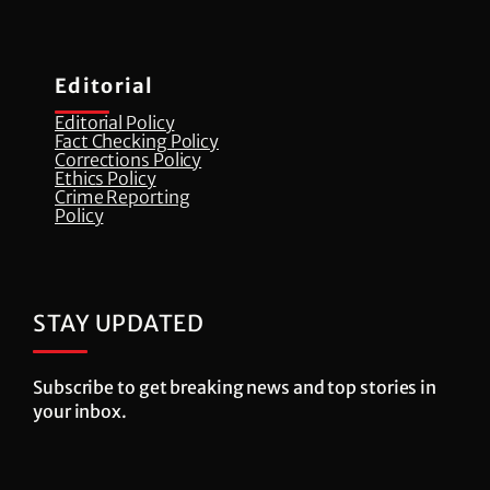
Editorial
Editorial Policy
Fact Checking Policy
Corrections Policy
⁠Ethics Policy
Crime Reporting
Policy
STAY UPDATED
Subscribe to get breaking news and top stories in
your inbox.