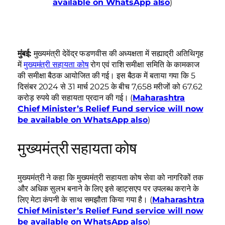
available on WhatsApp also
)
मुंबई:
मुख्यमंत्री देवेंद्र फडणवीस की अध्यक्षता में सह्याद्री अतिथिगृह
में
मुख्यमंत्री सहायता कोष
रोग एवं राशि समीक्षा समिति के कामकाज
की समीक्षा बैठक आयोजित की गई। इस बैठक में बताया गया कि 5
दिसंबर 2024 से 31 मार्च 2025 के बीच 7,658 मरीजों को 67.62
करोड़ रुपये की सहायता प्रदान की गई। (
Maharashtra
Chief Minister’s Relief Fund service will now
be available on WhatsApp also
)
मुख्यमंत्री सहायता कोष
मुख्यमंत्री ने कहा कि मुख्यमंत्री सहायता कोष सेवा को नागरिकों तक
और अधिक सुलभ बनाने के लिए इसे व्हाट्सएप पर उपलब्ध कराने के
लिए मेटा कंपनी के साथ समझौता किया गया है। (
Maharashtra
Chief Minister’s Relief Fund service will now
be available on WhatsApp also
)