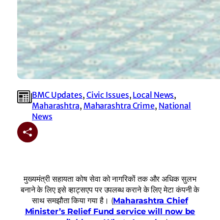
BMC Updates
, 
Civic Issues
, 
Local News
, 
Maharashtra
, 
Maharashtra Crime
, 
National
News
मुख्यमंत्री सहायता कोष सेवा को नागरिकों तक और अधिक सुलभ
बनाने के लिए इसे व्हाट्सएप पर उपलब्ध कराने के लिए मेटा कंपनी के
साथ समझौता किया गया है। (
Maharashtra Chief
Minister’s Relief Fund service will now be