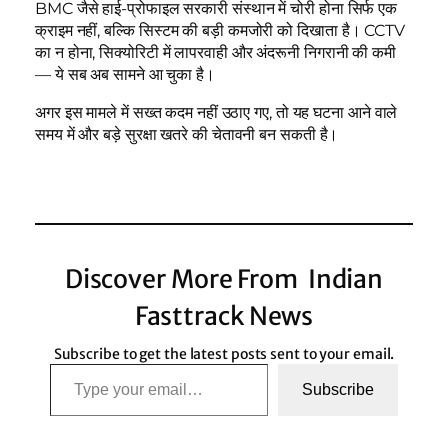
BMC जैसे हाई-प्रोफाइल सरकारी संस्थान में चोरी होना सिर्फ एक
क्राइम नहीं, बल्कि सिस्टम की बड़ी कमजोरी को दिखाता है। CCTV
का न होना, सिक्योरिटी में लापरवाही और अंदरूनी निगरानी की कमी
— ये सब अब सामने आ चुका है।
अगर इस मामले में सख्त कदम नहीं उठाए गए, तो यह घटना आने वाले
समय में और बड़े सुरक्षा खतरे की चेतावनी बन सकती है।
Discover More From Indian
Fasttrack News
Subscribe to get the latest posts sent to your email.
Type your email…
Subscribe