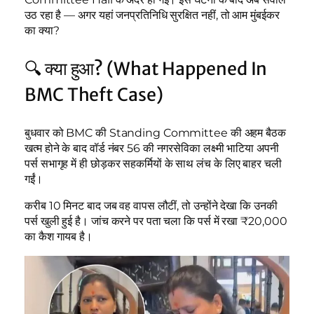
उठ रहा है — अगर यहां जनप्रतिनिधि सुरक्षित नहीं, तो आम मुंबईकर
का क्या?
🔍 क्या हुआ? (What Happened In
BMC Theft Case)
बुधवार को BMC की Standing Committee की अहम बैठक
खत्म होने के बाद वॉर्ड नंबर 56 की नगरसेविका लक्ष्मी भाटिया अपनी
पर्स सभागृह में ही छोड़कर सहकर्मियों के साथ लंच के लिए बाहर चली
गईं।
करीब 10 मिनट बाद जब वह वापस लौटीं, तो उन्होंने देखा कि उनकी
पर्स खुली हुई है। जांच करने पर पता चला कि पर्स में रखा ₹20,000
का कैश गायब है।