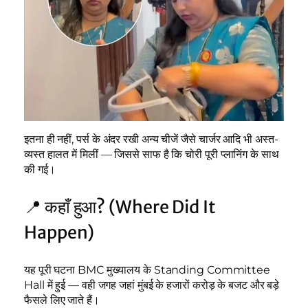
इतना ही नहीं, पर्स के अंदर रखी अन्य चीजें जैसे चार्जर आदि भी अस्त-
व्यस्त हालत में मिलीं — जिससे साफ है कि चोरी पूरी प्लानिंग के साथ
की गई।
📍 कहाँ हुआ? (Where Did It
Happen)
यह पूरी घटना BMC मुख्यालय के Standing Committee
Hall में हुई — वही जगह जहां मुंबई के हजारों करोड़ के बजट और बड़े
फैसले लिए जाते हैं।