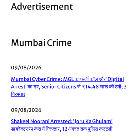
Advertisement
Mumbai Crime
09/08/2026
Mumbai Cyber Crime: MGL का फर्जी कॉल और ‘Digital
Arrest’ का डर, Senior Citizens से ₹14.48 लाख की ठगी; 3
गिरफ्तार
09/08/2026
Shakeel Noorani Arrested: ‘Joru Ka Ghulam’
डायरेक्टर रेप केस में गिरफ्तार, 12 अगस्त तक पुलिस कस्टडी