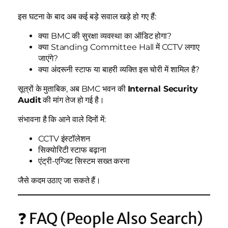
इस घटना के बाद अब कई बड़े सवाल खड़े हो गए हैं:
क्या BMC की सुरक्षा व्यवस्था का ऑडिट होगा?
क्या Standing Committee Hall में CCTV लगाए
जाएंगे?
क्या अंदरूनी स्टाफ या बाहरी व्यक्ति इस चोरी में शामिल है?
सूत्रों के मुताबिक, अब BMC भवन की
Internal Security
Audit
की मांग तेज हो गई है।
संभावना है कि आने वाले दिनों में:
CCTV इंस्टॉलेशन
सिक्योरिटी स्टाफ बढ़ाना
एंट्री-एग्जिट सिस्टम सख्त करना
जैसे कदम उठाए जा सकते हैं।
❓ FAQ (People Also Search)