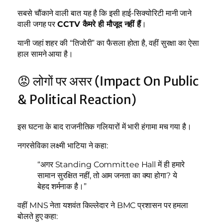
सबसे चौंकाने वाली बात यह है कि इसी हाई-सिक्योरिटी मानी जाने
वाली जगह पर
CCTV कैमरे ही मौजूद नहीं हैं
।
यानी जहां शहर की “तिजोरी” का फैसला होता है, वहीं सुरक्षा का ऐसा
हाल सामने आया है।
😡 लोगों पर असर (Impact On Public
& Political Reaction)
इस घटना के बाद राजनीतिक गलियारों में भारी हंगामा मच गया है।
नगरसेविका लक्ष्मी भाटिया ने कहा:
“अगर Standing Committee Hall में ही हमारे
सामान सुरक्षित नहीं, तो आम जनता का क्या होगा? ये
बेहद शर्मनाक है।”
वहीं MNS नेता यशवंत किल्लेदार ने BMC प्रशासन पर हमला
बोलते हुए कहा: