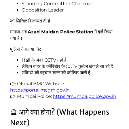
Standing Committee Chairman
Opposition Leader
को लिखित शिकायत दी है।
मामला अब
Azad Maidan Police Station
में दर्ज किया
गया है।
पुलिस ने बताया कि:
Hall के अंदर CCTV नहीं है
लेकिन बाहर के कॉरिडोर के CCTV फुटेज खंगाले जा रहे हैं
संदिग्धों की पहचान करने की कोशिश जारी है
👉 Official BMC Website:
https://portal.mcgm.gov.in
👉 Mumbai Police:
https://mumbaipolice.gov.in
🔮 आगे क्या होगा? (What Happens
Next)