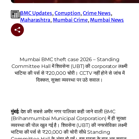
BMC Updates
, 
Corruption
, 
Crime News
, 
Maharashtra
, 
Mumbai Crime
, 
Mumbai News
Mumbai BMC theft case 2026 – Standing
Committee Hall में शिवसेना (UBT) की corporator लक्ष्मी
भाटिया की पर्स से ₹20,000 चोरी। CCTV नहीं होने से जांच में
दिक्कत, सुरक्षा व्यवस्था पर उठे सवाल।
मुंबई:
देश की सबसे अमीर नगर पालिका कही जाने वाली BMC
(Brihanmumbai Municipal Corporation) में ही सुरक्षा
व्यवस्था की पोल खुल गई है। शिवसेना (UBT) की नगरसेविका लक्ष्मी
भाटिया की पर्स से ₹20,000 की चोरी सीधे Standing
Committee Hall के अंदर हो गई। इस घटना के बाद अब सवाल