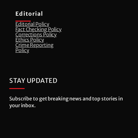
Editorial
Editorial Policy
Fact Checking Policy
Corrections Policy
⁠Ethics Policy
Crime Reporting
Policy
STAY UPDATED
Subscribe to get breaking news and top stories in
your inbox.