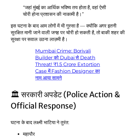
“जहां मुंबई का आर्थिक भविष्य तय होता है, वहां ऐसी
चोरी होना प्रशासन की नाकामी है।”
इस घटना के बाद आम लोगों में भी गुस्सा है — क्योंकि अगर इतनी
सुरक्षित मानी जाने वाली जगह पर चोरी हो सकती है, तो बाकी शहर की
सुरक्षा पर सवाल उठना लाज़मी है।
Mumbai Crime: Borivali
Builder को Dubai से Death
Threat! ₹1.5 Crore Extortion
Case में Fashion Designer का
नाम आया सामने
🏛️ सरकारी अपडेट (Police Action &
Official Response)
घटना के बाद लक्ष्मी भाटिया ने तुरंत:
महापौर