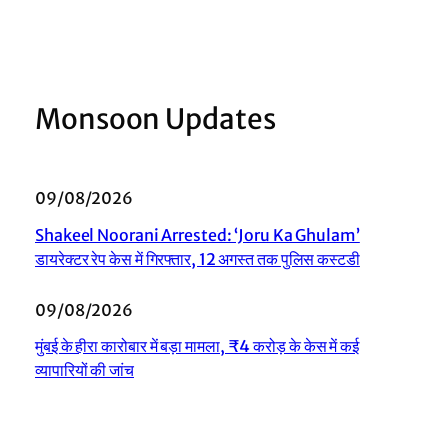
Monsoon Updates
09/08/2026
Shakeel Noorani Arrested: ‘Joru Ka Ghulam’
डायरेक्टर रेप केस में गिरफ्तार, 12 अगस्त तक पुलिस कस्टडी
09/08/2026
मुंबई के हीरा कारोबार में बड़ा मामला, ₹4 करोड़ के केस में कई
व्यापारियों की जांच