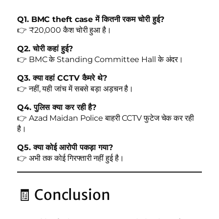
Q1. BMC theft case में कितनी रकम चोरी हुई?
👉 ₹20,000 कैश चोरी हुआ है।
Q2. चोरी कहां हुई?
👉 BMC के Standing Committee Hall के अंदर।
Q3. क्या वहां CCTV कैमरे थे?
👉 नहीं, यही जांच में सबसे बड़ा अड़चन है।
Q4. पुलिस क्या कर रही है?
👉 Azad Maidan Police बाहरी CCTV फुटेज चेक कर रही
है।
Q5. क्या कोई आरोपी पकड़ा गया?
👉 अभी तक कोई गिरफ्तारी नहीं हुई है।
🧾 Conclusion