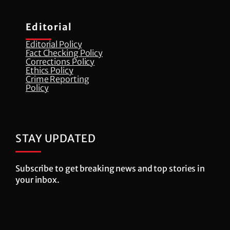
Editorial
Editorial Policy
Fact Checking Policy
Corrections Policy
⁠Ethics Policy
Crime Reporting
Policy
STAY UPDATED
Subscribe to get breaking news and top stories in
your inbox.