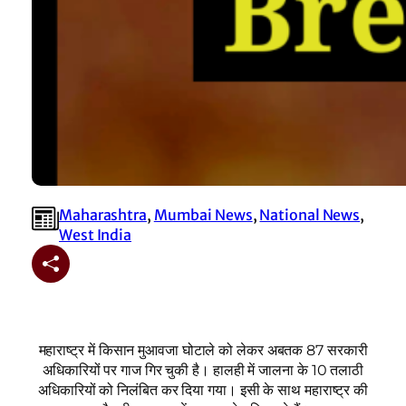
Maharashtra
, 
Mumbai News
, 
National News
, 
West India
महाराष्ट्र में किसान मुआवजा घोटाले को लेकर अबतक 87 सरकारी
अधिकारियों पर गाज गिर चुकी है। हालही में जालना के 10 तलाठी
अधिकारियों को निलंबित कर दिया गया। इसी के साथ महाराष्ट्र की