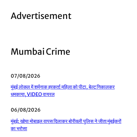
Advertisement
Mumbai Crime
07/08/2026
मुंबई लोकल में शर्मनाक हरकत! महिला को पीटा, बेल्ट निकालकर
धमकाया, VIDEO वायरल
06/08/2026
मुंबई: खोया मोबाइल वापस दिलाकर बोरीवली पुलिस ने जीता मुंबईकरों
का भरोसा