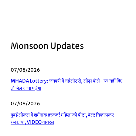
Monsoon Updates
07/08/2026
MHADA Lottery: जनवरी में नई लॉटरी, लोढ़ा बोले- घर नहीं दिए
तो जेल जाना पड़ेगा
07/08/2026
मुंबई लोकल में शर्मनाक हरकत! महिला को पीटा, बेल्ट निकालकर
धमकाया, VIDEO वायरल