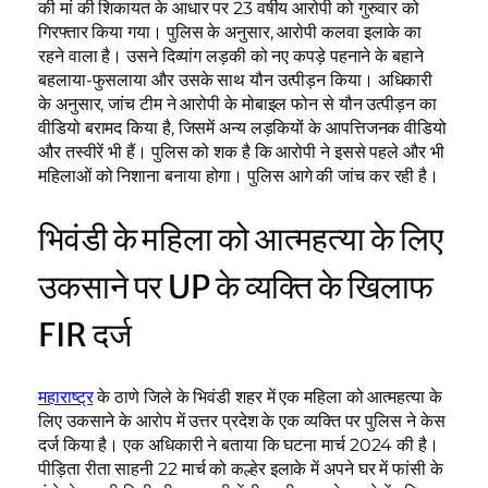
की मां की शिकायत के आधार पर 23 वर्षीय आरोपी को गुरुवार को
गिरफ्तार किया गया। पुलिस के अनुसार, आरोपी कलवा इलाके का
रहने वाला है। उसने दिव्यांग लड़की को नए कपड़े पहनाने के बहाने
बहलाया-फुसलाया और उसके साथ यौन उत्पीड़न किया। अधिकारी
के अनुसार, जांच टीम ने आरोपी के मोबाइल फोन से यौन उत्पीड़न का
वीडियो बरामद किया है, जिसमें अन्य लड़कियों के आपत्तिजनक वीडियो
और तस्वीरें भी हैं। पुलिस को शक है कि आरोपी ने इससे पहले और भी
महिलाओं को निशाना बनाया होगा। पुलिस आगे की जांच कर रही है।
भिवंडी के महिला को आत्महत्या के लिए
उकसाने पर UP के व्यक्ति के खिलाफ
FIR दर्ज
महाराष्ट्र
के ठाणे जिले के भिवंडी शहर में एक महिला को आत्महत्या के
लिए उकसाने के आरोप में उत्तर प्रदेश के एक व्यक्ति पर पुलिस ने केस
दर्ज किया है। एक अधिकारी ने बताया कि घटना मार्च 2024 की है।
पीड़िता रीता साहनी 22 मार्च को कल्हेर इलाके में अपने घर में फांसी के