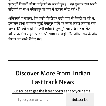
फुरसुंगी निवासी शोभा माहिमाने के रूप में हुई है। वह गुरुवार रात अपने
परिजनों के साथ कोल्हापुर से कार में बैठकर लौट रही थीं।
अधिकारी ने बताया, कि उनके रिश्तेदार उसी कार से पिंपरी जा रहे थे,
इसलिए शोभा माहिमाने मुंबई-बेंगलुरु हाईवे पर नवले ब्रिज के पास रात
करीब 10 बजे गाड़ी से उतरीं ताकि वे फुरसुंगी जा सकें। तभी तेज
बारिश के बीच सड़क पार करते समय वह हाईवे और सर्विस रोड के बीच
स्थित एक नाले में गिर गईं।
Discover More From Indian
Fasttrack News
Subscribe to get the latest posts sent to your email.
Type your email…
Subscribe