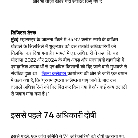
और भी ताज़ा खबरें यहा अपडेट किए गये हैं।
डिजिटल
डेस्क
मुंबई
: महाराष्ट्र के जालना जिले में 34.97 करोड़ रुपये के कथित
घोटाले के सिलसिले में शुक्रवार को दस तलाठी अधिकारियों को
निलंबित कर दिया गया है। मामले में एक अधिकारी ने कहा कि यह
घोटाला 2022 और 2024 के बीच अंबड़ और घनसावंगी तहसीलों में
प्राकृतिक आपदाओं से प्रभावित किसानों को दिए जाने वाले मुआवजे से
संबंधित हुआ था।
जिला कलेक्टर
कार्यालय की ओर से जारी एक बयान
में कहा गया है, कि ‘प्रथम दृष्टया संलिप्तता पाए जाने के बाद दस
तलाठी अधिकारियों को निलंबित कर दिया गया है और कई अन्य तलाठी
से जवाब मांगा गया है।’
इससे पहले 74 अधिकारी दोषी
इससे पहले, एक जांच समिति ने 74 अधिकारियों को दोषी ठहराया था,