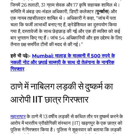
जिनमें 26 तलाठी, 31 ग्राम सेवक और 17 कृषि सहायक शामिल थे।
समिति में अंबड़ उप-मंडल अधिकारी, डिप्टी कलेक्टर (
पुनर्वास
) और
एक नायब तहसीलदार शामिल थे। अधिकारी ने कहा, “जांच में पता
चला कि फर्जी लाभार्थी बनाए गए हैं, क्रेडेंशियल का दुरुपयोग किया
गया है, दस्तावेजों के साथ छेड़छाड़ की गई और एक ही व्यक्ति को कई
बार भुगतान किए गए हैं। जांच 54 अधिकारियों और इस उद्देश्य के लिए
तैनात छह समर्पित टीमों की मदद से की गई।”
इसे भी पढ़े:-
Mumbai: मालाड़ के मालवनी में 500 रुपये के
नकली नोट और छपाई सामग्री के साथ दो तेलंगाना के नागरिक
गिरफ्तार
ठाणे में नाबिलग लड़की से दुष्कर्म का
आरोपी IIT छात्र गिरफ्तार
महाराष्ट्र
के ठाणे में 13 वर्षीय लड़की से कथित तौर पर दुष्कर्म करने के
आरोप में भारतीय प्रौद्योगिकी संस्थान (IIT) खड़गपुर के एक छात्र को
पुलिस ने गिरफ्तार किया है। पुलिस ने शुक्रवार को बताया कि लड़की