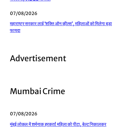
07/08/2026
महाराष्ट्र सरकार लाई ‘शक्ति ऑन व्हील्स’, महिलाओं को मिलेगा बड़ा
फायदा
Advertisement
Mumbai Crime
07/08/2026
मुंबई लोकल में शर्मनाक हरकत! महिला को पीटा, बेल्ट निकालकर