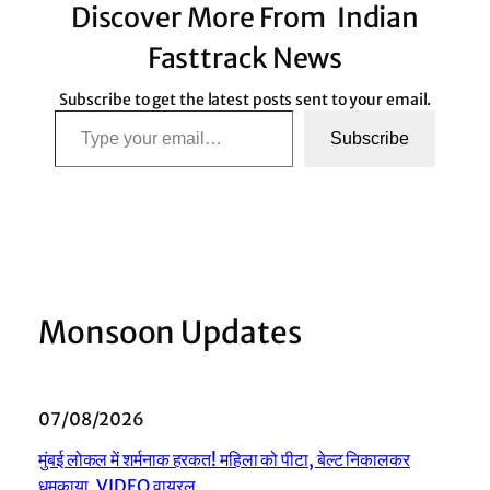
Discover More From Indian
Fasttrack News
Subscribe to get the latest posts sent to your email.
Type your email…
Subscribe
Monsoon Updates
07/08/2026
मुंबई लोकल में शर्मनाक हरकत! महिला को पीटा, बेल्ट निकालकर
धमकाया, VIDEO वायरल