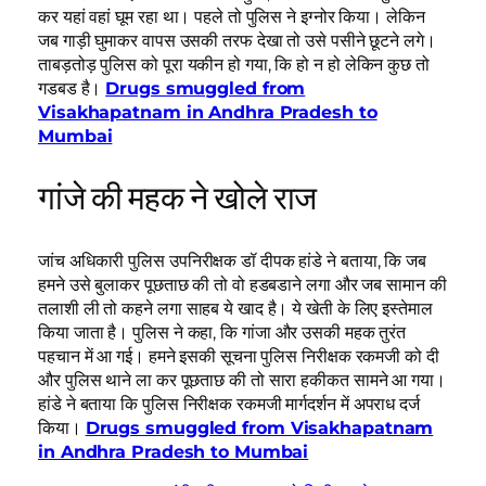
कर यहां वहां घूम रहा था। पहले तो पुलिस ने इग्नोर किया। लेकिन
जब गाड़ी घुमाकर वापस उसकी तरफ देखा तो उसे पसीने छूटने लगे।
ताबड़तोड़ पुलिस को पूरा यकीन हो गया, कि हो न हो लेकिन कुछ तो
गडबड है।
Drugs smuggled from
Visakhapatnam in Andhra Pradesh to
Mumbai
गांजे की महक ने खोले राज
जांच अधिकारी पुलिस उपनिरीक्षक डॉ दीपक हांडे ने बताया, कि जब
हमने उसे बुलाकर पूछताछ की तो वो हडबडाने लगा और जब सामान की
तलाशी ली तो कहने लगा साहब ये खाद है। ये खेती के लिए इस्तेमाल
किया जाता है। पुलिस ने कहा, कि गांजा और उसकी महक तुरंत
पहचान में आ गई। हमने इसकी सूचना पुलिस निरीक्षक रकमजी को दी
और पुलिस थाने ला कर पूछताछ की तो सारा हकीकत सामने आ गया।
हांडे ने बताया कि पुलिस निरीक्षक रकमजी मार्गदर्शन में अपराध दर्ज
किया।
Drugs smuggled from Visakhapatnam
in Andhra Pradesh to Mumbai