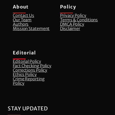
About
Policy
Contact Us
Privacy Policy
Our Team
Terms & Conditions
Authors
DMCA Policy
Mission Statement
Disclaimer
Editorial
Editorial Policy
Fact Checking Policy
Corrections Policy
⁠Ethics Policy
Crime Reporting
Policy
STAY UPDATED