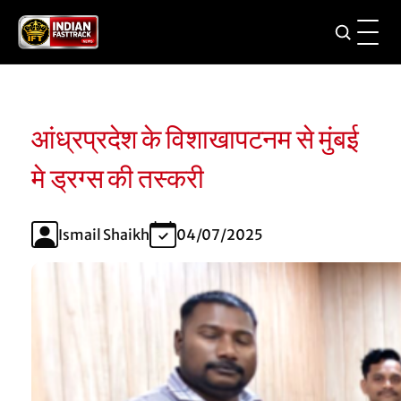
आंध्रप्रदेश के विशाखापटनम से मुंबई
मे ड्रग्स की तस्करी
Ismail Shaikh
04/07/2025