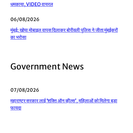
धमकाया, VIDEO वायरल
06/08/2026
मुंबई: खोया मोबाइल वापस दिलाकर बोरीवली पुलिस ने जीता मुंबईकरों
का भरोसा
Government News
07/08/2026
महाराष्ट्र सरकार लाई ‘शक्ति ऑन व्हील्स’, महिलाओं को मिलेगा बड़ा
फायदा