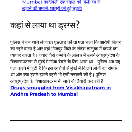
Mumbai: कांदीवली एक स्कूल को मिली बम से
उड़ाने की धमकी, छात्रों की हुई छुट्टी
कहां से लाया था ड्रग्स?
पुलिस ने जब थाने लेजाकर पूछताछ की तो पता चला कि आरोपी बिहार
का रहने वाला है और वहां भोजपुर जिले के संदेश तालुका में कपड़े का
व्यापार करता है। ज्यादा पैसे कमाने के लालच में उसने आंध्रप्रदेश के
विशाखापटनम से मुंबई में गांजा बेचने के लिए आया था। पुलिस अब यह
पता करने मे जुटी है कि इस आरोपी से मुंबई में कितने लोगों का संपर्क
था और क्या इसने इससे पहले भी ऐसी तस्करी की है। पुलिस
आंध्रप्रदेश के विशाखापटनम भी जाने की तैयारी कर रही है।
Drugs smuggled from Visakhapatnam in
Andhra Pradesh to Mumbai