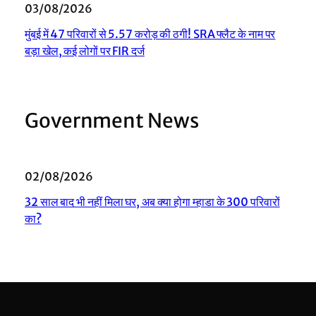
03/08/2026
मुंबई में 47 परिवारों से 5.57 करोड़ की ठगी! SRA फ्लैट के नाम पर
बड़ा खेल, कई लोगों पर FIR दर्ज
Government News
02/08/2026
32 साल बाद भी नहीं मिला घर, अब क्या होगा म्हाडा के 300 परिवारों
का?