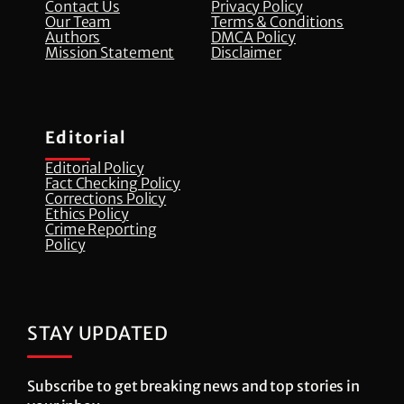
Contact Us
Privacy Policy
Our Team
Terms & Conditions
Authors
DMCA Policy
Mission Statement
Disclaimer
Editorial
Editorial Policy
Fact Checking Policy
Corrections Policy
⁠Ethics Policy
Crime Reporting
Policy
STAY UPDATED
Subscribe to get breaking news and top stories in