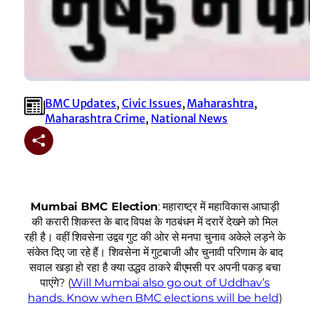
BMC Updates
, 
Civic Issues
, 
Maharashtra
, 
Maharashtra Crime
, 
National News
Mumbai BMC Election
: महाराष्ट्र में महाविकास आघाड़ी
की करारी शिकस्त के बाद विपक्ष के गठबंधन में दरारें देखने को मिल
रही है। वहीं शिवसेना उद्वव गुट की ओर से मनपा चुनाव अकेले लड़ने के
संकेत दिए जा रहे हैं। शिवसेना में गुटबाजी और चुनावी परिणाम के बाद
सवाल खड़ा हो रहा है क्या उद्धव ठाकरे बीएमसी पर अपनी पकड़ बचा
पाएंगे? (
Will Mumbai also go out of Uddhav’s
hands. Know when BMC elections will be held
)