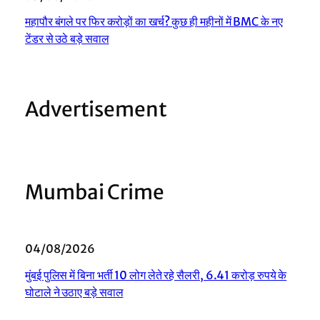
महापौर बंगले पर फिर करोड़ों का खर्च? कुछ ही महीनों में BMC के नए
टेंडर से उठे बड़े सवाल
Advertisement
Mumbai Crime
04/08/2026
मुंबई पुलिस में बिना भर्ती 10 लोग लेते रहे सैलरी, 6.41 करोड़ रुपये के
घोटाले ने उठाए बड़े सवाल