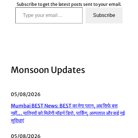
Subscribe to get the latest posts sent to your email.
Type your email…
Subscribe
Monsoon Updates
05/08/2026
Mumbai BEST News: BEST का मेगा प्लान, अब सिर्फ बस
नहीं… यात्रियों को मिलेंगी मॉडर्न डिपो, पार्किंग, अस्पताल और कई नई
सुविधाएं
05/08/2026