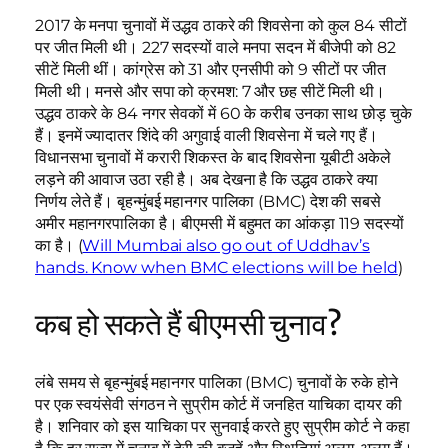
2017 के मनपा चुनावों में उद्धव ठाकरे की शिवसेना को कुल 84 सीटों
पर जीत मिली थी। 227 सदस्यों वाले मनपा सदन में बीजेपी को 82
सीटें मिली थीं। कांग्रेस को 31 और एनसीपी को 9 सीटों पर जीत
मिली थी। मनसे और सपा को क्रमश: 7 और छह सीटें मिली थी।
उद्धव ठाकरे के 84 नगर सेवकों में 60 के करीब उनका साथ छोड़ चुके
हैं। इनमें ज्यादातर शिंदे की अगुवाई वाली शिवसेना में चले गए हैं।
विधानसभा चुनावों में करारी शिकस्त के बाद शिवसेना यूबीटी अकेले
लड़ने की आवाज उठा रही है। अब देखना है कि उद्धव ठाकरे क्या
निर्णय लेते हैं। बृहन्मुंबई महानगर पालिका (BMC) देश की सबसे
अमीर महानगरपालिका है। बीएमसी में बहुमत का आंकड़ा 119 सदस्यों
का है। (
Will Mumbai also go out of Uddhav’s
hands. Know when BMC elections will be held
)
कब हो सकते हैं बीएमसी चुनाव?
लंबे समय से बृहन्मुंबई महानगर पालिका (BMC) चुनावों के रुके होने
पर एक स्वयंसेवी संगठन ने सुप्रीम कोर्ट में जनहित याचिका दायर की
है। शनिवार को इस याचिका पर सुनवाई करते हुए सुप्रीम कोर्ट ने कहा