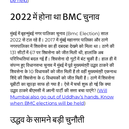
be held
)
2022 में होना था BMC चुनाव
मुंबई में बृहन्मुंबई नगर पालिका चुनाव (Bmc Election) साल
2022 से टल रहे है। 2017 में मुंबई महानगर पालिका और ठाणे
नगरपालिका में शिवसेना का ही दबदबा देखने को मिला था। ठाणे की
131 सीटों में 67 पर शिवसेना को जीत मिली थी, हालांकि अब
परिस्थितियां बदल गई हैं। शिवसेना दो गुटों में बंट चुकी है। हाल ही में
संपन्न हुए विधानसभा चुनाव में मुंबई में पूर्व मुख्यमंत्री उद्धव ठाकरे की
शिवसेना के 10 विधायकों को जीत मिली है तो वहीं मुख्यमंत्री एकनाथ
शिंदे की शिवसेना के 6 विधायकों को जीत मिली है। ठाणे में शिवसेना
यूबीटी का सूपड़ा साफ हो गया है। ऐसे में चर्चा शुरू हो गई कि क्या
उद्धव ठाकरे बीएमसी में अपनी पार्टी की सत्ता बचा पाएंगे? (
Will
Mumbai also go out of Uddhav’s hands. Know
when BMC elections will be held
)
उद्धव के सामने बड़ी चुनौती