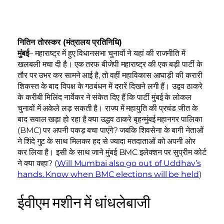
नितिन तोरस्कर (मंत्रालय प्रतिनिधि)
मुंबई
– महाराष्ट्र में हुए विधानसभा चुनावों ने यहां की राजनीति में
खलबली मचा दी है। एक तरफ बीजेपी महाराष्ट्र की एक बड़ी पार्टी के
तौर पर उभर कर सामने आई है, तो वहीं महाविकास आघाड़ी की करारी
शिकस्त के बाद विपक्ष के गठबंधन में दरारें दिखने लगी हैं। उद्वव ठाकरे
के करीबी मिलिंद नार्वेकर ने संकेत दिए हैं कि पार्टी मुंबई के लोकल
चुनावों में अकेले लड़ सकती है। राज्य में महायुति की प्रचंड जीत के
बाद सवाल खड़ा हो रहा है क्या उद्धव ठाकरे बृहन्मुंबई महानगर पालिका
(BMC) पर अपनी पकड़ बचा पाएंगे? जबकि शिवसेना के बागी नेताओं
ने शिंदे गुट के साथ मिलकर हद से ज्यादा मतदाताओं को अपनी ओर
कर लिया है। इसी के साथ जाने मुंबई BMC इलेक्शन पर सुप्रीम कोर्ट
ने क्या कहा? (
Will Mumbai also go out of Uddhav’s
hands. Know when BMC elections will be held
)
ईवीएम मशीन में धांधलेबाजी