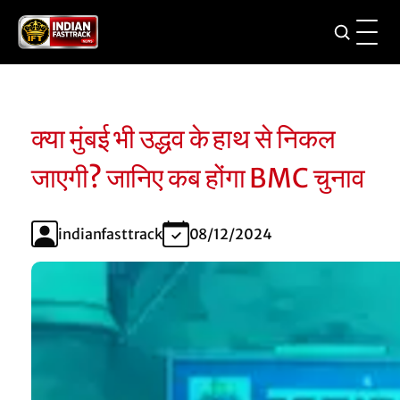
क्या मुंबई भी उद्धव के हाथ से निकल
जाएगी? जानिए कब होंगा BMC चुनाव
indianfasttrack
08/12/2024