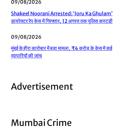
09/08/2026
Shakeel Noorani Arrested: ‘Joru Ka Ghulam’
डायरेक्टर रेप केस में गिरफ्तार, 12 अगस्त तक पुलिस कस्टडी
09/08/2026
मुंबई के हीरा कारोबार में बड़ा मामला, ₹4 करोड़ के केस में कई
व्यापारियों की जांच
Advertisement
Mumbai Crime