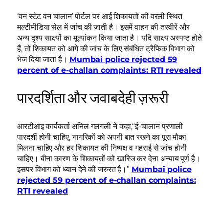
‘वन स्टेट वन चालान’ पोर्टल पर आई शिकायतों की वरली स्थित
मल्टीमीडिया सेल में जांच की जाती है। इसमें वाहन की तस्वीरें और
अन्य दृश्य साक्ष्यों का मूल्यांकन किया जाता है। यदि साक्ष्य अस्पष्ट होते
हैं, तो शिकायत को आगे की जांच के लिए संबंधित ट्रैफिक विभाग को
भेज दिया जाता है।
Mumbai police rejected 59
percent of e-challan complaints: RTI revealed
पारदर्शिता और जवाबदेही ज़रूरी
आरटीआइ कार्यकर्ता अनिल गलगली ने कहा,“ई-चालान प्रणाली
पारदर्शी होनी चाहिए, नागरिकों को अपनी बात रखने का पूरा मौका
मिलना चाहिए और हर शिकायत की निष्पक्ष व गहराई से जांच होनी
चाहिए। बीना कारण के शिकायतों को खारिज कर देना अन्याय पूर्ण है।
इसपर विभाग को ध्यान देने की जरुरत है।”
Mumbai police
rejected 59 percent of e-challan complaints:
RTI revealed