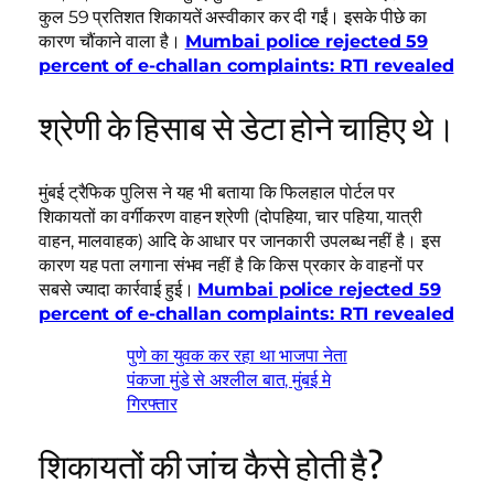
कुल 59 प्रतिशत शिकायतें अस्वीकार कर दी गईं। इसके पीछे का
कारण चौंकाने वाला है।
Mumbai police rejected 59
percent of e-challan complaints: RTI revealed
श्रेणी के हिसाब से डेटा होने चाहिए थे।
मुंबई ट्रैफिक पुलिस ने यह भी बताया कि फिलहाल पोर्टल पर
शिकायतों का वर्गीकरण वाहन श्रेणी (दोपहिया, चार पहिया, यात्री
वाहन, मालवाहक) आदि के आधार पर जानकारी उपलब्ध नहीं है। इस
कारण यह पता लगाना संभव नहीं है कि किस प्रकार के वाहनों पर
सबसे ज्यादा कार्रवाई हुई।
Mumbai police rejected 59
percent of e-challan complaints: RTI revealed
पुणे का युवक कर रहा था भाजपा नेता
पंकजा मुंडे से अश्लील बात, मुंबई मे
गिरफ्तार
शिकायतों की जांच कैसे होती है?