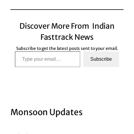
Discover More From Indian
Fasttrack News
Subscribe to get the latest posts sent to your email.
Type your email…
Subscribe
Monsoon Updates