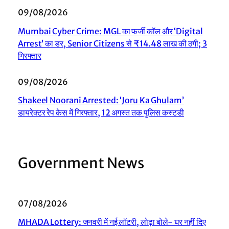
09/08/2026
Mumbai Cyber Crime: MGL का फर्जी कॉल और ‘Digital
Arrest’ का डर, Senior Citizens से ₹14.48 लाख की ठगी; 3
गिरफ्तार
09/08/2026
Shakeel Noorani Arrested: ‘Joru Ka Ghulam’
डायरेक्टर रेप केस में गिरफ्तार, 12 अगस्त तक पुलिस कस्टडी
Government News
07/08/2026
MHADA Lottery: जनवरी में नई लॉटरी, लोढ़ा बोले- घर नहीं दिए