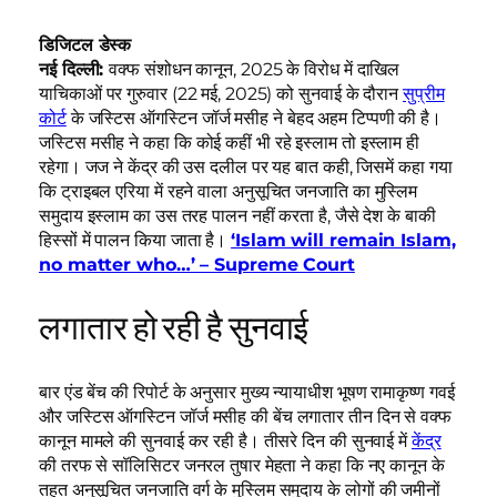
डिजिटल डेस्क
नई दिल्ली:
वक्फ संशोधन कानून, 2025 के विरोध में दाखिल
याचिकाओं पर गुरुवार (22 मई, 2025) को सुनवाई के दौरान
सुप्रीम
कोर्ट
के जस्टिस ऑगस्टिन जॉर्ज मसीह ने बेहद अहम टिप्पणी की है।
जस्टिस मसीह ने कहा कि कोई कहीं भी रहे इस्लाम तो इस्लाम ही
रहेगा। जज ने केंद्र की उस दलील पर यह बात कही, जिसमें कहा गया
कि ट्राइबल एरिया में रहने वाला अनुसूचित जनजाति का मुस्लिम
समुदाय इस्लाम का उस तरह पालन नहीं करता है, जैसे देश के बाकी
हिस्सों में पालन किया जाता है।
‘Islam will remain Islam,
no matter who…’ – Supreme Court
लगातार हो रही है सुनवाई
बार एंड बेंच की रिपोर्ट के अनुसार मुख्य न्यायाधीश भूषण रामाकृष्ण गवई
और जस्टिस ऑगस्टिन जॉर्ज मसीह की बेंच लगातार तीन दिन से वक्फ
कानून मामले की सुनवाई कर रही है। तीसरे दिन की सुनवाई में
केंद्र
की तरफ से सॉलिसिटर जनरल तुषार मेहता ने कहा कि नए कानून के
तहत अनुसूचित जनजाति वर्ग के मुस्लिम समुदाय के लोगों की जमीनों