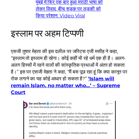
मुंबई में फिर एक बार हुआ मराठी भाषा को
लेकर विवाद, बीच सड़क पर लड़की को
किया परेशान: Video Viral
इस्लाम पर अहम टिप्पणी
एसजी तुषार मेहता की इस दलील पर जस्टिस एजी मसीह ने कहा,
“इस्लाम तो इस्लाम ही रहेगा। कोई कहीं भी रहे धर्म एक ही है। अलग-
अलग हिस्सों में रहने वालों की सांस्कृतिक प्रथाओं में अंतर हो सकता
है।” इस पर एसजी मेहता ने कहा, “मैं बस पूछ रहा हूं कि क्या कानून पर
रोक लगाने का यह कोई आधार हो सकता है?”
‘Islam will
remain Islam, no matter who…’ – Supreme
Court