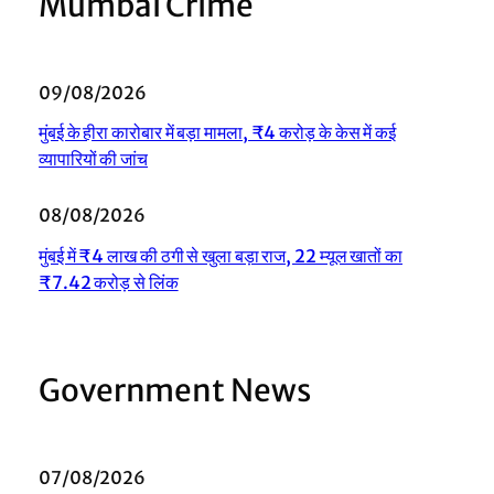
Mumbai Crime
09/08/2026
मुंबई के हीरा कारोबार में बड़ा मामला, ₹4 करोड़ के केस में कई
व्यापारियों की जांच
08/08/2026
मुंबई में ₹4 लाख की ठगी से खुला बड़ा राज, 22 म्यूल खातों का
₹7.42 करोड़ से लिंक
Government News
07/08/2026