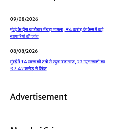
09/08/2026
मुंबई के हीरा कारोबार में बड़ा मामला, ₹4 करोड़ के केस में कई
व्यापारियों की जांच
08/08/2026
मुंबई में ₹4 लाख की ठगी से खुला बड़ा राज, 22 म्यूल खातों का
₹7.42 करोड़ से लिंक
Advertisement