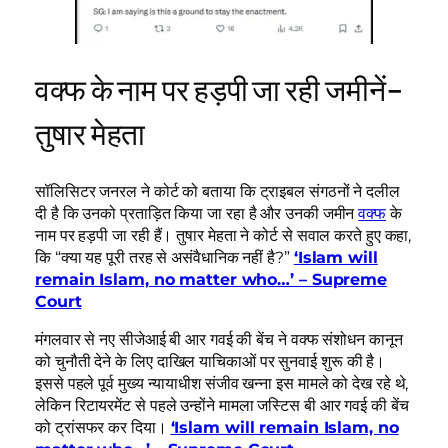
वक्फ के नाम पर हड़पी जा रही जमीनें-
तुषार मेहता
सॉलिसिटर जनरल ने कोर्ट को बताया कि ट्राइबल संगठनों ने दलील
दी है कि उनको प्रताड़ित किया जा रहा है और उनकी जमीन
वक्फ
के
नाम पर हड़पी जा रही हैं। तुषार मेहता ने कोर्ट से सवाल करते हुए कहा,
कि “क्या यह पूरी तरह से असंवैधानिक नहीं है?”
‘Islam will
remain Islam, no matter who…’ – Supreme
Court
मंगलवार से नए सीजेआई बी आर गवई की बेंच ने वक्फ संशोधन कानून
को चुनौती देने के लिए दाखिल याचिकाओं पर सुनवाई शुरू की है।
इससे पहले पूर्व मुख्य न्यायाधीश संजीव खन्ना इस मामले को देख रहे थे,
लेकिन रिटायरमेंट से पहले उन्होंने मामला जस्टिस बी आर गवई की बेंच
को ट्रांसफर कर दिया।
‘Islam will remain Islam, no