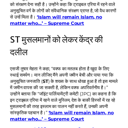
को संरक्षण देना सही है। उन्होंने कहा कि ट्राइबल एरिया में रहने वाले
अनुसूचित वर्ग के लोगों को संवैधानिक संरक्षण प्राप्त है, जो वैध कारणों
से उन्हें मिला है।
‘Islam will remain Islam, no
matter who…’ – Supreme Court
ST मुसलमानों को लेकर केंद्र की
दलील
एसजी तुषार मेहता ने कहा, “वक्फ का मतलब होता है खुदा के लिए
स्थाई समर्पण। मान लीजिए मैंने अपनी जमीन बेची और पाया गया कि
अनुसूचित जनजाति (
ST
) के शख्स के साथ धोखा हुआ है तो इस मामले
में जमीन वापस की जा सकती है, लेकिन वक्फ अपरिवर्तनीय है।”
उन्होंने बताया कि “जॉइंट पार्लियामेंट्री कमेटी (JPC) का कहना है कि
इन ट्राइबल एरिया में रहने वाले मुस्लिम, देश के बाकी हिस्सों में रह रहे
मुसलमानों की तरह इस्लाम का पालन नहीं करते हैं, उनकी अपनी
सांस्कृतिक पहचान है।”
‘Islam will remain Islam, no
matter who…’ – Supreme Court