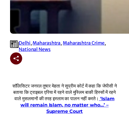
Delhi
, 
Maharashtra
, 
Maharashtra Crime
, 
National News
सॉलिसिटर जनरल तुषार मेहता ने सुप्रीम कोर्ट में कहा कि जेपीसी ने
बताया कि ट्राइबल एरिया में रहने वाले मुस्लिम बाकी हिस्सों में रहने
वाले मुसलमानों की तरह इस्लाम का पालन नहीं करते।
‘Islam
will remain Islam, no matter who…’ –
Supreme Court