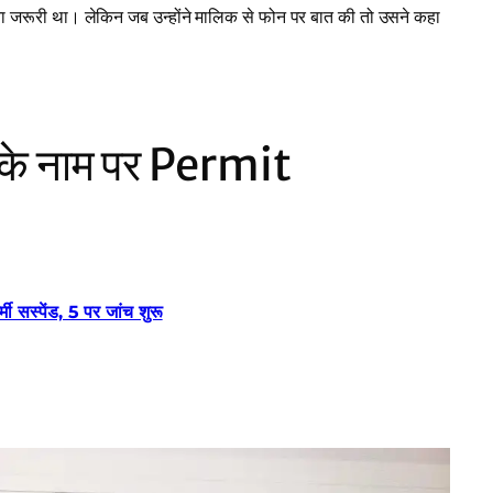
जरूरी था। लेकिन जब उन्होंने मालिक से फोन पर बात की तो उसने कहा
 के नाम पर Permit
 सस्पेंड, 5 पर जांच शुरू