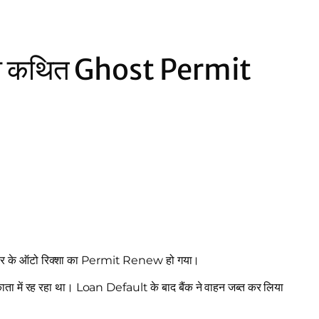
का कथित Ghost Permit
ंबर के ऑटो रिक्शा का Permit Renew हो गया।
काता में रह रहा था। Loan Default के बाद बैंक ने वाहन जब्त कर लिया