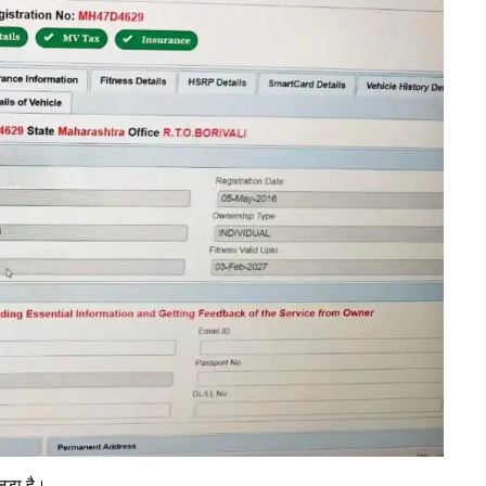
ड़ा है।