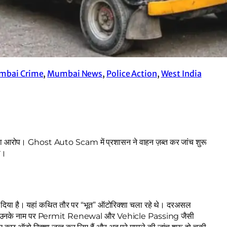
mbai Crime
, 
Mumbai News
, 
Police Action
, 
West India
 आरोप। Ghost Auto Scam में प्रशासन ने वाहन ज़ब्त कर जांच शुरू
ी।
 दिया है। यहां कथित तौर पर “भूत” ऑटोरिक्शा चला रहे थे। दरअसल
 लेकिन उनके नाम पर Permit Renewal और Vehicle Passing जैसी