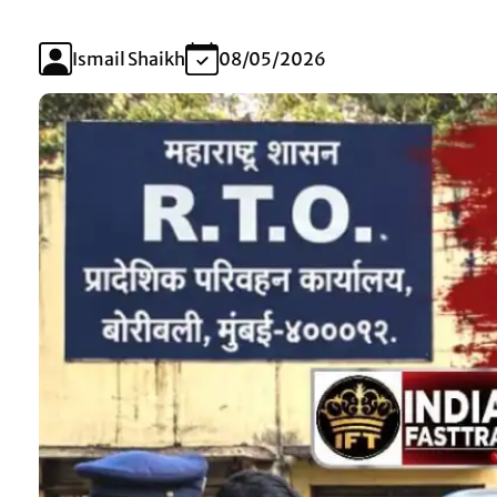
Ismail Shaikh
08/05/2026