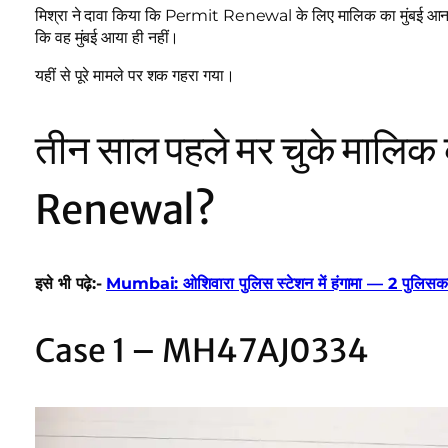
मिश्रा ने दावा किया कि Permit Renewal के लिए मालिक का मुंबई आना 
कि वह मुंबई आया ही नहीं।
यहीं से पूरे मामले पर शक गहरा गया।
तीन साल पहले मर चुके मालिक
Renewal?
इसे भी पढ़े:-
Mumbai: ओशिवारा पुलिस स्टेशन में हंगामा — 2 पुलिसकर्मी
Case 1 – MH47AJ0334