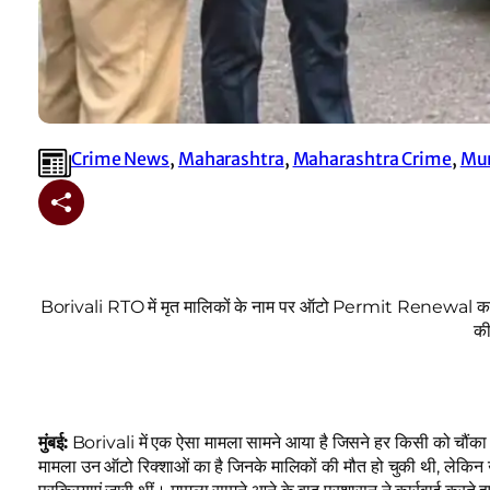
Crime News
, 
Maharashtra
, 
Maharashtra Crime
, 
Mu
Borivali RTO में मृत मालिकों के नाम पर ऑटो Permit Renewal का
क
मुंबई:
Borivali में एक ऐसा मामला सामने आया है जिसने हर किसी को चौंका
मामला उन ऑटो रिक्शाओं का है जिनके मालिकों की मौत हो चुकी थी,