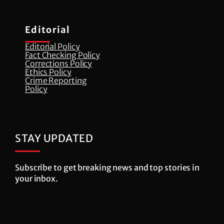
Editorial
Editorial Policy
Fact Checking Policy
Corrections Policy
⁠Ethics Policy
Crime Reporting
Policy
STAY UPDATED
Subscribe to get breaking news and top stories in
your inbox.