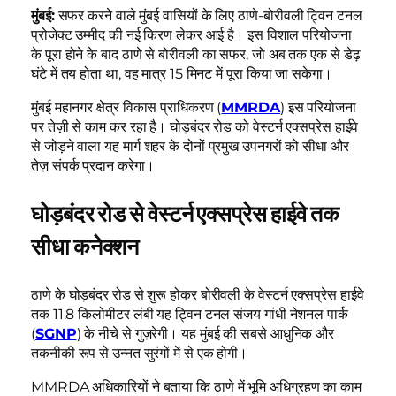
मुंबई:
सफर करने वाले मुंबई वासियों के लिए ठाणे-बोरीवली ट्विन टनल
प्रोजेक्ट उम्मीद की नई किरण लेकर आई है। इस विशाल परियोजना
के पूरा होने के बाद ठाणे से बोरीवली का सफर, जो अब तक एक से डेढ़
घंटे में तय होता था, वह मात्र 15 मिनट में पूरा किया जा सकेगा।
मुंबई महानगर क्षेत्र विकास प्राधिकरण (
MMRDA
) इस परियोजना
पर तेज़ी से काम कर रहा है। घोड़बंदर रोड को वेस्टर्न एक्सप्रेस हाईवे
से जोड़ने वाला यह मार्ग शहर के दोनों प्रमुख उपनगरों को सीधा और
तेज़ संपर्क प्रदान करेगा।
घोड़बंदर रोड से वेस्टर्न एक्सप्रेस हाईवे तक
सीधा कनेक्शन
ठाणे के घोड़बंदर रोड से शुरू होकर बोरीवली के वेस्टर्न एक्सप्रेस हाईवे
तक 11.8 किलोमीटर लंबी यह ट्विन टनल संजय गांधी नेशनल पार्क
(
SGNP
) के नीचे से गुज़रेगी। यह मुंबई की सबसे आधुनिक और
तकनीकी रूप से उन्नत सुरंगों में से एक होगी।
MMRDA अधिकारियों ने बताया कि ठाणे में भूमि अधिग्रहण का काम