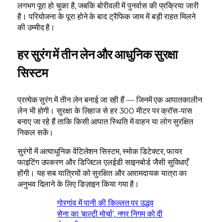
लगभग पूरा हो चुका है, जबकि बोरीवली में पुनर्वास की प्रक्रिया जारी
है। परियोजना के पूरा होने के बाद ट्रैफिक जाम में बड़ी राहत मिलने
की उम्मीद है।
हर सुरंग में तीन लेन और आधुनिक सुरक्षा
सिस्टम
प्रत्येक सुरंग में तीन लेन बनाई जा रही हैं — जिनमें एक आपातकालीन
लेन भी होगी। सुरक्षा के लिहाज से हर 300 मीटर पर क्रॉस-पास
बनाए जा रहे हैं ताकि किसी आपात स्थिति में वाहन या लोग सुरक्षित
निकल सकें।
सुरंगों में अत्याधुनिक वेंटिलेशन सिस्टम, स्मोक डिटेक्टर, फायर
फाइटिंग उपकरण और डिजिटल एलईडी साइनबोर्ड जैसी सुविधाएँ
होंगी। यह सब यात्रियों को सुरक्षित और आरामदायक यात्रा का
अनुभव दिलाने के लिए डिज़ाइन किया गया है।
गोरगांव में पानी की किल्लत पर उद्धव
सेना का ‘बाल्टी मोर्चा’, नगर निगम को दी