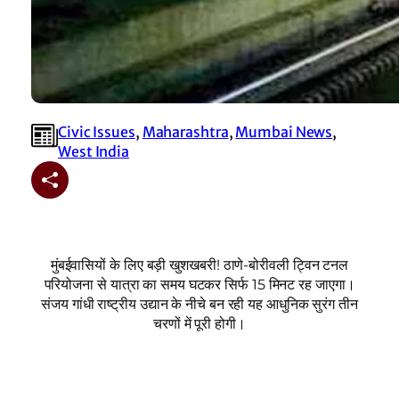
Civic Issues
, 
Maharashtra
, 
Mumbai News
, 
West India
मुंबईवासियों के लिए बड़ी खुशखबरी! ठाणे-बोरीवली ट्विन टनल
परियोजना से यात्रा का समय घटकर सिर्फ 15 मिनट रह जाएगा।
संजय गांधी राष्ट्रीय उद्यान के नीचे बन रही यह आधुनिक सुरंग तीन
चरणों में पूरी होगी।