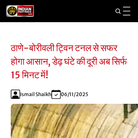
ठाणे-बोरीवली ट्विन टनल से सफर
होगा आसान, डेढ़ घंटे की दूरी अब सिर्फ
15 मिनट में!
Ismail Shaikh
06/11/2025