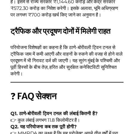
है। इसमें से राज्य सरकार ₹1,144.60 करोड़ और केंद्र सरकार
₹572.30 करोड़ का निवेश करेगी। इसके अलावा, भूमि अधिग्रहण
पर लगभग ₹700 करोड़ खर्च किए जाने का अनुमान है।
ट्रैफिक और प्रदूषण दोनों में मिलेगी राहत
परियोजना विशेषज्ञों का कहना है कि ठाणे-बोरीवली ट्विन टनल से
ट्रैफिक जाम में कमी आएगी और वाहनों के रुकने की वजह से होने वाले
प्रदूषण में भी गिरावट दर्ज की जाएगी। यह सुरंग मुंबई के पश्चिमी और
पूर्वी हिस्सों के बीच तेज़, हरित और सुरक्षित कनेक्टिविटी सुनिश्चित
करेगी।
❓
FAQ सेक्शन
Q1. ठाणे-बोरीवली ट्विन टनल की लंबाई कितनी है?
👉 कुल लंबाई लगभग 11.8 किलोमीटर है।
Q2. यह परियोजना कब तक पूरी होगी?
👉 MMRDA का लक्ष्य है कि यह प्रोजेक्ट अगले तीन वर्षों में पूरा