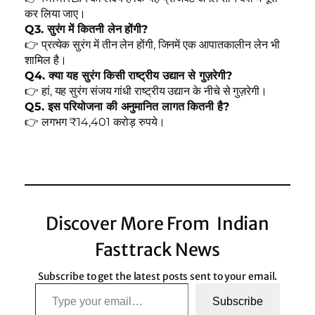
कर लिया जाए।
Q3. सुरंग में कितनी लेन होंगी?
👉 प्रत्येक सुरंग में तीन लेन होंगी, जिनमें एक आपातकालीन लेन भी
शामिल है।
Q4. क्या यह सुरंग किसी राष्ट्रीय उद्यान से गुज़रेगी?
👉 हां, यह सुरंग संजय गांधी राष्ट्रीय उद्यान के नीचे से गुज़रेगी।
Q5. इस परियोजना की अनुमानित लागत कितनी है?
👉 लगभग ₹14,401 करोड़ रुपये।
Discover More From Indian
Fasttrack News
Subscribe to get the latest posts sent to your email.
Type your email…
Subscribe