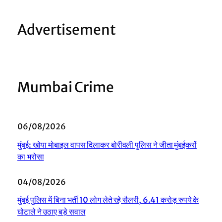
Advertisement
Mumbai Crime
06/08/2026
मुंबई: खोया मोबाइल वापस दिलाकर बोरीवली पुलिस ने जीता मुंबईकरों
का भरोसा
04/08/2026
मुंबई पुलिस में बिना भर्ती 10 लोग लेते रहे सैलरी, 6.41 करोड़ रुपये के
घोटाले ने उठाए बड़े सवाल