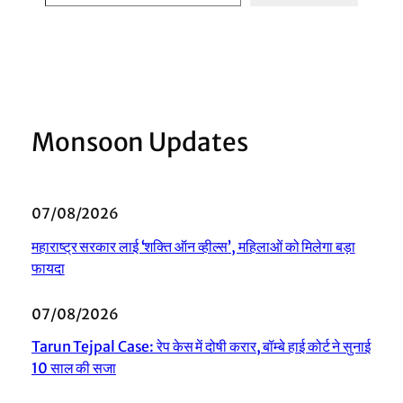
Monsoon Updates
07/08/2026
महाराष्ट्र सरकार लाई ‘शक्ति ऑन व्हील्स’, महिलाओं को मिलेगा बड़ा
फायदा
07/08/2026
Tarun Tejpal Case: रेप केस में दोषी करार, बॉम्बे हाई कोर्ट ने सुनाई
10 साल की सजा