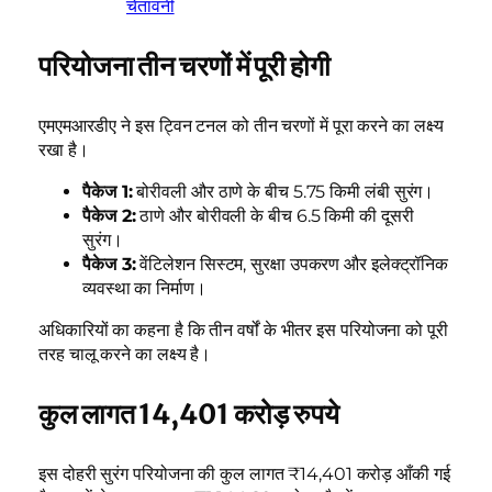
चेतावनी
परियोजना तीन चरणों में पूरी होगी
एमएमआरडीए ने इस ट्विन टनल को तीन चरणों में पूरा करने का लक्ष्य
रखा है।
पैकेज 1:
बोरीवली और ठाणे के बीच 5.75 किमी लंबी सुरंग।
पैकेज 2:
ठाणे और बोरीवली के बीच 6.5 किमी की दूसरी
सुरंग।
पैकेज 3:
वेंटिलेशन सिस्टम, सुरक्षा उपकरण और इलेक्ट्रॉनिक
व्यवस्था का निर्माण।
अधिकारियों का कहना है कि तीन वर्षों के भीतर इस परियोजना को पूरी
तरह चालू करने का लक्ष्य है।
कुल लागत 14,401 करोड़ रुपये
इस दोहरी सुरंग परियोजना की कुल लागत ₹14,401 करोड़ आँकी गई