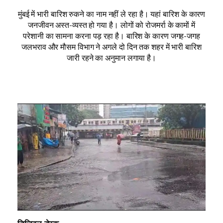
मुंबई में भारी बारिश रुकने का नाम नहीं ले रहा है। यहां बारिश के कारण
जनजीवन अस्त-व्यस्त हो गया है। लोगों को रोजमर्रा के कामों में
परेशानी का सामना करना पड़ रहा है। बारिश के कारण जगह-जगह
जलभराव और मौसम विभाग ने अगले दो दिन तक शहर में भारी बारिश
जारी रहने का अनुमान लगाया है।