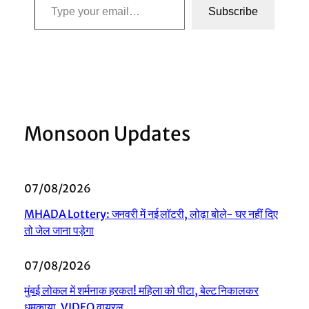
Subscribe
Monsoon Updates
07/08/2026
MHADA Lottery: जनवरी में नई लॉटरी, लोढ़ा बोले- घर नहीं दिए
तो जेल जाना पड़ेगा
07/08/2026
मुंबई लोकल में शर्मनाक हरकत! महिला को पीटा, बेल्ट निकालकर
धमकाया, VIDEO वायरल