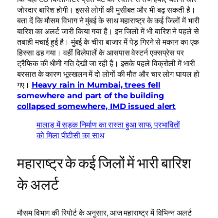
जोरदार बारिश होगी। इससे लोगों की मुसीबत और भी बढ़ सकती है।
बता दें कि मौसम विभाग ने मुंबई के साथ महाराष्ट्र के कई जिलों में भारी
बारिश का अलर्ट जारी किया गया है। इन जिलों में भी बारिश ने पहले से
तबाही मचाई हुई है। मुंबई के चीरा बाजार में पेड़ गिरने से मकान का एक
हिस्सा ढह गया। वहीं विलेपार्ले के आसपास वेस्टर्न एक्सप्रेस पर
ट्रैफिक की धीमी गति देखी जा रही है। इसके पहले विक्रोली में भारी
बरसात के कारण भूस्खलन में दो लोगों की मौत और चार लोग घायल हो
गए।
Heavy rain in Mumbai, trees fell
somewhere and part of the building
collapsed somewhere, IMD issued alert
मालाड़ में सड़क निर्माण का रास्ता हुआ साफ, प्रभावितों
को मिला पीटीसी का साथ
महाराष्ट्र के कई जिलों में भारी बारिश
के अलर्ट
मौसम विभाग की रिपोर्ट के अनुसार, आज महाराष्ट्र में विभिन्न अलर्ट