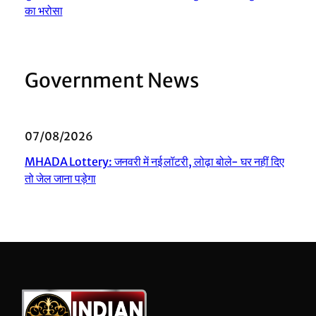
का भरोसा
Government News
07/08/2026
MHADA Lottery: जनवरी में नई लॉटरी, लोढ़ा बोले- घर नहीं दिए
तो जेल जाना पड़ेगा