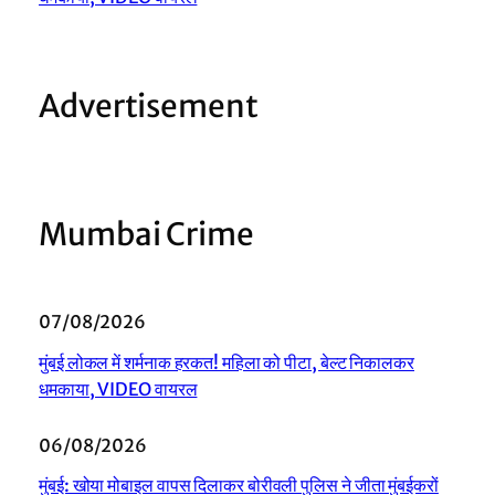
Advertisement
Mumbai Crime
07/08/2026
मुंबई लोकल में शर्मनाक हरकत! महिला को पीटा, बेल्ट निकालकर
धमकाया, VIDEO वायरल
06/08/2026
मुंबई: खोया मोबाइल वापस दिलाकर बोरीवली पुलिस ने जीता मुंबईकरों