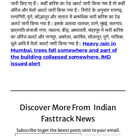
जारी किए गए हैं। कहीं बारिश का रेड अलर्ट जारी किया गया है तो कहीं
ऑरेंज और येलो अलर्ट जारी किया गया है। रिपोर्ट के अनुसार रायगढ़,
रत्नागिरी, पुणे, कोल्हापुर और सतारा में अत्यधिक भारी बारिश का रेड
अलर्ट जारी किया गया है। इसके अलावा पालघर, ठाणे, मुंबई, जलगांव,
छत्रपति संभाजी नगर, जालना, बीड़, अमरावती, चंद्रपुर में भारी बारिश
का ऑरेंज अलर्ट और नागपुर, अकोला, धराशिव, सोलापुर, पुणे, नासिक,
धुले आदि में येलो अलर्ट जारी किया गया है।
Heavy rain in
Mumbai, trees fell somewhere and part of
the building collapsed somewhere, IMD
issued alert
Discover More From Indian
Fasttrack News
Subscribe to get the latest posts sent to your email.
Type your email…