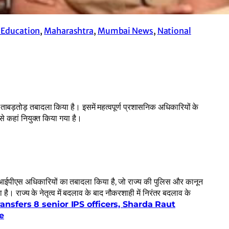
 Education
, 
Maharashtra
, 
Mumbai News
, 
National
 ताबड़तोड़ तबादला किया है। इसमें महत्वपूर्ण प्रशासनिक अधिकारियों के
े कहां नियुक्त किया गया है।
ठ आईपीएस अधिकारियों का तबादला किया है, जो राज्य की पुलिस और कानून
ै। राज्य के नेतृत्व में बदलाव के बाद नौकरशाही में निरंतर बदलाव के
nsfers 8 senior IPS officers, Sharda Raut
e