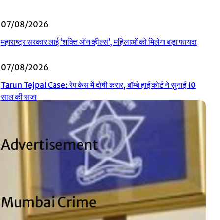
07/08/2026
महाराष्ट्र सरकार लाई ‘शक्ति ऑन व्हील्स’, महिलाओं को मिलेगा बड़ा फायदा
07/08/2026
Tarun Tejpal Case: रेप केस में दोषी करार, बॉम्बे हाई कोर्ट ने सुनाई 10
साल की सजा
Advertisement
Mumbai Crime