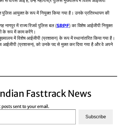
ि से वापस आई हैं, उन्हें महाराष्ट्र पुलिस मुख्यालय में विशेष आईजीपी
्त पुलिस आयुक्त के रूप में नियुक्त किया गया है। उनके प्रतिस्थापन की
 नागपुर में राज्य रिजर्व पुलिस बल (
SRPF
) का विशेष आईजीपी नियुक्त
 के रूप में काम करेंगे।
स मुख्यालय में विशेष आईजीपी (प्रशासन) के रूप में स्थानांतरित किया गया है।
आईजीपी (प्रशासन), को उनके पद से मुक्त कर दिया गया है और वे अपने
ndian Fasttrack News
t posts sent to your email.
Subscribe