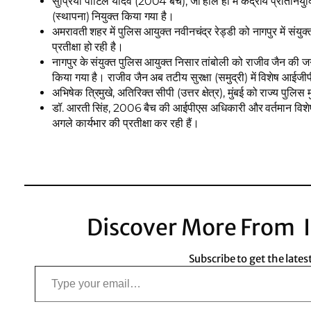
सुप्रिया पाटिल यादव (2004 बैच), जो हाल ही में केंद्रीय प्रतिनियुक्त
(स्थापना) नियुक्त किया गया है।
अमरावती शहर में पुलिस आयुक्त नवीनचंद्र रेड्डी को नागपुर में संयुक
प्रतीक्षा हो रही है।
नागपुर के संयुक्त पुलिस आयुक्त निसार तांबोली को राजीव जैन की जगह
किया गया है। राजीव जैन अब तटीय सुरक्षा (समुद्री) में विशेष आईजीपी
अभिषेक त्रिमुखे, अतिरिक्त सीपी (उत्तर क्षेत्र), मुंबई को राज्य पुलि
डॉ. आरती सिंह, 2006 बैच की आईपीएस अधिकारी और वर्तमान विशेष 
अगले कार्यभार की प्रतीक्षा कर रही हैं।
Discover More From I
Subscribe to get the lates
Type your email…