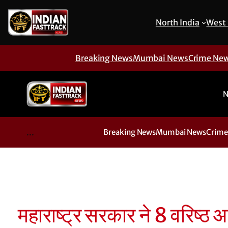
North India
West 
Breaking News
Mumbai News
Crime Ne
N
...
Breaking News
Mumbai News
Crime
महाराष्ट्र सरकार ने 8 वरिष्ठ