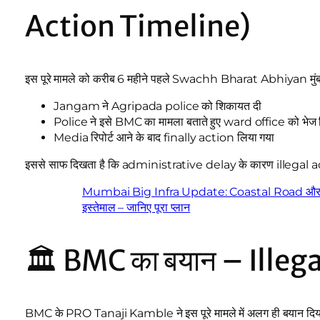
Action Timeline)
इस पूरे मामले को करीब 6 महीने पहले Swachh Bharat Abhiyan म
Jangam ने Agripada police को शिकायत दी
Police ने इसे BMC का मामला बताते हुए ward office को भेज 
Media रिपोर्ट आने के बाद finally action लिया गया
इससे साफ दिखता है कि administrative delay के कारण illegal a
Mumbai Big Infra Update: Coastal Road और BKC में
इस्तेमाल – जानिए पूरा प्लान
🏛️ BMC का बयान – Illegal
BMC के PRO Tanaji Kamble ने इस पूरे मामले में अलग ही बयान दिय