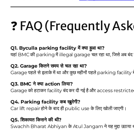
❓ FAQ (Frequently As
Q1. Byculla parking facility में क्या हुआ था?
यहां BMC की parking में illegal garage चल रहा था, जिसे अब बंद 
Q2. Garage कितने समय से चल रहा था?
Garage पहले से इलाके में था और कुछ महीनों पहले parking facility म
Q3. BMC ने क्या action लिया?
Garage को हटाकर facility बंद कर दी गई है और access restricted
Q4. Parking facility कब खुलेगी?
Car lift repair होने के बाद ही public use के लिए खोली जाएगी।
Q5. शिकायत किसने की थी?
Swachh Bharat Abhiyan के Atul Jangam ने यह मुद्दा उठाया 