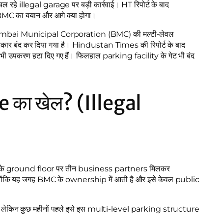
हे illegal garage पर बड़ी कार्रवाई। HT रिपोर्ट के बाद
ला, BMC का बयान और आगे क्या होगा।
anmumbai Municipal Corporation (BMC) की मल्टी-लेवल
कार बंद कर दिया गया है। Hindustan Times की रिपोर्ट के बाद
भी उपकरण हटा दिए गए हैं। फिलहाल parking facility के गेट भी बंद
e का खेल? (Illegal
ility के ground floor पर तीन business partners मिलकर
योंकि यह जगह BMC के ownership में आती है और इसे केवल public
था, लेकिन कुछ महीनों पहले इसे इस multi-level parking structure