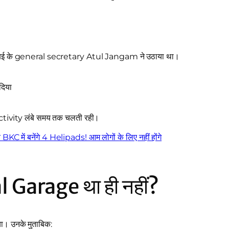
ुंबई के general secretary Atul Jangam ने उठाया था।
दिया
ctivity लंबे समय तक चलती रही।
 बनेंगे 4 Helipads! आम लोगों के लिए नहीं होंगे
 Garage था ही नहीं?
ा। उनके मुताबिक: