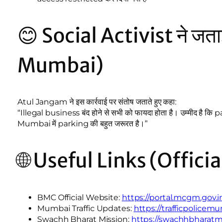
😊 Social Activist ने जत
Mumbai)
Atul Jangam ने इस कार्रवाई पर संतोष जताते हुए कहा:
“Illegal business बंद होने से सभी को फायदा होता है। उम्मीद है कि p
Mumbai में parking की बहुत जरूरत है।”
🌐 Useful Links (Offici
BMC Official Website:
https://portal.mcgm.gov.i
Mumbai Traffic Updates:
https://trafficpolicem
Swachh Bharat Mission:
https://swachhbharatmi