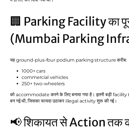
🏢 Parking Facility का पू
(Mumbai Parking Infr
यह ground-plus-four podium parking structure करीब:
1000+ cars
commercial vehicles
250+ two-wheelers
को accommodate करने के लिए बनाया गया है। इतनी बड़ी facilit
बन गई थी, जिसका फायदा उठाकर illegal activity शुरू की गई।
📢 शिकायत से Action तक