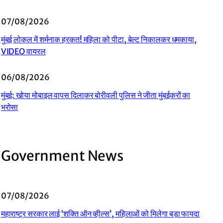
07/08/2026
मुंबई लोकल में शर्मनाक हरकत! महिला को पीटा, बेल्ट निकालकर धमकाया,
VIDEO वायरल
06/08/2026
मुंबई: खोया मोबाइल वापस दिलाकर बोरीवली पुलिस ने जीता मुंबईकरों का
भरोसा
Government News
07/08/2026
महाराष्ट्र सरकार लाई ‘शक्ति ऑन व्हील्स’, महिलाओं को मिलेगा बड़ा फायदा