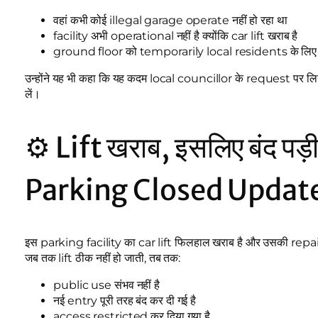
वहां कभी कोई illegal garage operate नहीं हो रहा था
facility अभी operational नहीं है क्योंकि car lift खराब है
ground floor को temporarily local residents के लिए ve
उन्होंने यह भी कहा कि यह कदम local councillor के request पर 
लें।
⚙️ Lift खराब, इसलिए बंद पड़
Parking Closed Updat
इस parking facility का car lift फिलहाल खराब है और उसकी repa
जब तक lift ठीक नहीं हो जाती, तब तक:
public use संभव नहीं है
नई entry पूरी तरह बंद कर दी गई है
access restricted कर दिया गया है