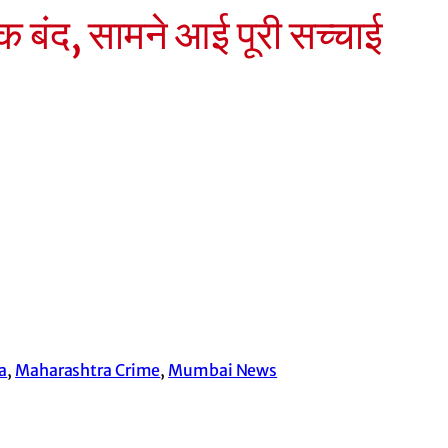
ंद, सामने आई पूरी सच्चाई
a
, 
Maharashtra Crime
, 
Mumbai News