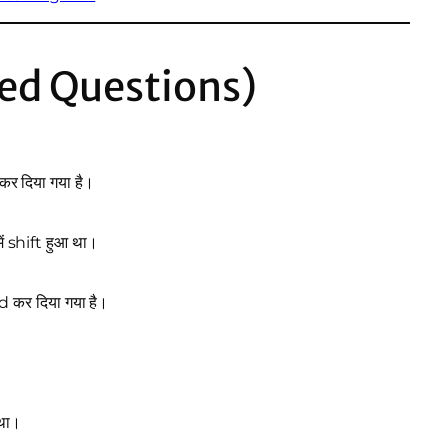
ked Questions)
कर दिया गया है।
ें shift हुआ था।
 कर दिया गया है।
था।