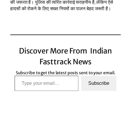
की जरूरत है। पुलिस की त्वरित कार्रवाई सराहनीय है, लेकिन ऐसे
हादसों को रोकने के लिए सख्त नियमों का पालन बेहद जरूरी है।
Discover More From Indian
Fasttrack News
Subscribe to get the latest posts sent to your email.
Type your email…
Subscribe