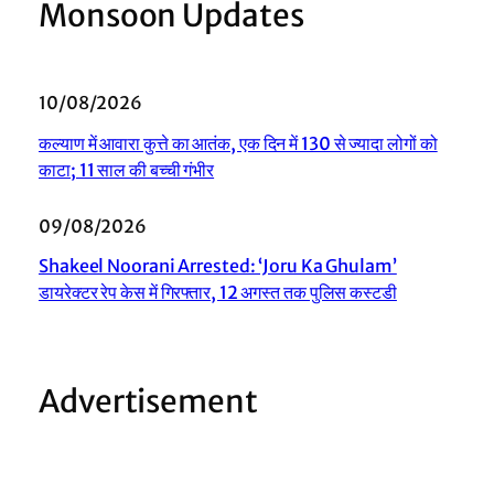
Monsoon Updates
10/08/2026
कल्याण में आवारा कुत्ते का आतंक, एक दिन में 130 से ज्यादा लोगों को
काटा; 11 साल की बच्ची गंभीर
09/08/2026
Shakeel Noorani Arrested: ‘Joru Ka Ghulam’
डायरेक्टर रेप केस में गिरफ्तार, 12 अगस्त तक पुलिस कस्टडी
Advertisement