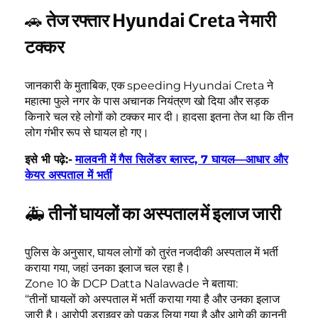
🚗
तेज रफ्तार Hyundai Creta ने मारी
टक्कर
जानकारी के मुताबिक, एक speeding Hyundai Creta ने
महात्मा फुले नगर के पास अचानक नियंत्रण खो दिया और सड़क
किनारे चल रहे लोगों को टक्कर मार दी। हादसा इतना तेज था कि तीन
लोग गंभीर रूप से घायल हो गए।
इसे भी पढ़े:-
मालवनी में गैस सिलेंडर ब्लास्ट, 7 घायल—आधार और
केयर अस्पताल में भर्ती
🚑
तीनों घायलों का अस्पताल में इलाज जारी
पुलिस के अनुसार, घायल लोगों को तुरंत नजदीकी अस्पताल में भर्ती
कराया गया, जहां उनका इलाज चल रहा है।
Zone 10 के DCP Datta Nalawade ने बताया:
“तीनों घायलों को अस्पताल में भर्ती कराया गया है और उनका इलाज
जारी है। आरोपी ड्राइवर को पकड़ लिया गया है और आगे की कानूनी