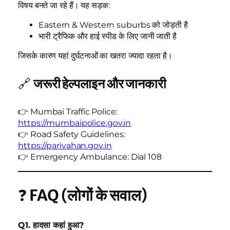
विषय बनते जा रहे हैं। यह सड़क:
Eastern & Western suburbs को जोड़ती है
भारी ट्रैफिक और हाई स्पीड के लिए जानी जाती है
जिसके कारण यहां दुर्घटनाओं का खतरा ज्यादा रहता है।
🔗
जरूरी हेल्पलाइन और जानकारी
👉 Mumbai Traffic Police:
https://mumbaipolice.gov.in
👉 Road Safety Guidelines:
https://parivahan.gov.in
👉 Emergency Ambulance: Dial 108
❓
FAQ (लोगों के सवाल)
Q1. हादसा कहां हुआ?