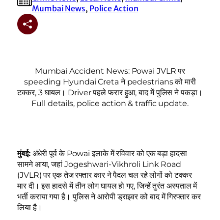
Mumbai News
, 
Police Action
Mumbai Accident News: Powai JVLR पर
speeding Hyundai Creta ने pedestrians को मारी
टक्कर, 3 घायल। Driver पहले फरार हुआ, बाद में पुलिस ने पकड़ा।
Full details, police action & traffic update.
मुंबई:
अंधेरी पूर्व के Powai इलाके में रविवार को एक बड़ा हादसा
सामने आया, जहां Jogeshwari-Vikhroli Link Road
(JVLR) पर एक तेज रफ्तार कार ने पैदल चल रहे लोगों को टक्कर
मार दी। इस हादसे में तीन लोग घायल हो गए, जिन्हें तुरंत अस्पताल में
भर्ती कराया गया है। पुलिस ने आरोपी ड्राइवर को बाद में गिरफ्तार कर
लिया है।