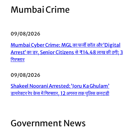
Mumbai Crime
09/08/2026
Mumbai Cyber Crime: MGL का फर्जी कॉल और ‘Digital
Arrest’ का डर, Senior Citizens से ₹14.48 लाख की ठगी; 3
गिरफ्तार
09/08/2026
Shakeel Noorani Arrested: ‘Joru Ka Ghulam’
डायरेक्टर रेप केस में गिरफ्तार, 12 अगस्त तक पुलिस कस्टडी
Government News