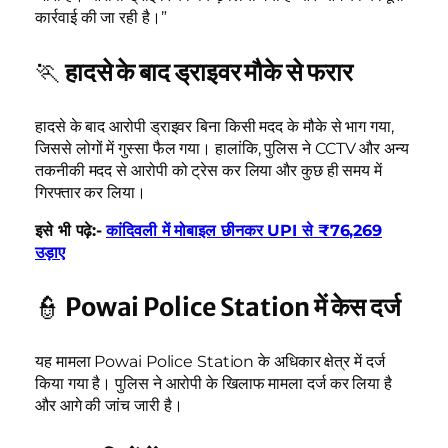
कार्रवाई की जा रही है।”
🏃
हादसे के बाद ड्राइवर मौके से फरार
हादसे के बाद आरोपी ड्राइवर बिना किसी मदद के मौके से भाग गया,
जिससे लोगों में गुस्सा फैल गया। हालांकि, पुलिस ने CCTV और अन्य
तकनीकी मदद से आरोपी को ट्रेस कर लिया और कुछ ही समय में
गिरफ्तार कर लिया।
इसे भी पढ़े:-
कांदिवली में मोबाइल छीनकर UPI से ₹76,269
उड़ाए
👮
Powai Police Station में केस दर्ज
यह मामला Powai Police Station के अधिकार क्षेत्र में दर्ज
किया गया है। पुलिस ने आरोपी के खिलाफ मामला दर्ज कर लिया है
और आगे की जांच जारी है।