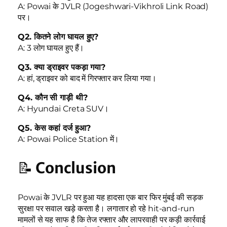
A: Powai के JVLR (Jogeshwari-Vikhroli Link Road)
पर।
Q2. कितने लोग घायल हुए?
A: 3 लोग घायल हुए हैं।
Q3. क्या ड्राइवर पकड़ा गया?
A: हां, ड्राइवर को बाद में गिरफ्तार कर लिया गया।
Q4. कौन सी गाड़ी थी?
A: Hyundai Creta SUV।
Q5. केस कहां दर्ज हुआ?
A: Powai Police Station में।
📝
Conclusion
Powai के JVLR पर हुआ यह हादसा एक बार फिर मुंबई की सड़क
सुरक्षा पर सवाल खड़े करता है। लगातार हो रहे hit-and-run
मामलों से यह साफ है कि तेज रफ्तार और लापरवाही पर कड़ी कार्रवाई