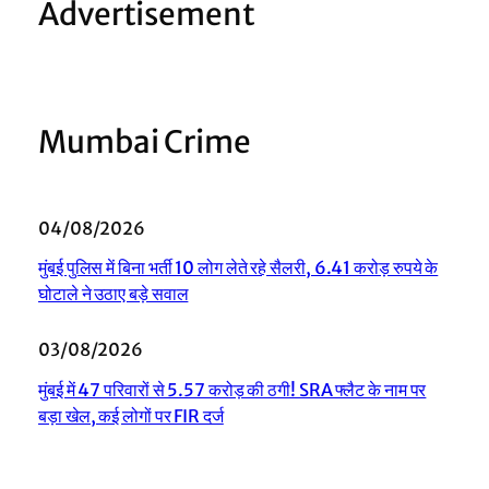
Advertisement
Mumbai Crime
04/08/2026
मुंबई पुलिस में बिना भर्ती 10 लोग लेते रहे सैलरी, 6.41 करोड़ रुपये के
घोटाले ने उठाए बड़े सवाल
03/08/2026
मुंबई में 47 परिवारों से 5.57 करोड़ की ठगी! SRA फ्लैट के नाम पर
बड़ा खेल, कई लोगों पर FIR दर्ज