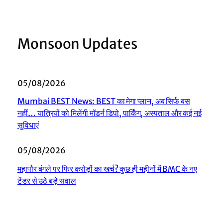
Monsoon Updates
05/08/2026
Mumbai BEST News: BEST का मेगा प्लान, अब सिर्फ बस
नहीं… यात्रियों को मिलेंगी मॉडर्न डिपो, पार्किंग, अस्पताल और कई नई
सुविधाएं
05/08/2026
महापौर बंगले पर फिर करोड़ों का खर्च? कुछ ही महीनों में BMC के नए
टेंडर से उठे बड़े सवाल