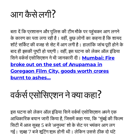
आग कैसे लगी?
बता दें कि प्रशासन और पुलिस की टीम मौके पर पहुंचकर आग लगने
के कारण का पता लगा रही है। वहीं, कुछ लोगों का कहना है कि शायद
शॉर्ट सर्किट की वजह से सेट में आग लगी है। हालांकि जांच पूरी होने के
बाद ही इसकी पुष्टी हो पाएगी। वहीं, इस घटना को लेकर ऑल इंडिया
सिने वर्कर्स एसोसिएशन ने भी जानकारी दी।
Mumbai: Fire
broke out on the set of Anupamaa in
Goregaon Film City, goods worth crores
burnt to ashes…
वर्कर्स एसोसिएशन ने क्या कहा?
इस घटना को लेकर ऑल इंडिया सिने वर्कर्स एसोसिएशन अपने एक
आधिकारिक बयान जारी किया है, जिसमें कहा गया, कि “मुंबई की फिल्म
सिटी में आज सुबह 5 बजे ‘अनुपमा’ शो के सेट पर भयंकर आग लग
गई। सुबह 7 बजे शूटिंग शुरू होनी थी। लेकिन उससे ठीक दो घंटे