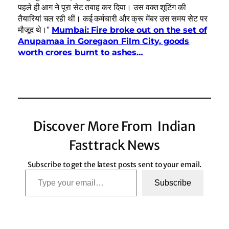
पहले ही आग ने पूरा सेट तबाह कर दिया। उस वक्त शूटिंग की
तैयारियां चल रही थीं। कई कर्मचारी और क्रू मेंबर उस समय सेट पर
मौजूद थे।”
Mumbai: Fire broke out on the set of
Anupamaa in Goregaon Film City, goods
worth crores burnt to ashes…
Discover More From Indian
Fasttrack News
Subscribe to get the latest posts sent to your email.
Type your email…
Subscribe