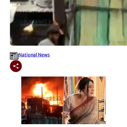
National News