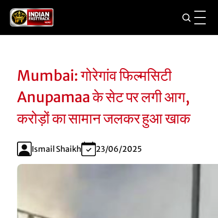
Mumbai: गोरेगांव फिल्मसिटी
Anupamaa के सेट पर लगी आग,
करोड़ों का सामान जलकर हुआ खाक
Ismail Shaikh
23/06/2025