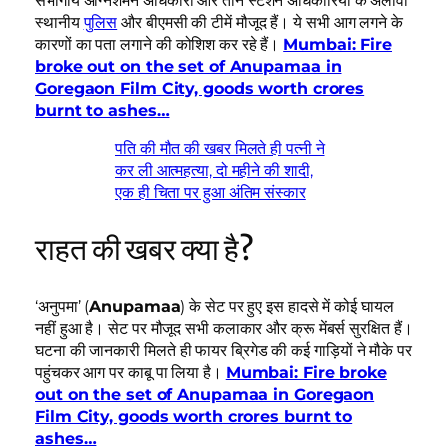
संभागीय अग्निशमन अधिकारी और तीन स्टेशन अधिकारियों के अलावा
स्थानीय
पुलिस
और बीएमसी की टीमें मौजूद हैं। ये सभी आग लगने के
कारणों का पता लगाने की कोशिश कर रहे हैं।
Mumbai: Fire
broke out on the set of Anupamaa in
Goregaon Film City, goods worth crores
burnt to ashes…
पति की मौत की खबर मिलते ही पत्नी ने
कर ली आत्महत्या, दो महीने की शादी,
एक ही चिता पर हुआ अंतिम संस्कार
राहत की खबर क्या है?
‘अनुपमा’ (
Anupamaa
) के सेट पर हुए इस हादसे में कोई घायल
नहीं हुआ है। सेट पर मौजूद सभी कलाकार और क्रू मेंबर्स सुरक्षित हैं।
घटना की जानकारी मिलते ही फायर ब्रिगेड की कई गाड़ियों ने मौके पर
पहुंचकर आग पर काबू पा लिया है।
Mumbai: Fire broke
out on the set of Anupamaa in Goregaon
Film City, goods worth crores burnt to
ashes…