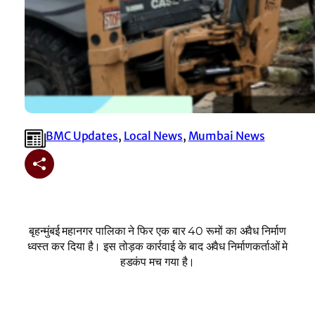
BMC Updates
, 
Local News
, 
Mumbai News
बृहन्मुंबई महानगर पालिका ने फिर एक बार 40 रूमों का अवैध निर्माण
ध्वस्त कर दिया है। इस तोड़क कार्रवाई के बाद अवैध निर्माणकर्ताओं मे
हडकंप मच गया है।