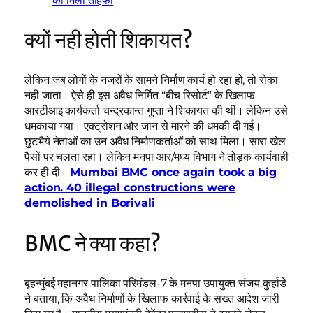
का मिला तोहफा
क्यों नही होती शिकायत?
लेकिन जब लोगों के नजरों के सामने निर्माण कार्य हो रहा हो, तो रोका
नही जाता। ऐसे ही इस अवैध निर्मित “बीच रिसोर्ट” के खिलाफ
आरटीआइ कार्यकर्ता चन्द्रकान्त गुप्ता ने शिकायत की थी। लेकिन उसे
धमकाया गया। एक्ट्रोशन और जान से मारने की धमकी दी गई।
छुटभैये नेताओं का उन अवैध निर्माणकर्ताओं को साथ मिला। सारा खेल
पैसों पर चलता रहा। लेकिन मनपा आर/मध्य विभाग ने तोड़क कार्यवाही
कर ही दी।
Mumbai BMC once again took a big
action. 40 illegal constructions were
demolished in Borivali
BMC ने क्या कहा?
बृहन्मुंबई महानगर पालिका परिमंडल-7 के मनपा उपायुक्त संजय कुर्हाडे
ने बताया, कि अवैध निर्माणों के खिलाफ कार्रवाई के सख्त आदेश जारी