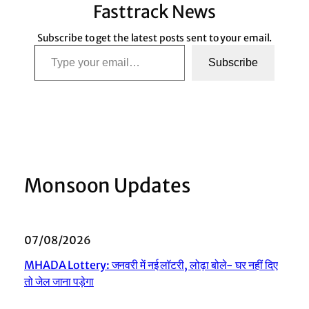
Fasttrack News
Subscribe to get the latest posts sent to your email.
Type your email…
Subscribe
Monsoon Updates
07/08/2026
MHADA Lottery: जनवरी में नई लॉटरी, लोढ़ा बोले- घर नहीं दिए
तो जेल जाना पड़ेगा