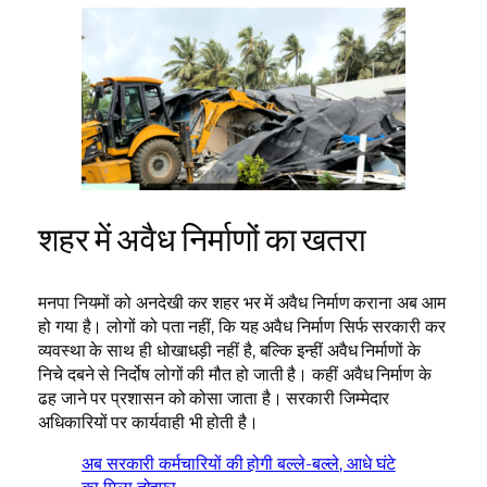
शहर में अवैध निर्माणों का खतरा
मनपा नियमों को अनदेखी कर शहर भर में अवैध निर्माण कराना अब आम
हो गया है। लोगों को पता नहीं, कि यह अवैध निर्माण सिर्फ सरकारी कर
व्यवस्था के साथ ही धोखाधड़ी नहीं है, बल्कि इन्हीं अवैध निर्माणों के
निचे दबने से निर्दोष लोगों की मौत हो जाती है। कहीं अवैध निर्माण के
ढह जाने पर प्रशासन को कोसा जाता है। सरकारी जिम्मेदार
अधिकारियों पर कार्यवाही भी होती है।
अब सरकारी कर्मचारियों की होगी बल्ले-बल्ले, आधे घंटे