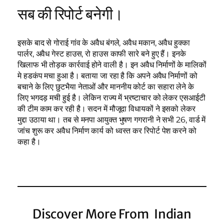
सब की रिपोर्ट बनेगी।
इसके बाद से गोराई गांव के अवैध बंगले, अवैध मकान, अवैध हुक्का
पार्लर, अवैध गेस्ट हाउस, रो हाउस काफी सारे बने हुए हैं। इनके
खिलाफ भी तोड़क कार्रवाई होने वाली है। इन अवैध निर्माणों के मालिकों
मे हडकंप मचा हुआ है। बताया जा रहा है कि अपने अवैध निर्माणों को
बचाने के लिए छुटभैया नेताओं और माननीय कोर्ट का सहारा लेने के
लिए भगदड़ मची हुई है। लेकिन राज्य में भ्रष्टाचार को लेकर एसआईटी
की टीम काम कर रही है। सदन में मौजूदा विधायकों ने इसको लेकर
मुद्दा उठाया था। तब से मनपा आयुक्त भुषण गगरानी ने सभी 26, वार्ड में
जांच शुरू कर अवैध निर्माण कार्य को ध्वस्त कर रिपोर्ट पेश करने को
कहा है।
Discover More From Indian