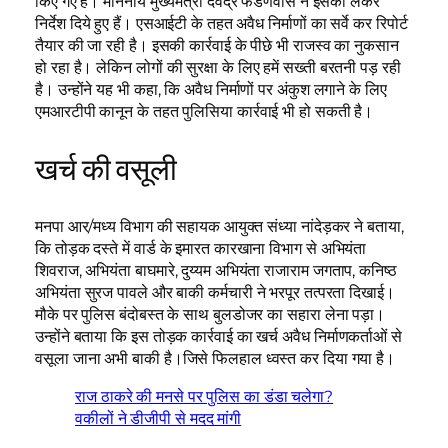
किए गए है। माननीय मुख्यमंत्री देवेंद्र फडणवीस ने इसको लेकर
निर्देश दिये हुए हैं। एसआईटी के तहत अवैध निर्माणों का सर्वे कर रिपोर्ट
तैयार की जा रही है। इसकी कार्रवाई के पीछे भी राजस्व का नुकसान
हो रहा है। लेकिन लोगों की सुरक्षा के लिए हमें सख्ती बरतनी पड़ रही
है। उन्होंने यह भी कहा, कि अवैध निर्माणों पर अंकुश लगाने के लिए
एमआरटीपी कानून के तहत पुलिसिया कार्रवाई भी हो सकती है।
खर्च की वसूली
मनपा आर/मध्य विभाग की सहायक आयुक्त संध्या नांदेड़कर ने बताया,
कि तोड़क दस्ते में वार्ड के इमारत कारखाना विभाग से अभियंता
शिवराज, अभियंता बाघमारे, दुय्यम अभियंता राजाराम जगताप, कनिष्ठ
अभियंता सुरज पावले और बाकी कर्मचारी ने भरपूर तत्परता दिखाई।
मौके पर पुलिस बंदोबस्त के साथ बुलडोजर का सहारा लेना पड़ा।
उन्होंने बताया कि इस तोड़क कार्रवाई का खर्च अवैध निर्माणकर्ताओं से
वसूला जाना अभी बाकी है।जिसे फिलहाल ध्वस्त कर दिया गया है।
राज ठाकरे की मनसे पर पुलिस का डंडा चलेगा?
वकीलों ने डीजीपी से मदद मांगी