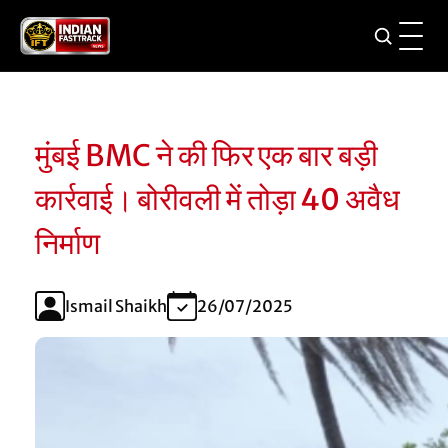
मुंबई BMC ने की फिर एक बार बड़ी
कार्रवाई। बोरीवली में तोड़ा 40 अवैध
निर्माण
Ismail Shaikh
26/07/2025