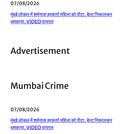
07/08/2026
मुंबई लोकल में शर्मनाक हरकत! महिला को पीटा, बेल्ट निकालकर
धमकाया, VIDEO वायरल
Advertisement
Mumbai Crime
07/08/2026
मुंबई लोकल में शर्मनाक हरकत! महिला को पीटा, बेल्ट निकालकर
धमकाया, VIDEO वायरल