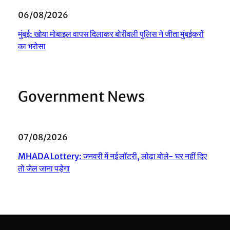
06/08/2026
मुंबई: खोया मोबाइल वापस दिलाकर बोरीवली पुलिस ने जीता मुंबईकरों
का भरोसा
Government News
07/08/2026
MHADA Lottery: जनवरी में नई लॉटरी, लोढ़ा बोले- घर नहीं दिए
तो जेल जाना पड़ेगा