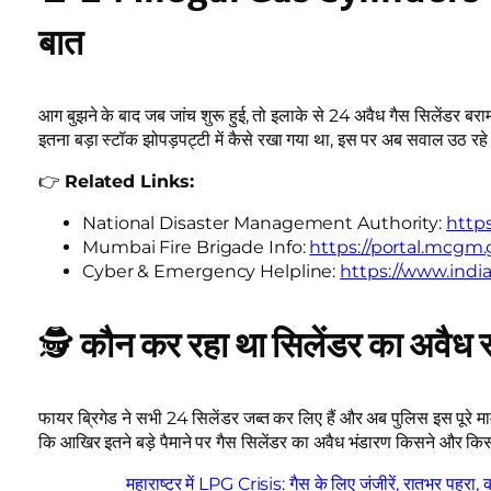
बात
आग बुझने के बाद जब जांच शुरू हुई, तो इलाके से 24 अवैध गैस सिलेंडर बरामद
इतना बड़ा स्टॉक झोपड़पट्टी में कैसे रखा गया था, इस पर अब सवाल उठ रहे 
👉
Related Links:
National Disaster Management Authority:
https
Mumbai Fire Brigade Info:
https://portal.mcgm.
Cyber & Emergency Helpline:
https://www.indi
🕵️
कौन कर रहा था सिलेंडर का अवैध स्
फायर ब्रिगेड ने सभी 24 सिलेंडर जब्त कर लिए हैं और अब पुलिस इस पूरे म
कि आखिर इतने बड़े पैमाने पर गैस सिलेंडर का अवैध भंडारण किसने और 
महाराष्ट्र में LPG Crisis: गैस के लिए जंजीरें, रातभर पहरा,