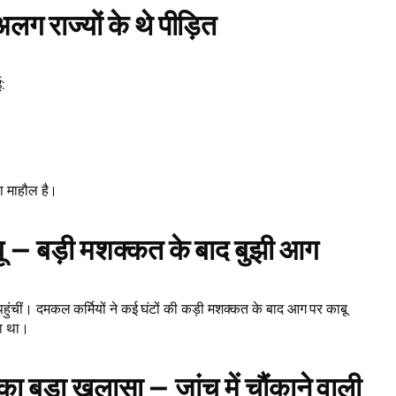
 राज्यों के थे पीड़ित
:
का माहौल है।
ाबू – बड़ी मशक्कत के बाद बुझी आग
पहुंचीं। दमकल कर्मियों ने कई घंटों की कड़ी मशक्कत के बाद आग पर काबू
ता था।
़ा खुलासा – जांच में चौंकाने वाली