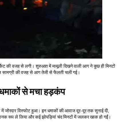
्किट की वजह से लगी। शुरुआत में मामूली दिखने वाली आग ने कुछ ही मिनटों
शील सामग्री की वजह से आग तेजी से फैलती चली गई।
 धमाकों से मचा हड़कंप
डर में जोरदार विस्फोट हुआ। इन धमाकों की आवाज दूर-दूर तक सुनाई दी,
ानक रूप ले लिया और कई झोपड़ियां चंद मिनटों में जलकर खाक हो गईं।