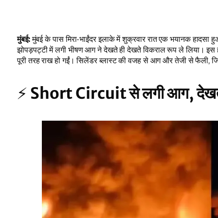
मुंबई:
मुंबई के पास मिरा-भाईंदर इलाके में शुक्रवार रात एक भयानक हादसा हु
झोपड़पट्टी में लगी भीषण आग ने देखते ही देखते विकराल रूप ले लिया। इस 
पूरी तरह राख हो गईं। सिलेंडर ब्लास्ट की वजह से आग और तेजी से फैली, ज
⚡
Short Circuit से लगी आग, देखते