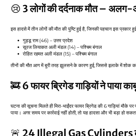
😢
3 लोगों की दर्दनाक मौत – अलग-अलग
इस हादसे में तीन लोगों की मौत की पुष्टि हुई है, जिनकी पहचान इस प्रकार हुई
गुड्डू राम (46) – उत्तर प्रदेश
सूरज लियाकत अली मंडल (14) – पश्चिम बंगाल
रोहित रहमत अली मंडल (15) – पश्चिम बंगाल
तीनों की मौत आग में बुरी तरह झुलसने के कारण हुई, जिससे इलाके में शोक 
🚒
6 फायर ब्रिगेड गाड़ियों ने पाया क
घटना की सूचना मिलते ही मिरा-भाईंदर फायर ब्रिगेड की 6 गाड़ियां मौके पर 
पाया। अगर समय पर कार्रवाई नहीं होती, तो यह हादसा और भी बड़ा हो सक
🚨
24 Illegal Gas Cylinders का बड