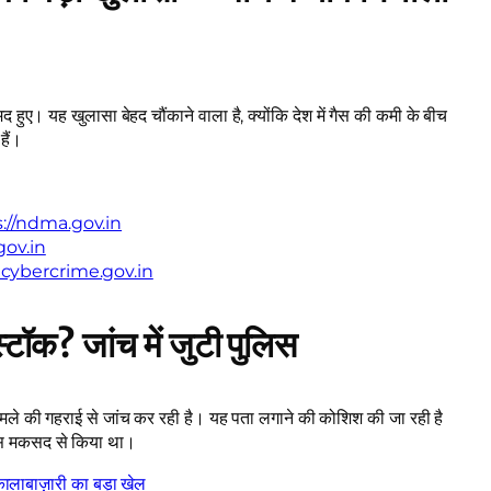
 हुए। यह खुलासा बेहद चौंकाने वाला है, क्योंकि देश में गैस की कमी के बीच
हैं।
://ndma.gov.in
gov.in
acybercrime.gov.in
टॉक? जांच में जुटी पुलिस
ामले की गहराई से जांच कर रही है। यह पता लगाने की कोशिश की जा रही है
किस मकसद से किया था।
 कालाबाज़ारी का बड़ा खेल