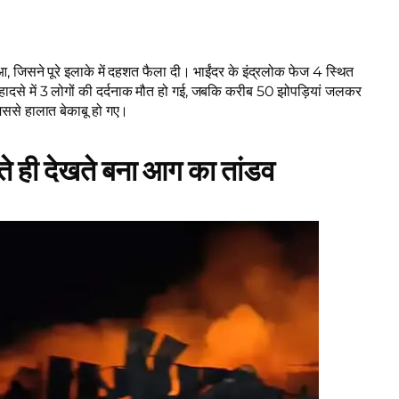
आ, जिसने पूरे इलाके में दहशत फैला दी। भाईंदर के इंद्रलोक फेज 4 स्थित
हादसे में 3 लोगों की दर्दनाक मौत हो गई, जबकि करीब 50 झोपड़ियां जलकर
िससे हालात बेकाबू हो गए।
 ही देखते बना आग का तांडव