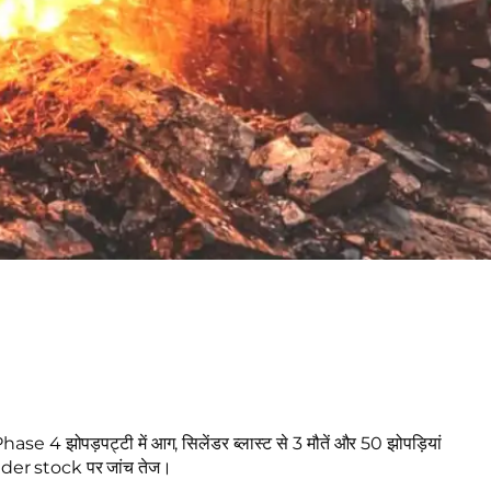
 झोपड़पट्टी में आग, सिलेंडर ब्लास्ट से 3 मौतें और 50 झोपड़ियां
der stock पर जांच तेज।