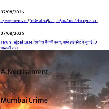
07/08/2026
महाराष्ट्र सरकार लाई ‘शक्ति ऑन व्हील्स’, महिलाओं को मिलेगा बड़ा फायदा
07/08/2026
Tarun Tejpal Case: रेप केस में दोषी करार, बॉम्बे हाई कोर्ट ने सुनाई 10
साल की सजा
Advertisement
Mumbai Crime