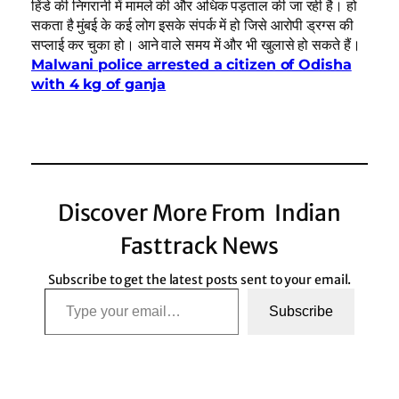
हिंडे की निगरानी में मामले की और अधिक पड़ताल की जा रही है। हो
सकता है मुंबई के कई लोग इसके संपर्क में हो जिसे आरोपी ड्रग्स की
सप्लाई कर चुका हो। आने वाले समय में और भी खुलासे हो सकते हैं।
Malwani police arrested a citizen of Odisha
with 4 kg of ganja
Discover More From Indian
Fasttrack News
Subscribe to get the latest posts sent to your email.
Type your email…
Subscribe