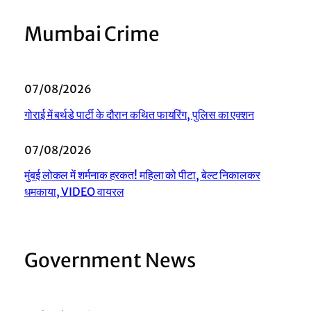
Mumbai Crime
07/08/2026
गोराई में बर्थडे पार्टी के दौरान कथित फायरिंग, पुलिस का एक्शन
07/08/2026
मुंबई लोकल में शर्मनाक हरकत! महिला को पीटा, बेल्ट निकालकर
धमकाया, VIDEO वायरल
Government News