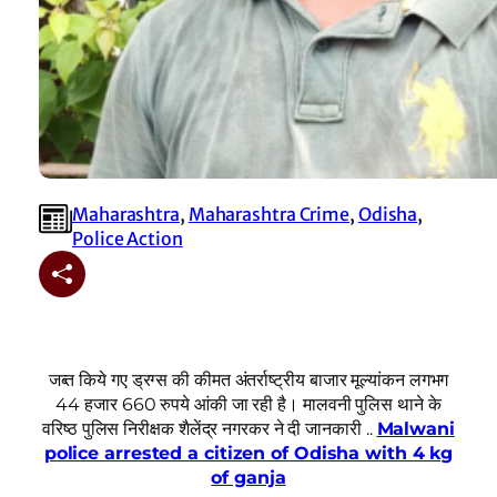
Maharashtra
, 
Maharashtra Crime
, 
Odisha
, 
Police Action
जब्त किये गए ड्रग्स की कीमत अंतर्राष्ट्रीय बाजार मूल्यांकन लगभग
44 हजार 660 रुपये आंकी जा रही है। मालवनी पुलिस थाने के
वरिष्ठ पुलिस निरीक्षक शैलेंद्र नगरकर ने दी जानकारी ..
Malwani
police arrested a citizen of Odisha with 4 kg
of ganja