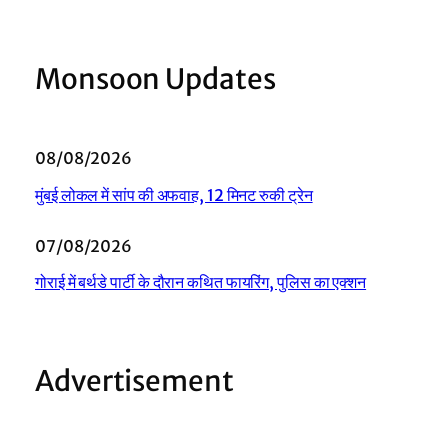
Monsoon Updates
08/08/2026
मुंबई लोकल में सांप की अफवाह, 12 मिनट रुकी ट्रेन
07/08/2026
गोराई में बर्थडे पार्टी के दौरान कथित फायरिंग, पुलिस का एक्शन
Advertisement