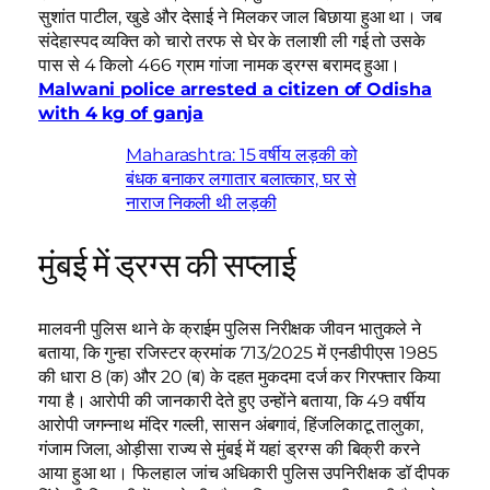
सुशांत पाटील, खुडे और देसाई ने मिलकर जाल बिछाया हुआ था। जब
संदेहास्पद व्यक्ति को चारो तरफ से घेर के तलाशी ली गई तो उसके
पास से 4 किलो 466 ग्राम गांजा नामक ड्रग्स बरामद हुआ।
Malwani police arrested a citizen of Odisha
with 4 kg of ganja
Maharashtra: 15 वर्षीय लड़की को
बंधक बनाकर लगातार बलात्कार, घर से
नाराज निकली थी लड़की
मुंबई में ड्रग्स की सप्लाई
मालवनी पुलिस थाने के क्राईम पुलिस निरीक्षक जीवन भातुकले ने
बताया, कि गुन्हा रजिस्टर क्रमांक 713/2025 में एनडीपीएस 1985
की धारा 8 (क) और 20 (ब) के दहत मुकदमा दर्ज कर गिरफ्तार किया
गया है। आरोपी की जानकारी देते हुए उन्होंने बताया, कि 49 वर्षीय
आरोपी जगन्नाथ मंदिर गल्ली, सासन अंबगावं, हिंजलिकाटू तालुका,
गंजाम जिला, ओड़ीसा राज्य से मुंबई में यहां ड्रग्स की बिक्री करने
आया हुआ था। फिलहाल जांच अधिकारी पुलिस उपनिरीक्षक डॉ दीपक