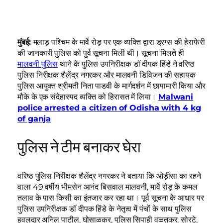
मुंबई:
मलाड़ पश्चिम के मार्वे रोड़ पर एक व्यक्ति द्वारा ड्रग्स की हेराफेरी
की जानकारी पुलिस को पुर्व सूचना मिली थी। सूचना मिलते ही
मालवनी पुलिस
थाने के पुलिस उपनिरीक्षक डॉ दीपक हिंडे ने वरिष्ठ
पुलिस निरीक्षक शैलेंद्र नगरकर और मालवनी डिविजन की सहायक
पुलिस आयुक्त श्रीमती निता पाडवी के मार्गदर्शन में छापामारी किया और
मौके के एक संदेहास्पद व्यक्ति को हिरासत में लिया।
Malwani
police arrested a citizen of Odisha with 4 kg
of ganja
पुलिस ने टीम बनाकर घेरा
वरिष्ठ पुलिस निरीक्षक शैलेंद्र नगरकर ने बताया कि ओड़ीसा का रहने
वाला 49 वर्षीय भीमसेन आनंद बिसवाल मालवनी, मार्वे रोड़ के कमल
तलाव के पास किसी का इंतजार कर रहा था। पूर्व सूचना के आधार पर
पुलिस उपनिरीक्षक डॉ दीपक हिंडे के नेतृत्व में पंचों के साथ पुलिस
हवलदार अनिल पाटील, घोसाळकर, पुलिस सिपाही वळतकर, सोरटे,