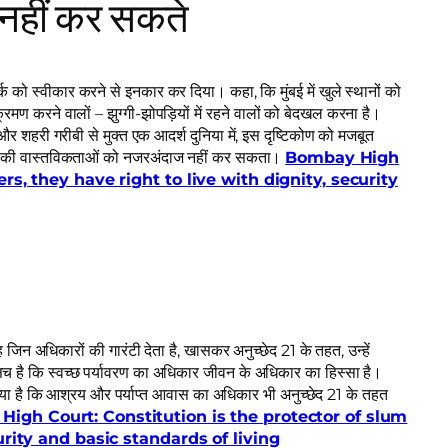
नहीं कर सकते
ो स्वीकार करने से इनकार कर दिया। कहा, कि मुंबई में खुले स्थानों को
ण करने वालों – झुग्गी-झोपड़ियों में रहने वालों को बेदखल करना है।
र शहरी गरीबी से मुक्त एक आदर्श दुनिया में, इस दृष्टिकोण को मजबूत
ीवन की वास्तविकताओं को नजरअंदाज नहीं कर सकता।
Bombay High
rs, they have right to live with dignity, security
 जिन अधिकारों की गारंटी देता है, खासकर अनुच्छेद 21 के तहत, उन्हें
 सच है कि स्वच्छ पर्यावरण का अधिकार जीवन के अधिकार का हिस्सा है।
 किया है कि आश्रय और पर्याप्त आवास का अधिकार भी अनुच्छेद 21 के तहत
igh Court: Constitution is the protector of slum
urity and basic standards of living