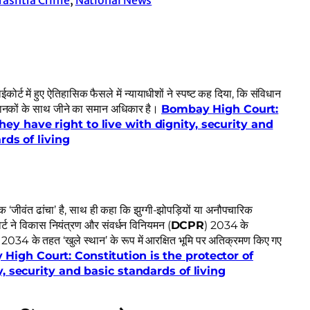
र्ट में हुए ऐतिहासिक फैसले में न्यायाधीशों ने स्पष्ट कह दिया, कि संविधान
ादी मानकों के साथ जीने का समान अधिकार है।
Bombay High Court:
hey have right to live with dignity, security and
rds of living
‘जीवंत ढांचा’ है, साथ ही कहा कि झुग्गी-झोपड़ियों या अनौपचारिक
कोर्ट ने विकास नियंत्रण और संवर्धन विनियमन (
DCPR
) 2034 के
34 के तहत ‘खुले स्थान’ के रूप में आरक्षित भूमि पर अतिक्रमण किए गए
High Court: Constitution is the protector of
y, security and basic standards of living