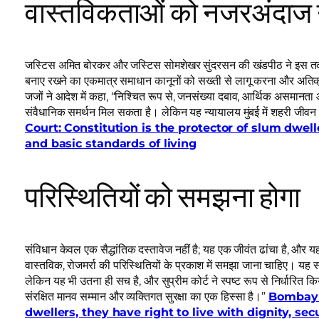
वास्तविकताओं को नजरअंदाज 
जस्टिस अमित बोरकर और ज‌स्टिस सोमशेखर सुंदरसन की खंडपीठ ने इस तर्क क
बनाए रखने का एकमात्र समाधान कानूनों को सख्ती से लागू करना और अतिक्रम
जजों ने आदेश में कहा, “निश्चित रूप से, जनसंख्या दबाव, आर्थिक असमानता औ
संवैधानिक समर्थन मिल सकता है। लेकिन यह न्यायालय मुंबई में शहरी ज
Court: Constitution is the protector of slum dwelle
and basic standards of living
परिस्थितियों को समझना होगा
संविधान केवल एक सैद्धांतिक दस्तावेज नहीं है; यह एक जीवंत ढांचा है, और यह
वास्तविक, रोजमर्रा की परिस्थितियों के प्रकाश में समझा जाना चाहिए। यह
लेकिन यह भी उतना ही सच है, और सुप्रीम कोर्ट ने स्पष्ट रूप से निर्धारित
संरक्षित मानव सम्मान और व्यक्तिगत सुरक्षा का एक हिस्सा है।”
Bombay H
dwellers, they have right to live with dignity, sec