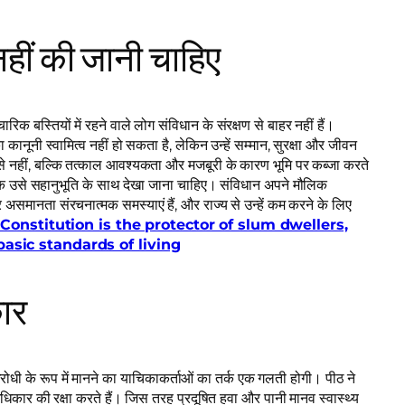
 नहीं की जानी चाहिए
चारिक बस्तियों में रहने वाले लोग संविधान के संरक्षण से बाहर नहीं हैं।
नूनी स्वामित्व नहीं हो सकता है, लेकिन उन्हें सम्मान, सुरक्षा और जीवन
से नहीं, बल्कि तत्काल आवश्यकता और मजबूरी के कारण भूमि पर कब्जा करते
, बल्कि उसे सहानुभूति के साथ देखा जाना चाहिए। संविधान अपने मौलिक
र असमानता संरचनात्मक समस्याएं हैं, और राज्य से उन्हें कम करने के लिए
onstitution is the protector of slum dwellers,
basic standards of living
कार
ोधी के रूप में मानने का याचिकाकर्ताओं का तर्क एक गलती होगी। पीठ ने
े अधिकार की रक्षा करते हैं। जिस तरह प्रदूषित हवा और पानी मानव स्वास्थ्य