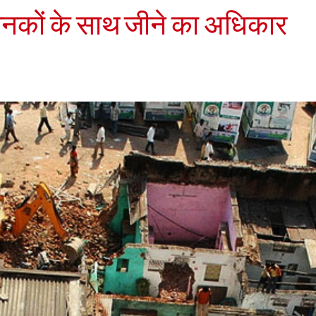
मानकों के साथ जीने का अधिकार