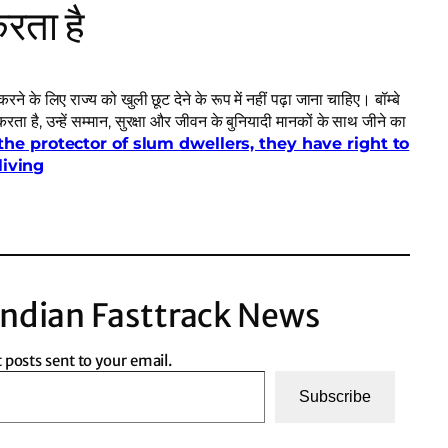
करता है
ने के लिए राज्य को खुली छूट देने के रूप में नहीं पढ़ा जाना चाहिए। बॉम्बे
ा करता है, उन्हें सम्मान, सुरक्षा और जीवन के बुनियादी मानकों के साथ जीने का
he protector of slum dwellers, they have right to
living
ndian Fasttrack News
t posts sent to your email.
Subscribe