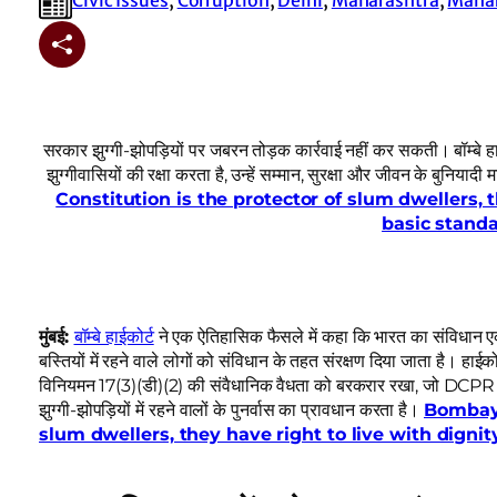
सरकार झुग्गी-झोपड़ियों पर जबरन तोड़क कार्रवाई नहीं कर सकती। बॉम्बे हाईको
झुग्गीवासियों की रक्षा करता है, उन्हें सम्मान, सुरक्षा और जीवन के बुनिय
Constitution is the protector of slum dwellers, t
basic standa
मुंबई:
बॉम्बे हाईकोर्ट
ने एक ऐतिहासिक फैसले में कहा कि भारत का संविधान एक 
बस्तियों में रहने वाले लोगों को संविधान के तहत संरक्षण दिया जाता है। हाई
विनियमन 17(3)(डी)(2) की संवैधानिक वैधता को बरकरार रखा, जो DCPR 20
झुग्गी-झोपड़ियों में रहने वालों के पुनर्वास का प्रावधान करता है।
Bombay 
slum dwellers, they have right to live with dignit