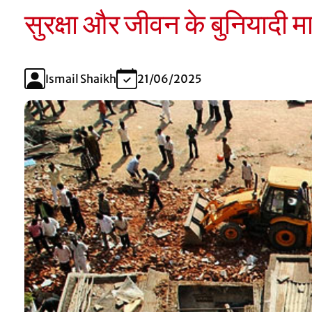
सुरक्षा और जीवन के बुनियादी 
Ismail Shaikh
21/06/2025