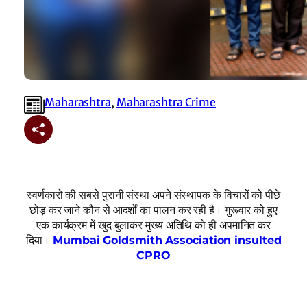
Maharashtra
, 
Maharashtra Crime
स्वर्णकारो की सबसे पुरानी संस्था अपने संस्थापक के विचारों को पीछे
छोड़ कर जाने कौन से आदर्शों का पालन कर रही है। गुरूवार को हुए
एक कार्यक्रम में खुद बुलाकर मुख्य अतिथि को ही अपमानित कर
दिया।
Mumbai Goldsmith Association insulted
CPRO