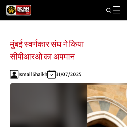
मुंबई स्वर्णकार संघ ने किया
सीपीआरओ का अपमान
Ismail Shaikh
31/07/2025