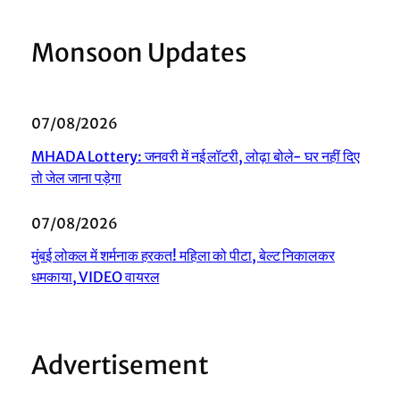
Monsoon Updates
07/08/2026
MHADA Lottery: जनवरी में नई लॉटरी, लोढ़ा बोले- घर नहीं दिए
तो जेल जाना पड़ेगा
07/08/2026
मुंबई लोकल में शर्मनाक हरकत! महिला को पीटा, बेल्ट निकालकर
धमकाया, VIDEO वायरल
Advertisement