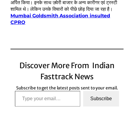
अर्पित किया। इनके साथ ज़वेरी बाजार के अन्य कारीगर एवं ट्रस्टी
शामिल थे। लेकिन उनके विचारों को पीछे छोड़ दिया जा रहा है।
Mumbai Goldsmith Association insulted
CPRO
Discover More From Indian
Fasttrack News
Subscribe to get the latest posts sent to your email.
Type your email…
Subscribe