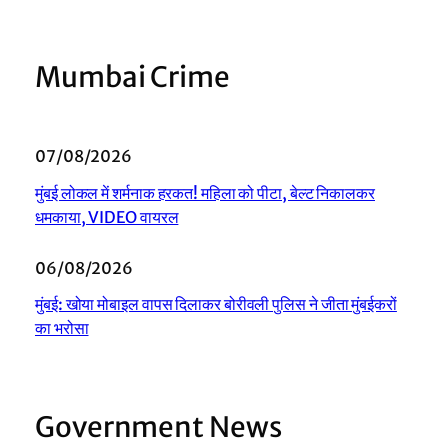
Mumbai Crime
07/08/2026
मुंबई लोकल में शर्मनाक हरकत! महिला को पीटा, बेल्ट निकालकर
धमकाया, VIDEO वायरल
06/08/2026
मुंबई: खोया मोबाइल वापस दिलाकर बोरीवली पुलिस ने जीता मुंबईकरों
का भरोसा
Government News