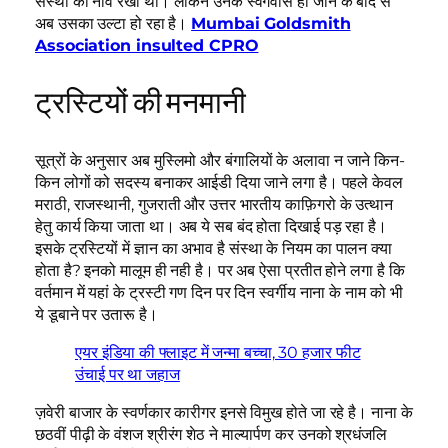
संस्था की नीव रखी थी। लेकिन उनके स्वर्गवास हो जाने के बाद से
अब उसका उल्टा हो रहा है।
Mumbai Goldsmith
Association insulted CPRO
ट्रस्टियों की मनमानी
सूत्रों के अनुसार अब मुस्लिमो और बंगालियों के अलावा न जाने किन-
किन लोगों को सदस्य बनाकर आईडी दिया जाने लगा है। पहले केवल
मराठी, राजस्थानी, गुजराती और उत्तर भारतीय काफ़िगरो के उत्थान
हेतु कार्य किया जाता था। अब ये सब बंद होता दिखाई पड़ रहा है।
इसके ट्रस्टियों में ज्ञान का अभाव है संस्था के नियम का पालन क्या
होता है? इनको मालूम ही नही है। पर अब ऐसा प्रतीत होने लगा है कि
वर्तमान में यहां के ट्रस्टी गण दिन पर दिन स्वर्गीय नाना के नाम को भी
ये डूबाने पर उतारू है।
एयर इंडिया की फ्लाइट में जन्मा बच्चा, 30 हजार फीट
उंचाई पर था जहाज
ज़वेरी बाजार के स्वर्णकार कारीगर इनसे विमुख होते जा रहे है। नाना के
छठवीं पीढ़ी के वंशज श्रीरंग शेठ ने माल्यार्पण कर उनको श्रधंजलि