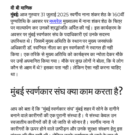
वी बी माणिक
मुंबई:
आज गुरुवार 31 जुलाई 2025 स्वर्गीय नाना शंकर शेठ के 160वीं
पुण्यतिथि के अवसर पर
मध्यरेल
मुख्यालय में नाना शंकर शेठ के चित्र
पर माल्यार्पण कर उनकों श्रद्धांजलि अर्पित की गई। इस कार्यक्रम के
अवसर पर मुंबई स्वर्णकार संघ के पदाधिकारी एवं उनके सदस्य
उपस्थित थे। जिसमें मुख्य अथिति के स्थान पर मुख्य जनसंपर्क
अधिकारी डॉ. स्वप्निल नीला का इन स्वर्णकारों ने स्वागत ही नही
किया। एक तरिके से मुख्य अतिथि को कार्यक्रम का न्योता देकर मौके
पर उन्हें अपमानित किया गया। मौके पर कुछ लोगों ने बोला, कि ये लोग
कौन से अहम में थे? इसका पता नही। लेकिन ऐसा नही करना चाहिए
था।
मुंबई स्वर्णकार संघ क्या काम करता है?
आप को बता दें कि “मुंबई स्वर्णकार संघ” मुंबई शहर में सोने के दागीने
बनाने वाले कारीगरों की एक पुरानी संस्था है। ये संस्था केवल उन
स्वजातीय कारीगरों की है जो जाति से सोनार है। स्वर्गीय नाना ने
कारीगरों के ऊपर होने वाले उत्पीड़न और उनके सुरक्षा संरक्षण हेतु इस