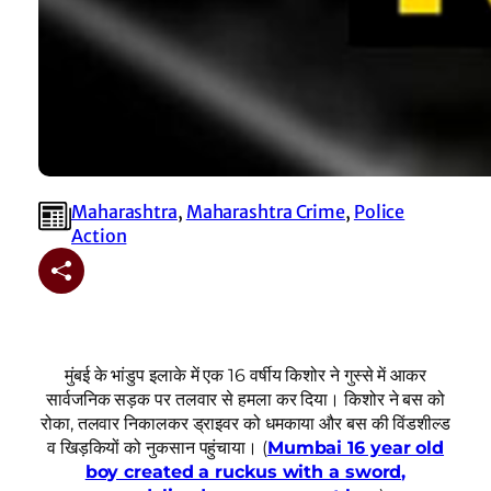
Maharashtra
, 
Maharashtra Crime
, 
Police
Action
मुंबई के भांडुप इलाके में एक 16 वर्षीय किशोर ने गुस्से में आकर
सार्वजनिक सड़क पर तलवार से हमला कर दिया। किशोर ने बस को
रोका, तलवार निकालकर ड्राइवर को धमकाया और बस की विंडशील्ड
व खिड़कियों को नुकसान पहुंचाया। (
Mumbai 16 year old
boy created a ruckus with a sword,