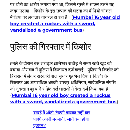
पर चोरी का आरोप लगाया गया था, जिससे गुस्से में आकर उसने यह
कदम उठाया। किशोर के इस उत्पात की घटना का वीडियो सोशल
मीडिया पर लगातार वायरल हो रहा है। (
Mumbai 16 year old
boy created a ruckus with a sword,
vandalized a government bus
)
पुलिस की गिरफ्तार में किशोर
हमले के दौरान बस ड्राइवर ज्ञानेश्वर राठौड़ ने समय रहते खुद को
बचाया और बाद में पुलिस में शिकायत दर्ज कराई। पुलिस ने किशोर को
हिरासत में लेकर सरकारी बाल सुधार गृह भेज दिया। किशोर के
खिलाफ अब आपराधिक धमकी, शस्त्र अधिनियम, सार्वजनिक संपत्ति
को नुकसान पहुंचाने सहित कई धाराओं में केस दर्ज किया गया है।
(
Mumbai 16 year old boy created a ruckus
with a sword, vandalized a government bus
)
बम्बई में ऑटो-टैक्सी चालक नहीं कर
पाएंगे अपनी मनमानी, जानें क्या होगा
एक्शन?