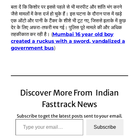
बता दें कि किशोर पर इससे पहले से भी मारपीट और शांति भंग करने
जैसे मामलों में केस दर्ज हो चुके हैं। इस घटना के दौरान पास में खड़े
एक ऑटो और पानी के टैंकर के शीशे भी टूट गए, जिससे इलाके में कुछ
देर के लिए अफरा-तफरी मच गई। पुलिस पूरे मामले की और अधिक
तहकीकात कर रही है। (
Mumbai 16 year old boy
created a ruckus with a sword, vandalized a
government bus
)
Discover More From Indian
Fasttrack News
Subscribe to get the latest posts sent to your email.
Type your email…
Subscribe