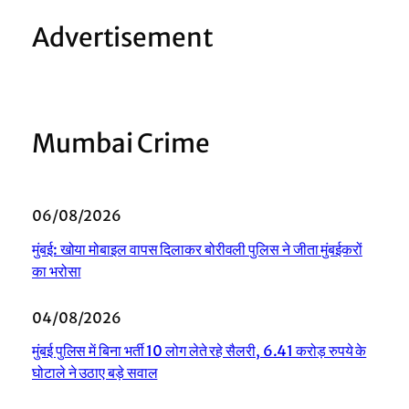
Advertisement
Mumbai Crime
06/08/2026
मुंबई: खोया मोबाइल वापस दिलाकर बोरीवली पुलिस ने जीता मुंबईकरों
का भरोसा
04/08/2026
मुंबई पुलिस में बिना भर्ती 10 लोग लेते रहे सैलरी, 6.41 करोड़ रुपये के
घोटाले ने उठाए बड़े सवाल