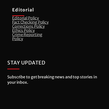
Editorial
Editorial Policy
Fact Checking Policy
Corrections Policy
⁠Ethics Policy
Crime Reporting
Policy
STAY UPDATED
Subscribe to get breaking news and top stories in
your inbox.