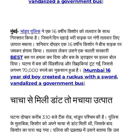
vandalized a government bus
)
मुंबई-
भांडुप पुलिस
ने एक 16 वर्षीय किशोर को तलवार के साथ
गिरफ्तार किया है। जिसने दिन दहाड़े भरी सड़क पर नंगी तलवार लिए
उत्पात मचाया। शनिवार दोपहर एक 16 वर्षीय किशोर ने बीच सड़क पर
जमकर हंगामा किया। तलवार लेकर उसने एक चलती सरकारी
BEST
बस पर हमला कर दिया और बस के ड्राइवर पर हल्ला बोल
दिया। घटना में बस की विंडशील्ड और खिड़कियां टूट गईं, जिससे
लगभग 70,000 रुपये का नुकसान हुआ है। (
Mumbai 16
year old boy created a ruckus with a sword,
vandalized a government bus
)
चाचा से मिली डांट तो मचाया उत्पात
घटना दोपहर करीब 3:10 बजे टैंक रोड, भांडुप पश्चिम की है। पुलिस
के मुताबिक, किशोर को अपने चाचा से डांट मिली थी, जिसके बाद
किशोर का पारा चढ़ गया। पुलिस की पूछताछ में उसने बताया कि उस