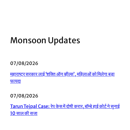
Monsoon Updates
07/08/2026
महाराष्ट्र सरकार लाई ‘शक्ति ऑन व्हील्स’, महिलाओं को मिलेगा बड़ा
फायदा
07/08/2026
Tarun Tejpal Case: रेप केस में दोषी करार, बॉम्बे हाई कोर्ट ने सुनाई
10 साल की सजा