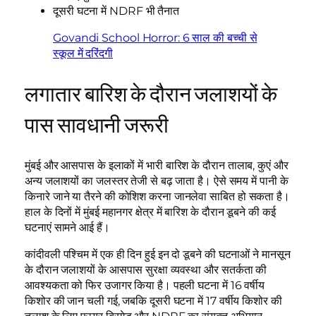
दूसरी घटना में NDRF भी तैनात
Govandi School Horror: 6 साल की बच्ची से
स्कूल में दरिंदगी
लगातार बारिश के दौरान जलाशयों के
पास सावधानी जरूरी
मुंबई और आसपास के इलाकों में भारी बारिश के दौरान तालाब, कुएं और
अन्य जलाशयों का जलस्तर तेजी से बढ़ जाता है। ऐसे समय में पानी के
किनारे जाने या तैरने की कोशिश करना जानलेवा साबित हो सकता है।
हाल के दिनों में मुंबई महानगर क्षेत्र में बारिश के दौरान डूबने की कई
घटनाएं सामने आई हैं।
कांदीवली पश्चिम में एक ही दिन हुई इन दो डूबने की घटनाओं ने मानसून
के दौरान जलाशयों के आसपास सुरक्षा व्यवस्था और सतर्कता की
आवश्यकता को फिर उजागर किया है। पहली घटना में 16 वर्षीय
किशोर की जान चली गई, जबकि दूसरी घटना में 17 वर्षीय किशोर की