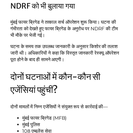
NDRF को भी बुलाया गया
मुंबई फायर ब्रिगेड ने तत्काल सर्च ऑपरेशन शुरू किया। घटना की
गंभीरता को देखते हुए फायर ब्रिगेड के अनुरोध पर NDRF की टीम
भी मौके पर भेजी गई।
घटना के समय तक उपलब्ध जानकारी के अनुसार किशोर की तलाश
जारी थी। अधिकारियों ने कहा कि विस्तृत जानकारी रेस्क्यू ऑपरेशन
पूरा होने के बाद ही सामने आएगी।
दोनों घटनाओं में कौन-कौन सी
एजेंसियां पहुंचीं?
दोनों मामलों में निम्न एजेंसियों ने संयुक्त रूप से कार्रवाई की—
मुंबई फायर ब्रिगेड (MFB)
मुंबई पुलिस
108 एम्बुलेंस सेवा