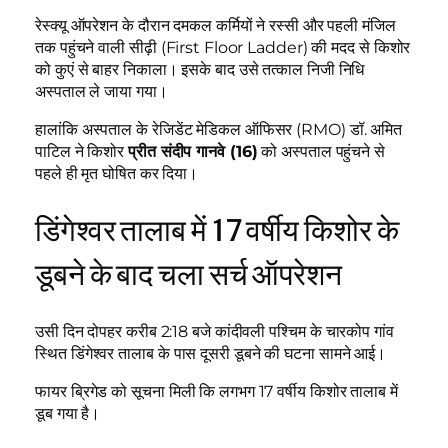
रेस्क्यू ऑपरेशन के दौरान दमकल कर्मियों ने रस्सी और पहली मंजिल
तक पहुंचने वाली सीढ़ी (First Floor Ladder) की मदद से किशोर
को कुएं से बाहर निकाला। इसके बाद उसे तत्काल निजी निधि
अस्पताल ले जाया गया।
हालांकि अस्पताल के रेजिडेंट मेडिकल ऑफिसर (RMO) डॉ. अमित
पाटिल ने किशोर
प्रीत संदीप गानवे (16)
को अस्पताल पहुंचने से
पहले ही मृत घोषित कर दिया।
डिंगेश्वर तालाब में 17 वर्षीय किशोर के
डूबने के बाद चला सर्च ऑपरेशन
उसी दिन दोपहर करीब 2:18 बजे कांदीवली पश्चिम के चारकोप गांव
स्थित डिंगेश्वर तालाब के पास दूसरी डूबने की घटना सामने आई।
फायर ब्रिगेड को सूचना मिली कि लगभग 17 वर्षीय किशोर तालाब में
डूब गया है।