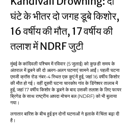
Kandivali Drowning: दो
घंटे के भीतर दो जगह डूबे किशोर,
16 वर्षीय की मौत, 17 वर्षीय की
तलाश में NDRF जुटी
मुंबई के कांदिवली पश्चिम में रविवार (5 जुलाई) को कुछ ही समय के
अंतराल में डूबने की दो अलग-अलग घटनाएं सामने आईं। पहली घटना
एमजी क्रॉस रोड नंबर-4 स्थित एक कुएं में हुई, जहां 16 वर्षीय किशोर
की मौत हो गई। वहीं दूसरी घटना चारकोप गांव के डिंगेश्वर तालाब में
हुई, जहां 17 वर्षीय किशोर के डूबने के बाद उसकी तलाश के लिए फायर
ब्रिगेड के साथ राष्ट्रीय आपदा मोचन बल (NDRF) को भी बुलाया
गया।
लगातार बारिश के बीच हुई इन दोनों घटनाओं ने इलाके में चिंता बढ़ा दी
है।