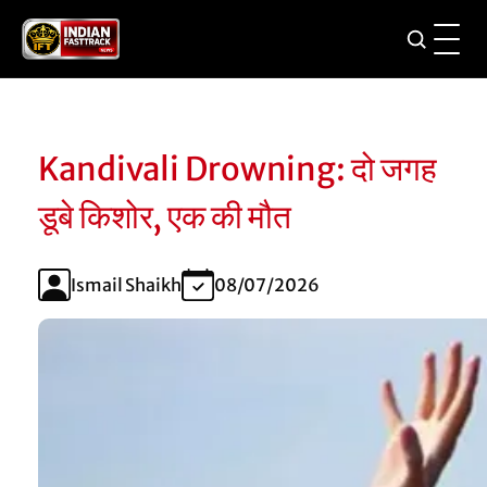
Kandivali Drowning: दो जगह
डूबे किशोर, एक की मौत
Ismail Shaikh
08/07/2026