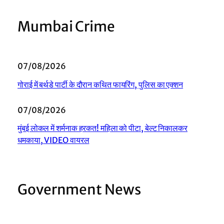
Mumbai Crime
07/08/2026
गोराई में बर्थडे पार्टी के दौरान कथित फायरिंग, पुलिस का एक्शन
07/08/2026
मुंबई लोकल में शर्मनाक हरकत! महिला को पीटा, बेल्ट निकालकर
धमकाया, VIDEO वायरल
Government News