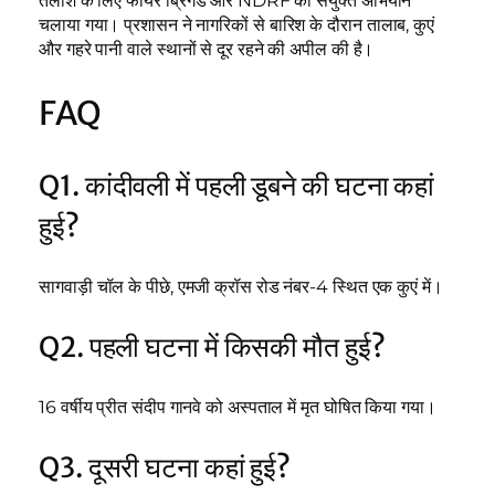
तलाश के लिए फायर ब्रिगेड और NDRF का संयुक्त अभियान
चलाया गया। प्रशासन ने नागरिकों से बारिश के दौरान तालाब, कुएं
और गहरे पानी वाले स्थानों से दूर रहने की अपील की है।
FAQ
Q1. कांदीवली में पहली डूबने की घटना कहां
हुई?
सागवाड़ी चॉल के पीछे, एमजी क्रॉस रोड नंबर-4 स्थित एक कुएं में।
Q2. पहली घटना में किसकी मौत हुई?
16 वर्षीय प्रीत संदीप गानवे को अस्पताल में मृत घोषित किया गया।
Q3. दूसरी घटना कहां हुई?