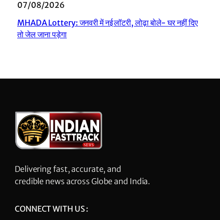
07/08/2026
MHADA Lottery: जनवरी में नई लॉटरी, लोढ़ा बोले- घर नहीं दिए
तो जेल जाना पड़ेगा
Delivering fast, accurate, and
credible news across Globe and India.
CONNECT WITH US :