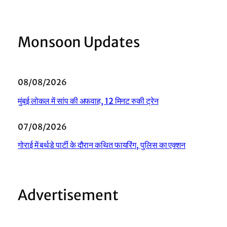
Monsoon Updates
08/08/2026
मुंबई लोकल में सांप की अफवाह, 12 मिनट रुकी ट्रेन
07/08/2026
गोराई में बर्थडे पार्टी के दौरान कथित फायरिंग, पुलिस का एक्शन
Advertisement