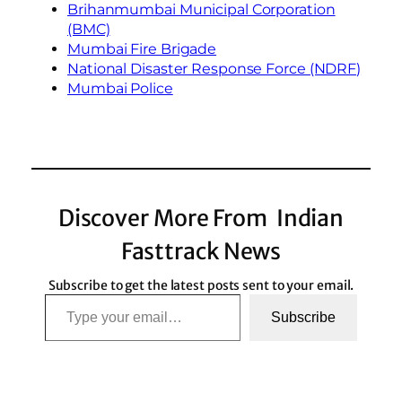
Brihanmumbai Municipal Corporation
(BMC)
Mumbai Fire Brigade
National Disaster Response Force (NDRF)
Mumbai Police
Discover More From Indian
Fasttrack News
Subscribe to get the latest posts sent to your email.
Type your email…
Subscribe