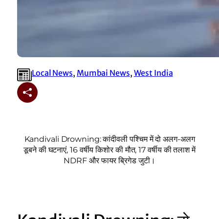
Local News
, 
Mumbai News
, 
West India
Kandivali Drowning: कांदीवली पश्चिम में दो अलग-अलग
डूबने की घटनाएं, 16 वर्षीय किशोर की मौत, 17 वर्षीय की तलाश में
NDRF और फायर ब्रिगेड जुटी।