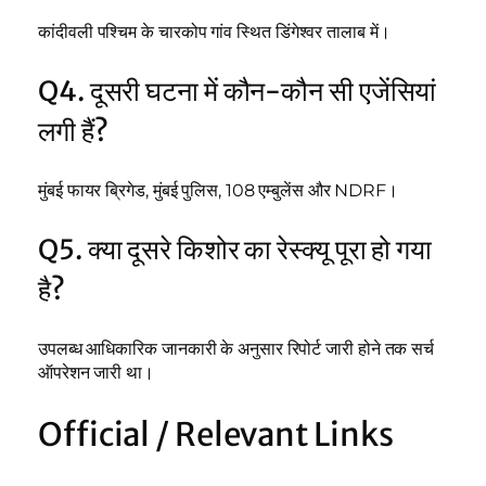
कांदीवली पश्चिम के चारकोप गांव स्थित डिंगेश्वर तालाब में।
Q4. दूसरी घटना में कौन-कौन सी एजेंसियां
लगी हैं?
मुंबई फायर ब्रिगेड, मुंबई पुलिस, 108 एम्बुलेंस और NDRF।
Q5. क्या दूसरे किशोर का रेस्क्यू पूरा हो गया
है?
उपलब्ध आधिकारिक जानकारी के अनुसार रिपोर्ट जारी होने तक सर्च
ऑपरेशन जारी था।
Official / Relevant Links