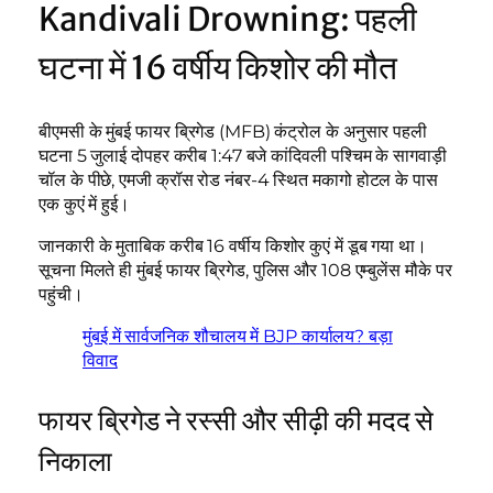
Kandivali Drowning: पहली
घटना में 16 वर्षीय किशोर की मौत
बीएमसी के मुंबई फायर ब्रिगेड (MFB) कंट्रोल के अनुसार पहली
घटना 5 जुलाई दोपहर करीब 1:47 बजे कांदिवली पश्चिम के सागवाड़ी
चॉल के पीछे, एमजी क्रॉस रोड नंबर-4 स्थित मकागो होटल के पास
एक कुएं में हुई।
जानकारी के मुताबिक करीब 16 वर्षीय किशोर कुएं में डूब गया था।
सूचना मिलते ही मुंबई फायर ब्रिगेड, पुलिस और 108 एम्बुलेंस मौके पर
पहुंची।
मुंबई में सार्वजनिक शौचालय में BJP कार्यालय? बड़ा
विवाद
फायर ब्रिगेड ने रस्सी और सीढ़ी की मदद से
निकाला