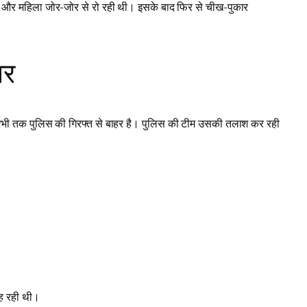
गया और महिला जोर-जोर से रो रही थी। इसके बाद फिर से चीख-पुकार
ार
र अभी तक पुलिस की गिरफ्त से बाहर है। पुलिस की टीम उसकी तलाश कर रही
रह रही थी।