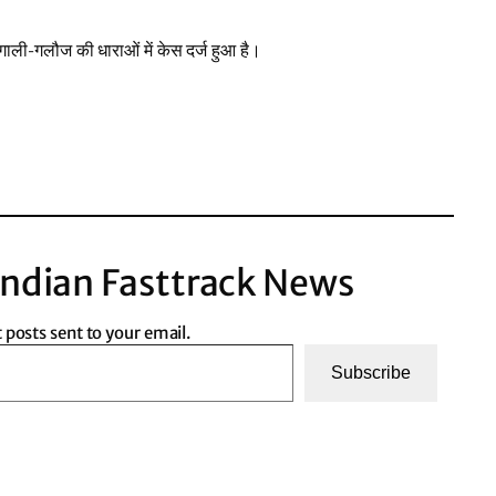
ली-गलौज की धाराओं में केस दर्ज हुआ है।
ndian Fasttrack News
t posts sent to your email.
Subscribe