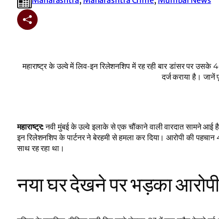
महाराष्ट्र के उल्वे में लिव-इन रिलेशनशिप में रह रही बार डांसर पर उसके 4
दर्ज कराया है। जानें
महाराष्ट्र:
नवी मुंबई के उल्वे इलाके से एक चौंकाने वाली वारदात सामने आई 
इन रिलेशनशिप के पार्टनर ने बेरहमी से हमला कर दिया। आरोपी की पहचान 40
साथ रह रहा था।
नया घर देखने पर भड़का आरोप