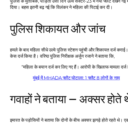
पुलिस के मुताबिक, पीड़िता उसी दिन उल्वे सेक्टर-23 में नया फ्लैट देखने ग
दिया। बहस इतनी बढ़ गई कि विलंकर ने महिला की पिटाई कर दी।
पुलिस शिकायत और जांच
हमले के बाद महिला सीधे उल्वे पुलिस स्टेशन पहुंची और शिकायत दर्ज कराई
केस दर्ज किया है। वरिष्ठ पुलिस निरीक्षक अर्जुन रजाने ने बताया कि,
“महिला के बयान दर्ज कर लिए गए हैं। आरोपी के खिलाफ मामला दर्ज 
मुंबई में MHADA फ्लैट घोटाला: 1 फ्लैट 8 लोगों के नाम
गवाहों ने बताया – अक्सर होते थ
इमारत के पड़ोसियों ने बताया कि दोनों के बीच अक्सर झगड़े होते रहते थे। ए