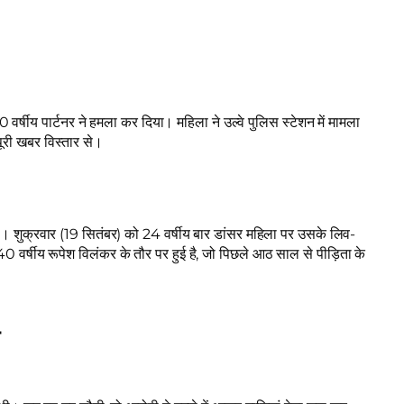
0 वर्षीय पार्टनर ने हमला कर दिया। महिला ने उल्वे पुलिस स्टेशन में मामला
 पूरी खबर विस्तार से।
है। शुक्रवार (19 सितंबर) को 24 वर्षीय बार डांसर महिला पर उसके लिव-
 वर्षीय रूपेश विलंकर के तौर पर हुई है, जो पिछले आठ साल से पीड़िता के
ी