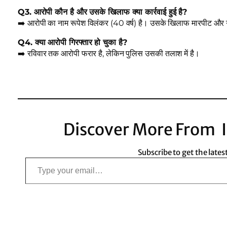
Q3. आरोपी कौन है और उसके खिलाफ क्या कार्रवाई हुई है?
➡️ आरोपी का नाम रूपेश विलंकर (40 वर्ष) है। उसके खिलाफ मारपीट और गा
Q4. क्या आरोपी गिरफ्तार हो चुका है?
➡️ रविवार तक आरोपी फरार है, लेकिन पुलिस उसकी तलाश में है।
Discover More From I
Subscribe to get the lates
Type your email…