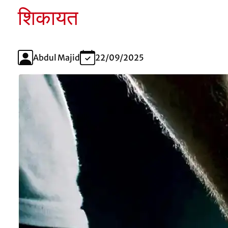
शिकायत
Abdul Majid
22/09/2025