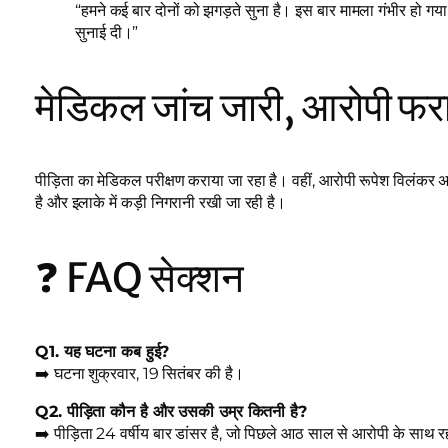
“हमने कई बार दोनों को झगड़ते सुना है। इस बार मामला गंभीर हो 
सुनाई दी।”
मेडिकल जांच जारी, आरोपी फर
पीड़िता का मेडिकल परीक्षण कराया जा रहा है। वहीं, आरोपी रूपेश विलंक
है और इलाके में कड़ी निगरानी रखी जा रही है।
❓ FAQ सेक्शन
Q1. यह घटना कब हुई?
➡️ घटना शुक्रवार, 19 सितंबर की है।
Q2. पीड़िता कौन है और उसकी उम्र कितनी है?
➡️ पीड़िता 24 वर्षीय बार डांसर है, जो पिछले आठ साल से आरोपी के साथ 