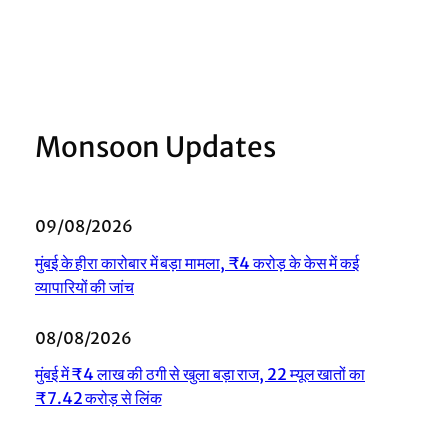
Monsoon Updates
09/08/2026
मुंबई के हीरा कारोबार में बड़ा मामला, ₹4 करोड़ के केस में कई
व्यापारियों की जांच
08/08/2026
मुंबई में ₹4 लाख की ठगी से खुला बड़ा राज, 22 म्यूल खातों का
₹7.42 करोड़ से लिंक