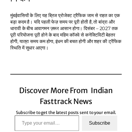
मुंबईवासियों के लिए यह ब्रिज प्रोजेक्ट ट्रैफिक जाम से राहत का एक
बड़ा कदम है। यदि पहली फेज़ समय पर पूरी होती है, तो बांद्रा और
धारावी के बीच आवागमन ज़रूर आसान होगा। दिसंबर – 2027 तक
पूरी परियोजना पूरी होने के बाद महिम कॉजवे से कनेक्टिविटी बेहतर
होगी, यात्रा समय कम होगा, इंधन की बचत होगी और शहर की ट्रैफिक
स्थिति में सुधार आएगा।
Discover More From Indian
Fasttrack News
Subscribe to get the latest posts sent to your email.
Type your email…
Subscribe