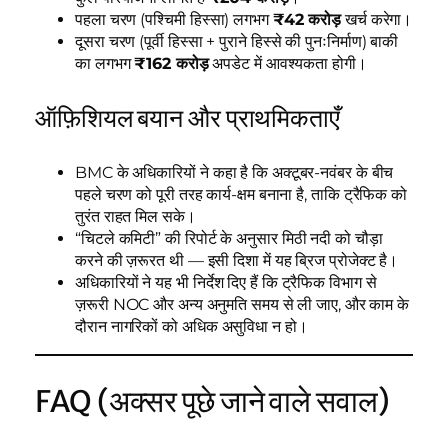
पहला चरण (पश्चिमी हिस्सा) लगभग
₹42 करोड़
खर्च करेगा।
दूसरा चरण (पूर्वी हिस्सा + पुराने हिस्से की पुनःनिर्माण) बाकी
का लगभग
₹162 करोड़
अपडेट में आवश्यकता होगी।
ऑफ़िशियल बयान और प्राथमिकताएँ
BMC के अधिकारियों ने कहा है कि अक्टूबर-नवंबर के बीच
पहले चरण को पूरी तरह कार्य-क्षम बनाना है, ताकि ट्रैफिक को
तुरंत राहत मिल सके।
“चिटले कमिटी” की रिपोर्ट के अनुसार मिठी नदी को चौड़ा
करने की ज़रूरत थी — इसी दिशा में यह ब्रिज प्रोजेक्ट है।
अधिकारियों ने यह भी निर्देश दिए हैं कि ट्रैफिक विभाग से
ज़रूरी NOC और अन्य अनुमति समय से ली जाए, और काम के
दौरान नागरिकों को अधिक असुविधा न हो।
FAQ (अक्सर पूछे जाने वाले सवाल)