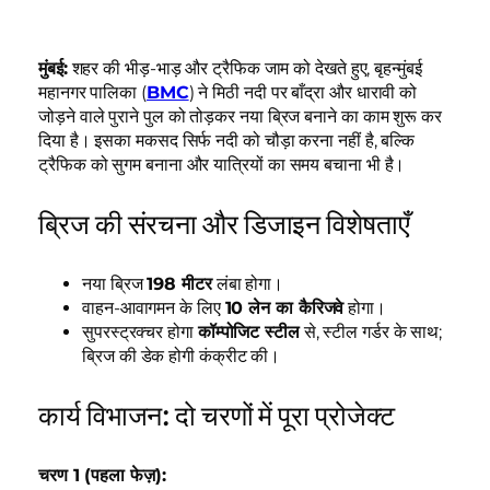
मुंबई:
शहर की भीड़-भाड़ और ट्रैफिक जाम को देखते हुए, बृहन्मुंबई
महानगर पालिका (
BMC
) ने मिठी नदी पर बाँद्रा और धारावी को
जोड़ने वाले पुराने पुल को तोड़कर नया ब्रिज बनाने का काम शुरू कर
दिया है। इसका मकसद सिर्फ नदी को चौड़ा करना नहीं है, बल्कि
ट्रैफिक को सुगम बनाना और यात्रियों का समय बचाना भी है।
ब्रिज की संरचना और डिजाइन विशेषताएँ
नया ब्रिज
198 मीटर
लंबा होगा।
वाहन-आवागमन के लिए
10 लेन का कैरिजवे
होगा।
सुपरस्ट्रक्चर होगा
कॉम्पोजिट स्टील
से, स्टील गर्डर के साथ;
ब्रिज की डेक होगी कंक्रीट की।
कार्य विभाजन: दो चरणों में पूरा प्रोजेक्ट
चरण 1 (पहला फेज़):