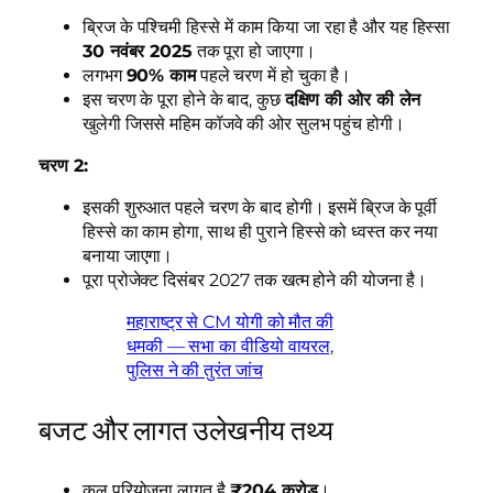
ब्रिज के पश्चिमी हिस्से में काम किया जा रहा है और यह हिस्सा
30 नवंबर 2025
तक पूरा हो जाएगा।
लगभग
90% काम
पहले चरण में हो चुका है।
इस चरण के पूरा होने के बाद, कुछ
दक्षिण की ओर की लेन
खुलेगी जिससे महिम कॉजवे की ओर सुलभ पहुंच होगी।
चरण 2:
इसकी शुरुआत पहले चरण के बाद होगी। इसमें ब्रिज के पूर्वी
हिस्से का काम होगा, साथ ही पुराने हिस्से को ध्वस्त कर नया
बनाया जाएगा।
पूरा प्रोजेक्ट दिसंबर 2027 तक खत्म होने की योजना है।
महाराष्ट्र से CM योगी को मौत की
धमकी — सभा का वीडियो वायरल,
पुलिस ने की तुरंत जांच
बजट और लागत उलेखनीय तथ्य
कुल परियोजना लागत है
₹204 करोड़
।