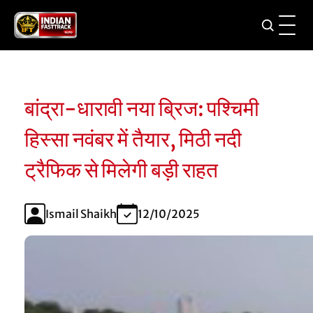
बांद्रा-धारावी नया ब्रिज: पश्चिमी
हिस्सा नवंबर में तैयार, मिठी नदी
ट्रैफिक से मिलेगी बड़ी राहत
Ismail Shaikh
12/10/2025