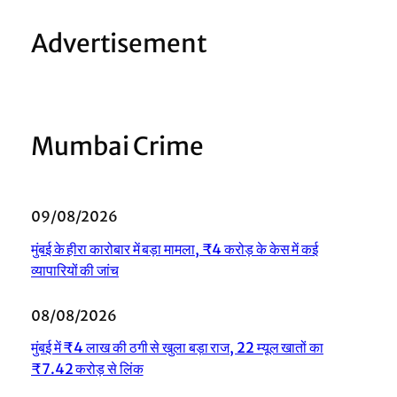
Advertisement
Mumbai Crime
09/08/2026
मुंबई के हीरा कारोबार में बड़ा मामला, ₹4 करोड़ के केस में कई
व्यापारियों की जांच
08/08/2026
मुंबई में ₹4 लाख की ठगी से खुला बड़ा राज, 22 म्यूल खातों का
₹7.42 करोड़ से लिंक