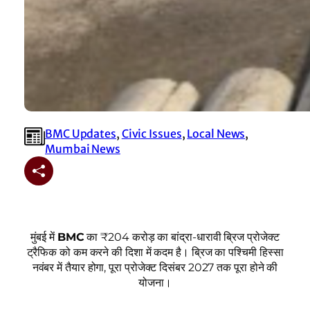
BMC Updates
, 
Civic Issues
, 
Local News
, 
Mumbai News
मुंबई में
BMC
का ₹204 करोड़ का बांद्रा-धारावी ब्रिज प्रोजेक्ट
ट्रैफिक को कम करने की दिशा में कदम है। ब्रिज का पश्चिमी हिस्सा
नवंबर में तैयार होगा, पूरा प्रोजेक्ट दिसंबर 2027 तक पूरा होने की
योजना।