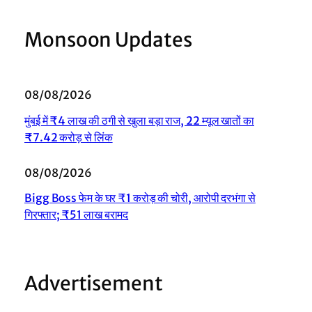
Monsoon Updates
08/08/2026
मुंबई में ₹4 लाख की ठगी से खुला बड़ा राज, 22 म्यूल खातों का
₹7.42 करोड़ से लिंक
08/08/2026
Bigg Boss फेम के घर ₹1 करोड़ की चोरी, आरोपी दरभंगा से
गिरफ्तार; ₹51 लाख बरामद
Advertisement