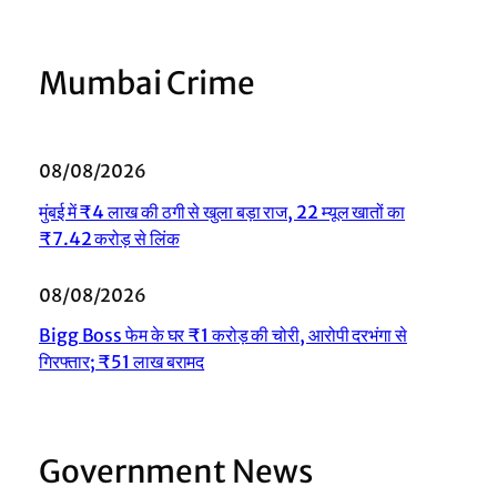
Mumbai Crime
08/08/2026
मुंबई में ₹4 लाख की ठगी से खुला बड़ा राज, 22 म्यूल खातों का
₹7.42 करोड़ से लिंक
08/08/2026
Bigg Boss फेम के घर ₹1 करोड़ की चोरी, आरोपी दरभंगा से
गिरफ्तार; ₹51 लाख बरामद
Government News