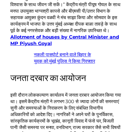
विश्वास के साथ जीवन जी सकें।” केंद्रीय मंत्री पीयूष गोयल के साथ
मनपा उपायुक्त भाग्यश्री कापसे और बीएमसी पी/उत्तर विभाग के
सहायक आयुक्त कुंदन वळवी ने मंच साझा किया और सोमवार के इस
कार्यक्रम में भाजपा के उत्तर मुंबई अध्यक्ष दीपक बाळा तावड़े के साथ
पूर्व के कई नगरसेवक और बड़ी संख्या में नागरिक उपस्थित थे।
Allotment of houses by Central Minister and
MP Piyush Goyal
नकली पासपोर्ट बनाने वाले बिहार के
युवक को मुंबई पुलिस ने किया गिरफ्तार
जनता दरबार का आयोजन
इसी दौरान लोककल्याण कार्यालय में जनता दरबार आयोजन किया गया
था। इसमें केंद्रीय मंत्री ने लगभग 300 से ज्यादा लोगों की समस्याएं
सुनी और समस्याओं के निराकरण के लिए संबंधित विभागीय
अधिकारियों को आदेश दिए। नागरिकों ने अपने घरों के पुनर्विकास,
सांस्कृतिक कार्यक्रमों के भूखंड, कानूनी विवाद में फंसे घर, बिजली
पानी जैसी समस्या पर मनपा, वनविभाग, राज्य सरकार जैसे सभी विषयों