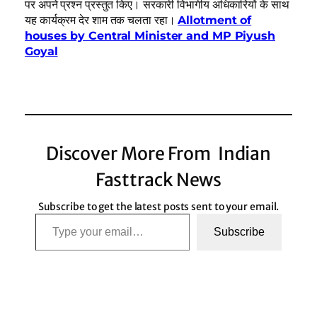
पर अपने प्रश्न प्रस्तुत किए। सरकारी विभागीय अधिकारियों के साथ
यह कार्यक्रम देर शाम तक चलता रहा।
Allotment of
houses by Central Minister and MP Piyush
Goyal
Discover More From Indian
Fasttrack News
Subscribe to get the latest posts sent to your email.
Type your email…
Subscribe