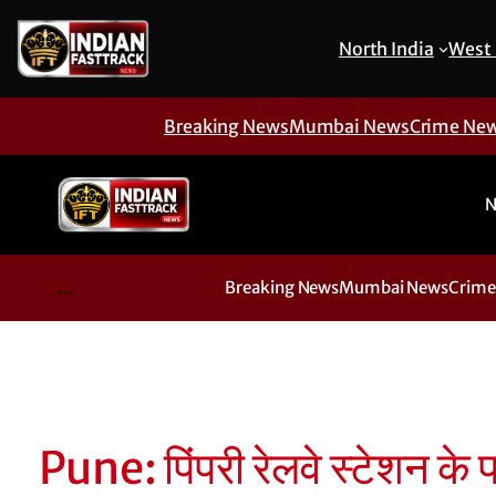
North India
West 
Breaking News
Mumbai News
Crime Ne
N
...
Breaking News
Mumbai News
Crime
Pune: पिंपरी रेलवे स्टेशन के प