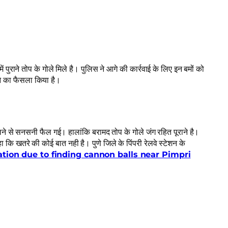
ं पुराने तोप के गोले मिले है। पुलिस ने आगे की कार्रवाई के लिए इन बमों को
ने का फैसला किया है।
मिलने से सनसनी फैल गई। हालांकि बरामद तोप के गोले जंग रहित पूराने है।
 कि खतरे की कोई बात नही है। पुणे जिले के पिंपरी रेलवे स्टेशन के
tion due to finding cannon balls near Pimpri