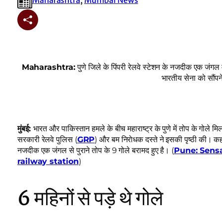
Maharashtra:
पुणे जिले के पिंपरी रेलवे स्टेशन के नजदीक एक जंगल मे
भारतीय सेना को सौंप
मुंबई:
भारत और पाकिस्तान हमले के बीच महाराष्ट्र के पुणे में तोप के गोले 
सरकारी रेलवे पुलिस (
GRP
) और बम निराेधक दस्ते ने इसकी पृष्ठी की। कहा
नजदीक एक जंगल से पुराने तोप के 9 गोले बरामद हुए है। (
Pune: Sensa
railway station
)
6 महिनों से पड़े थे गोले