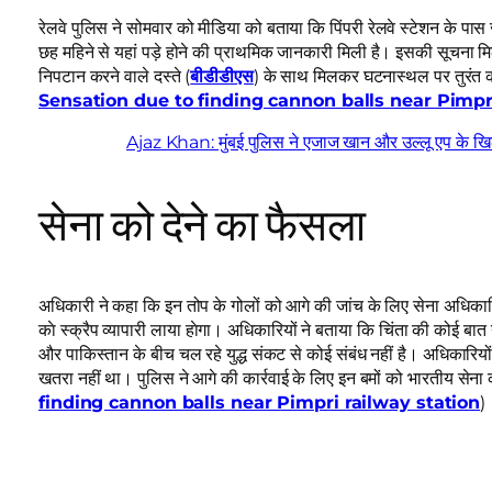
रेलवे पुलिस ने सोमवार को मीडिया को बताया कि पिंपरी रेलवे स्टेशन के पास
छह महिने से यहां पड़े होने की प्राथमिक जानकारी मिली है। इसकी सूचना मिल
निपटान करने वाले दस्ते (
बीडीडीएस
) के साथ मिलकर घटनास्थल पर तुरंत का
Sensation due to finding cannon balls near Pimpri
Ajaz Khan: मुंबई पुलिस ने एजाज खान और उल्लू एप के खि
सेना को देने का फैसला
अधिकारी ने कहा कि इन तोप के गोलों को आगे की जांच के लिए सेना अधिकारियो
काे स्क्रैप व्यापारी लाया हाेगा। अधिकारियों ने बताया कि चिंता की कोई बात
और पाकिस्तान के बीच चल रहे युद्ध संकट से कोई संबंध नहीं है। अधिकारियो
खतरा नहीं था। पुलिस ने आगे की कार्रवाई के लिए इन बमों को भारतीय सेना 
finding cannon balls near Pimpri railway station
)