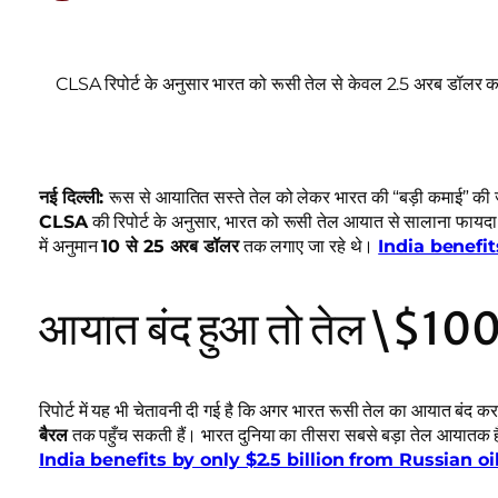
CLSA रिपोर्ट के अनुसार भारत को रूसी तेल से केवल 2.5 अरब डॉलर 
नई दिल्ली:
रूस से आयातित सस्ते तेल को लेकर भारत की “बड़ी कमाई” की जो
CLSA
की रिपोर्ट के अनुसार, भारत को रूसी तेल आयात से सालाना फायदा
में अनुमान
10 से 25 अरब डॉलर
तक लगाए जा रहे थे।
India benefit
आयात बंद हुआ तो तेल \$100
रिपोर्ट में यह भी चेतावनी दी गई है कि अगर भारत रूसी तेल का आयात बंद करता 
बैरल
तक पहुँच सकती हैं। भारत दुनिया का तीसरा सबसे बड़ा तेल आयातक है 
India benefits by only $2.5 billion from Russian oi