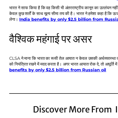
भारत ने साफ किया है कि वह किसी भी अंतरराष्ट्रीय कानून का उल्लंघन नहीं क
केवल कुछ शर्तों के साथ मूल्य सीमा तय की है। भारत ने हमेशा कहा है कि ऊर
लेगा।
India benefits by only $2.5 billion from Russia
वैश्विक महंगाई पर असर
CLSA ने माना कि भारत का रूसी तेल आयात न केवल उसकी अर्थव्यवस्था को सस
को नियंत्रित रखने में मदद करता है। अगर भारत आयात रोक दे, तो आपूर्ति मे
benefits by only $2.5 billion from Russian oil
Discover More From I