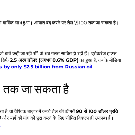
का वार्षिक लाभ हुआ। आयात बंद करने पर तेल \$100 तक जा सकता है।
 बातें कही जा रही थीं, वो अब गलत साबित हो रही हैं। ब्रोकरेज हाउस
 सिर्फ
2.5 अरब डॉलर (लगभग 0.6% GDP)
का हुआ है, जबकि मीडिया
s by only $2.5 billion from Russian oil
 तक जा सकता है
है, तो वैश्विक बाज़ार में कच्चे तेल की कीमतें
90 से 100 डॉलर प्रति
और यहाँ की मांग को पूरा करने के लिए सीमित विकल्प ही उपलब्ध हैं।
l