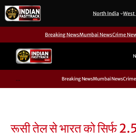
North India
West 
Breaking News
Mumbai News
Crime Ne
N
...
Breaking News
Mumbai News
Crime
रूसी तेल से भारत को सिर्फ 2