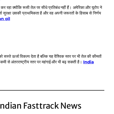
र रहा क्योंकि रूसी तेल पर सीधे प्रतिबंध नहीं हैं। अमेरिका और यूरोप ने
्जा सुरक्षा उसकी प्राथमिकता है और वह अपनी जरूरतों के हिसाब से निर्णय
n oil
्ते ऊर्जा विकल्प देता है बल्कि यह वैश्विक स्तर पर भी तेल की कीमतों
ं कमी से अंतरराष्ट्रीय स्तर पर महंगाई और भी बढ़ सकती है।
India
ndian Fasttrack News