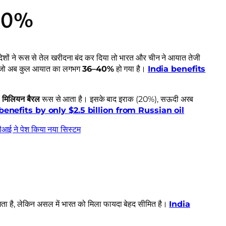
 40%
मी देशों ने रूस से तेल खरीदना बंद कर दिया तो भारत और चीन ने आयात तेजी
ा, जो अब कुल आयात का लगभग
36–40%
हो गया है।
India benefits
 मिलियन बैरल
रूस से आता है। इसके बाद इराक (20%), सऊदी अरब
benefits by only $2.5 billion from Russian oil
रबीआई ने पेश किया नया सिस्टम
ता है, लेकिन असल में भारत को मिला फायदा बेहद सीमित है।
India