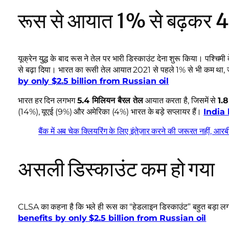
रूस से आयात 1% से बढ़कर
यूक्रेन युद्ध के बाद रूस ने तेल पर भारी डिस्काउंट देना शुरू किया। पश्चि
से बढ़ा दिया। भारत का रूसी तेल आयात 2021 से पहले 1% से भी कम थ
by only $2.5 billion from Russian oil
भारत हर दिन लगभग
5.4 मिलियन बैरल तेल
आयात करता है, जिसमें से
1.8
(14%), यूएई (9%) और अमेरिका (4%) भारत के बड़े सप्लायर हैं।
India 
बैंक में अब चेक क्लियरिंग के लिए इंतेज़ार करने की जरूरत नहीं, आ
असली डिस्काउंट कम हो गया
CLSA का कहना है कि भले ही रूस का “हेडलाइन डिस्काउंट” बहुत बड़ा लग
benefits by only $2.5 billion from Russian oil