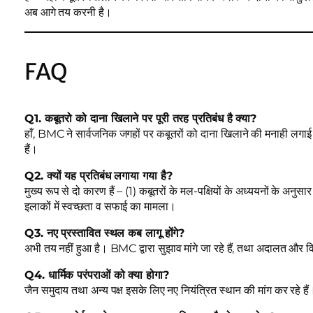
अब आगे तय करनी है।
FAQ
Q1. कबूतरो को दाना खिलाने पर पूरी तरह प्रतिबंध है क्या?
हाँ, BMC ने सार्वजनिक जगहों पर कबूतरों को दाना खिलाने की मनाही लगाई ह
हैं।
Q2. क्यों यह प्रतिबंध लगाया गया है?
मुख्य रूप से दो कारण हैं – (1) कबूतरों के मल-पक्षियों के अध्ययनों के अनुस
इलाकों में स्वच्छता व सफाई का मामला।
Q3. नए प्रस्तावित स्थल कब लागू होंगे?
अभी तय नहीं हुआ है। BMC द्वारा सुझाव मांगे जा रहे हैं, तथा अदालत और वि
Q4. धार्मिक परंपराओं को क्या होगा?
जैन समुदाय तथा अन्य पक्ष इसके लिए नए नियंत्रित स्थान की मांग कर रहे ह