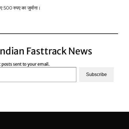
िए 500 रुपए का जुर्माना।
ndian Fasttrack News
t posts sent to your email.
Subscribe