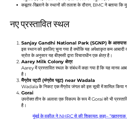
कबूतर-खिलाने के स्थानों की तलाश के दौरान, BMC ने बताया कि मुम
नए प्रस्तावित स्थल
Sanjay Gandhi National Park (SGNP) के आसपास
इस स्थान को इसलिए चुना गया है क्योंकि यह अपेक्षाकृत कम आबादी वाल
स्रोत के अनुसार यह बीएमसी द्वारा विचाराधीन एक क्षेत्र है।
Aarey Milk Colony क्षेत्र
Aarey में प्रस्तावित स्थल के संबंध में कहा गया है कि यह मानव आबाद
है।
मैंग्रोव पट्टी (मंग्रोव प्लूट) near Wadala
Wadala के निकट एक मैंग्रोव जंगल को इस सूची में शामिल किया गया
Gorai
उपरोक्त तीन के अलावा एक विकल्प के रूप में Gorai को भी प्रस्ता
है।
मुंबई के वकील ने NHRC से की शिकायत, कहा– “खतरनाक 