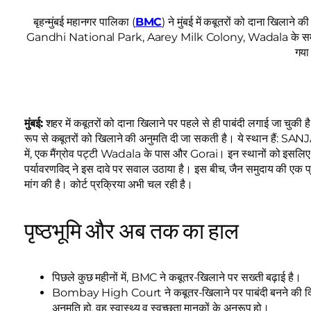
बृहन्मुंबई महानगर पालिका (
BMC
) ने मुंबई में कबूतरों को दाना खिलाने 
Gandhi National Park, Aarey Milk Colony, Wadala के समीप मैंग
गया
मुंबई:
शहर में कबूतरों को दाना खिलाने पर पहले से ही पाबंदी लगाई जा चुकी है
रूप से कबूतरों को खिलाने की अनुमति दी जा सकती है। ये स्थान हैं: S
में, एक मैंग्रोव पट्टी Wadala के पास और Gorai। इन स्थानों को इसलिए चुन
पर्यावरणविद् ने इस दावे पर सवाल उठाया है। इस बीच, जैन समुदाय की ए
मांग की है। कोर्ट प्रक्रिया अभी चल रही है।
पृष्ठभूमि और अब तक का हाल
पिछले कुछ महीनों में, BMC ने कबूतर-खिलाने पर सख्ती बढ़ाई है।
Bombay High Court ने कबूतर-खिलाने पर पाबंदी बनने की दिशा
अनुमति हो, वह स्वास्थ्य व स्वच्छता मानकों के अनुरूप हो।