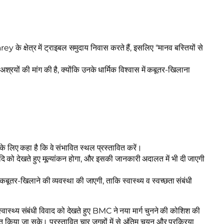
े क्षेत्र में ट्राइबल समुदाय निवास करते हैं, इसलिए “मानव बस्तियों से
रयों की मांग की है, क्योंकि उनके धार्मिक विश्वास में कबूतर-खिलाना
े लिए कहा है कि वे संभावित स्थल प्रस्तावित करें।
ि को देखते हुए मूल्यांकन होगा, और इसकी जानकारी अदालत में भी दी जाएगी
 कबूतर-खिलाने की व्यवस्था की जाएगी, ताकि स्वास्थ्य व स्वच्छता संबंधी
स्वास्थ्य संबंधी विवाद को देखते हुए BMC ने नया मार्ग चुनने की कोशिश की
ित किया जा सके। प्रस्तावित चार जगहों में से अंतिम चयन और प्रक्रिया