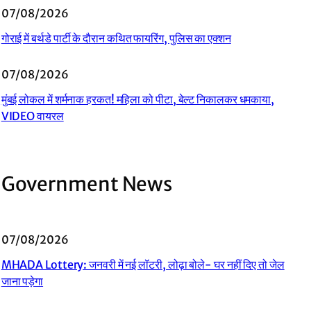
07/08/2026
गोराई में बर्थडे पार्टी के दौरान कथित फायरिंग, पुलिस का एक्शन
07/08/2026
मुंबई लोकल में शर्मनाक हरकत! महिला को पीटा, बेल्ट निकालकर धमकाया,
VIDEO वायरल
Government News
07/08/2026
MHADA Lottery: जनवरी में नई लॉटरी, लोढ़ा बोले- घर नहीं दिए तो जेल
जाना पड़ेगा