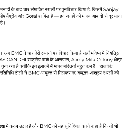
की मनाही के बाद चार संभावित स्थलों पर पुनर्विचार किया है, जिसमें Sanjay
्रोव और Gorai शामिल हैं — इन जगहों को मानव आबादी से दूर माना
 है।
। अब BMC ने चार ऐसे स्थानों पर विचार किया है जहाँ भविष्य में नियंत्रित
ANJAY GANDHI राष्ट्रीय पार्क के आसपास, Aarey Milk Colony क्षेत्र
ा गया है क्योंकि इन इलाकों में मानव बस्तियाँ बहुत कम हैं। हालांकि,
क प्रतिनिधि टोली ने BMC आयुक्त से मिलकर नए कबूतर-आश्रय स्थलों की
 में कदम उठाए हैं और BMC को यह सुनिश्चित करने कहा है कि जो भी