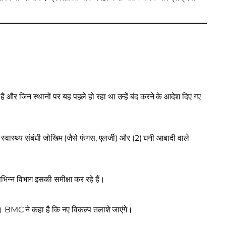
ै और जिन स्थानों पर यह पहले हो रहा था उन्हें बंद करने के आदेश दिए गए
ार स्वास्थ्य संबंधी जोखिम (जैसे फंगस, एलर्जी) और (2) घनी आबादी वाले
भिन्न विभाग इसकी समीक्षा कर रहे हैं।
ैं। BMC ने कहा है कि नए विकल्प तलाशे जाएंगे।