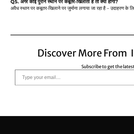
Q5. अगर कोई पुराने स्थान पर कबूतर-खिलाता है तो क्या होगा?
अवैध स्थान पर कबूतर-खिलाने पर जुर्माना लगाया जा रहा है – उदाहरण के ल
Discover More From I
Subscribe to get the lates
Type your email…