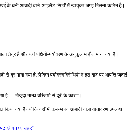
्बई के घनी आबादी वाले ‘आइलैंड सिटी’ में उपयुक्त जगह मिलना कठिन है।
ा क्षेत्र है और यहां पक्षियों-पर्यावरण के अनुकूल माहौल माना गया है।
ी से दूर माना गया है, लेकिन पर्यावरणविरोधियों ने इस दावे पर आपत्ति जताई
 है — मौजूदा मानव बस्तियों से दूरी के कारण।
वित किया गया है क्योंकि वहाँ भी कम-मानव आबादी वाला वातावरण उपलब्ध
पटाखे बन गए ज़हर”