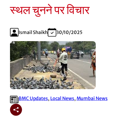
स्थल चुनने पर विचार
Ismail Shaikh
30/10/2025
BMC Updates
, 
Local News
, 
Mumbai News