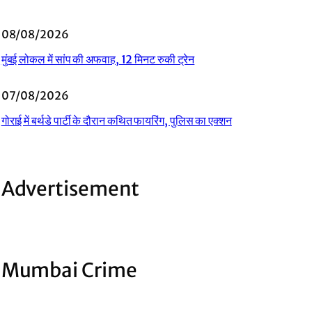
08/08/2026
मुंबई लोकल में सांप की अफवाह, 12 मिनट रुकी ट्रेन
07/08/2026
गोराई में बर्थडे पार्टी के दौरान कथित फायरिंग, पुलिस का एक्शन
Advertisement
Mumbai Crime