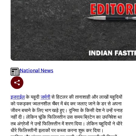
National News
इजराईल
के यहूदी
जर्मनी
से हिटलर की तानाशाही और लाखों यहूदियों
को पकड़कर ज्वलनशील चैंबर में बंद कर जलाए जाने के डर से अपना
जीवन बचाने के लिए भाग खड़े हुए। दुनिया के किसी देश ने उन्हें पनाह
नहीं दी। लेकिन चूंकि फिलिस्तीन उस समय ब्रिटेन का उपनिवेश था
तब अंग्रेजों ने उन्हें फिलिस्तीन में शरण दिया। लेकिन यहूदियों ने धीरे
धीरे फिलिस्तीनी इलाकों पर कब्जा करना शुरू कर दिया।