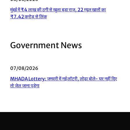
मुंबई में ₹4 लाख की ठगी से खुला बड़ा राज, 22 म्यूल खातों का
₹7.42 करोड़ से लिंक
Government News
07/08/2026
MHADA Lottery: जनवरी में नई लॉटरी, लोढ़ा बोले- घर नहीं दिए
तो जेल जाना पड़ेगा