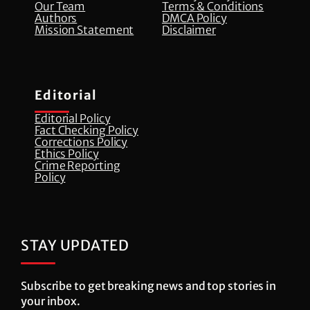
Our Team
Terms & Conditions
Authors
DMCA Policy
Mission Statement
Disclaimer
Editorial
Editorial Policy
Fact Checking Policy
Corrections Policy
⁠Ethics Policy
Crime Reporting
Policy
STAY UPDATED
Subscribe to get breaking news and top stories in
your inbox.