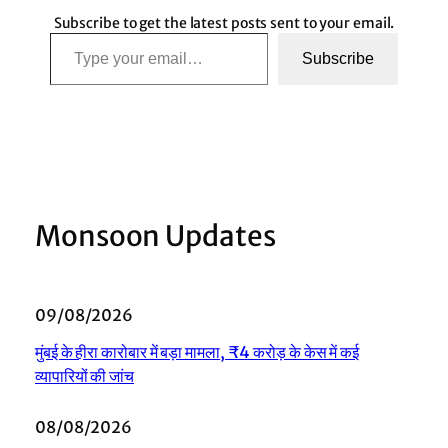
Subscribe to get the latest posts sent to your email.
Type your email…
Subscribe
Monsoon Updates
09/08/2026
मुंबई के हीरा कारोबार में बड़ा मामला, ₹4 करोड़ के केस में कई
व्यापारियों की जांच
08/08/2026