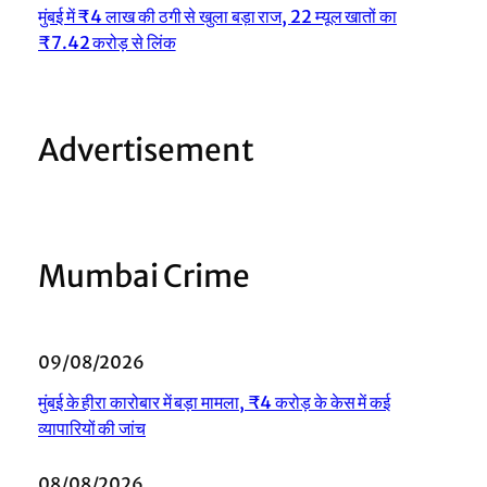
मुंबई में ₹4 लाख की ठगी से खुला बड़ा राज, 22 म्यूल खातों का
₹7.42 करोड़ से लिंक
Advertisement
Mumbai Crime
09/08/2026
मुंबई के हीरा कारोबार में बड़ा मामला, ₹4 करोड़ के केस में कई
व्यापारियों की जांच
08/08/2026