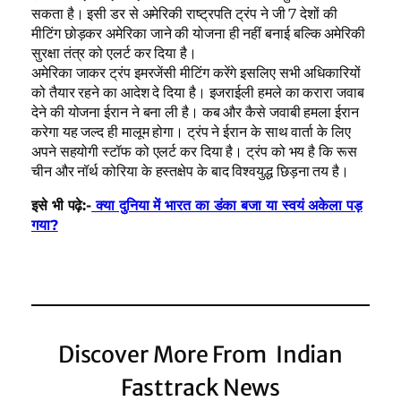
सकता है। इसी डर से अमेरिकी राष्ट्रपति ट्रंप ने जी 7 देशों की
मीटिंग छोड़कर अमेरिका जाने की योजना ही नहीं बनाई बल्कि अमेरिकी
सुरक्षा तंत्र को एलर्ट कर दिया है।
अमेरिका जाकर ट्रंप इमरजेंसी मीटिंग करेंगे इसलिए सभी अधिकारियों
को तैयार रहने का आदेश दे दिया है। इजराईली हमले का करारा जवाब
देने की योजना ईरान ने बना ली है। कब और कैसे जवाबी हमला ईरान
करेगा यह जल्द ही मालूम होगा। ट्रंप ने ईरान के साथ वार्ता के लिए
अपने सहयोगी स्टॉफ को एलर्ट कर दिया है। ट्रंप को भय है कि रूस
चीन और नॉर्थ कोरिया के हस्तक्षेप के बाद विश्वयुद्ध छिड़ना तय है।
इसे भी पढ़े:-
क्या दुनिया में भारत का डंका बजा या स्वयं अकेला पड़
गया?
Discover More From Indian
Fasttrack News