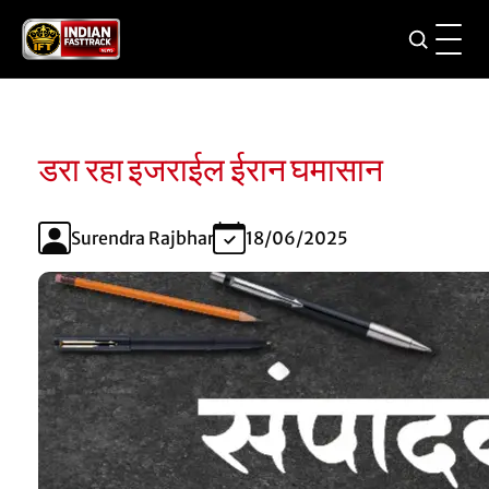
डरा रहा इजराईल ईरान घमासान
Surendra Rajbhar
18/06/2025