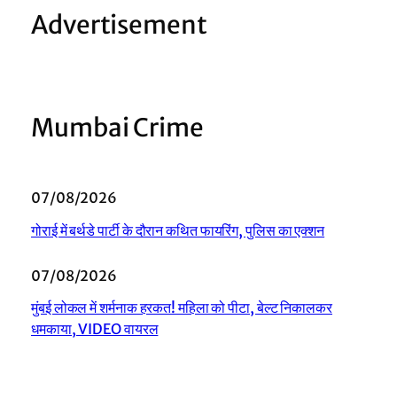
Advertisement
Mumbai Crime
07/08/2026
गोराई में बर्थडे पार्टी के दौरान कथित फायरिंग, पुलिस का एक्शन
07/08/2026
मुंबई लोकल में शर्मनाक हरकत! महिला को पीटा, बेल्ट निकालकर
धमकाया, VIDEO वायरल