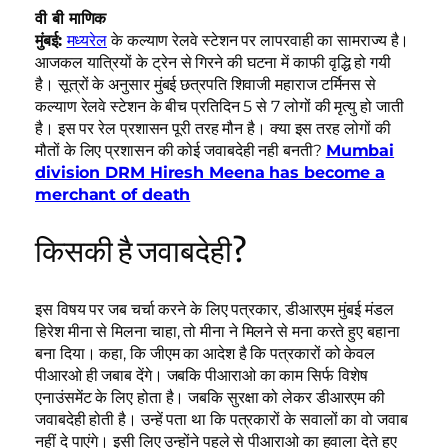
वी बी माणिक
मुंबई:
मध्यरेल
के कल्याण रेलवे स्टेशन पर लापरवाही का सामराज्य है।
आजकल यात्रियों के ट्रेन से गिरने की घटना में काफी वृद्धि हो गयी
है। सूत्रों के अनुसार मुंबई छत्रपति शिवाजी महाराज टर्मिनस से
कल्याण रेलवे स्टेशन के बीच प्रतिदिन 5 से 7 लोगों की मृत्यु हो जाती
है। इस पर रेल प्रशासन पूरी तरह मौन है। क्या इस तरह लोगों की
मौतों के लिए प्रशासन की कोई जवाबदेही नही बनती?
Mumbai
division DRM Hiresh Meena has become a
merchant of death
किसकी है जवाबदेही?
इस विषय पर जब चर्चा करने के लिए पत्रकार, डीआरएम मुंबई मंडल
हिरेश मीना से मिलना चाहा, तो मीना ने मिलने से मना करते हुए बहाना
बना दिया। कहा, कि जीएम का आदेश है कि पत्रकारों को केवल
पीआरओ ही जबाब देंगे। जबकि पीआराओ का काम सिर्फ विशेष
एनाउंसमेंट के लिए होता है। जबकि सुरक्षा को लेकर डीआरएम की
जवाबदेही होती है। उन्हें पता था कि पत्रकारों के सवालों का वो जवाब
नहीं दे पाएंगे। इसी लिए उन्होंने पहले से पीआराओ का हवाला देते हुए