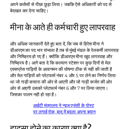
अपने कर्तव्यों से पीछा छुड़ा लिया। जबकि ऐसे अधिकारी को पद से
बेदखल कर देना चाहिए।
मीना के आते ही कर्मचारी हुए लापरवाह
और अधिक जानकारी देते हुए बता दें, कि जब से हिरेश मीना ने
डीआरएम का पद भार संभाला है तब से मुंबई मंडल के रेलकर्मी लापरवाह
और निष्क्रिय हो गए हैं। क्योंकि डीआरएम मीना खुद लापरवाह और
निष्क्रिय है। आगे बता दे कि कल्याण स्टेशन पर कुछ दिनों से मेल
एक्सप्रेस गाड़ियों के आवागमन की घोषणा ठीक से नही की जाती है
और मेल गाड़ियों को प्लेटफार्म नंबर 4 और 5 पर लेने का निर्णय लिया
था जो गाड़ी कसारा की ओर से आएगी और जो गाड़ी कर्जत की ओर
ओर से आएगी उसको प्लेटफार्म नंबर 6 और 7 पर लिया जाएगा।
जिसका पालन नही हो रहा है।
आईटी मंत्रालय ने न्यूज़ एजंसी के पोस्ट
पर लगाई रोक, बाद में बदला अपना बयान
हादसा होने का कारण क्या है?