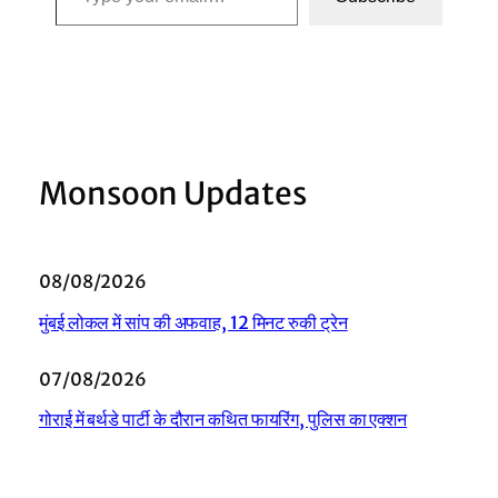
Monsoon Updates
08/08/2026
मुंबई लोकल में सांप की अफवाह, 12 मिनट रुकी ट्रेन
07/08/2026
गोराई में बर्थडे पार्टी के दौरान कथित फायरिंग, पुलिस का एक्शन