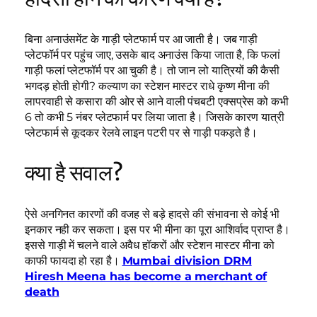
बिना अनाउंसमेंट के गाड़ी प्लेटफार्म पर आ जाती है। जब गाड़ी
प्लेटफॉर्म पर पहुंच जाए, उसके बाद अनाउंस किया जाता है, कि फलां
गाड़ी फलां प्लेटफॉर्म पर आ चुकी है। तो जान लो यात्रियों की कैसी
भगदड़ होती होगी? कल्याण का स्टेशन मास्टर राधे कृष्ण मीना की
लापरवाही से कसारा की ओर से आने वाली पंचबटी एक्सप्रेस को कभी
6 तो कभी 5 नंबर प्लेटफार्म पर लिया जाता है। जिसके कारण यात्री
प्लेटफार्म से कूदकर रेलवे लाइन पटरी पर से गाड़ी पकड़ते है।
क्या है सवाल?
ऐसे अनगिनत कारणों की वजह से बड़े हादसे की संभावना से कोई भी
इनकार नही कर सकता। इस पर भी मीना का पूरा आशिर्वाद प्राप्त है।
इससे गाड़ी में चलने वाले अवैध हॉकरों और स्टेशन मास्टर मीना को
काफी फायदा हो रहा है।
Mumbai division DRM
Hiresh Meena has become a merchant of
death