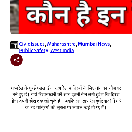
Civic Issues
, 
Maharashtra
, 
Mumbai News
, 
Public Safety
, 
West India
मध्यरेल के मुंबई मंडल डीआरएम रेल यात्रियों के लिए मौत का सौदागर
बने हुए हैं। यहां रिश्वतखोरी की आंच इतनी तेज लगी हुई है कि हिरेश
मीना अपनी होश तक खो चुके हैं। जबकि लगातार रेल दुर्घटनाओं में मारे
जा रहे यात्रियों की सुरक्षा पर सवाल खड़े हो गए हैं।