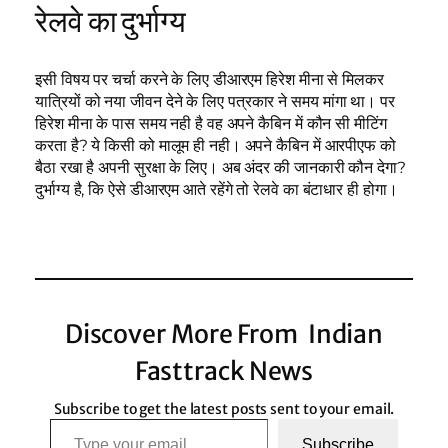
रेलवे का दुर्भाग्य
इसी विषय पर चर्चा करने के लिए डीआरएम हिरेश मीना से मिलकर
यात्रियों को नया जीवन देने के लिए पत्रकार ने समय मांगा था। पर
हिरेश मीना के पास समय नही है वह अपने कैबिन में कौन सी मीटिंग
करता है? ये किसी को मालूम ही नही। अपने कैबिन में आरपीएफ को
बैठा रखा है अपनी सुरक्षा के लिए। अब अंदर की जानकारी कौन देगा?
दुर्भाग्य है, कि ऐसे डीआरएम आते रहेंगे तो रेलवे का बंटाधार ही होगा।
Discover More From Indian
Fasttrack News
Subscribe to get the latest posts sent to your email.
Type your email…
Subscribe