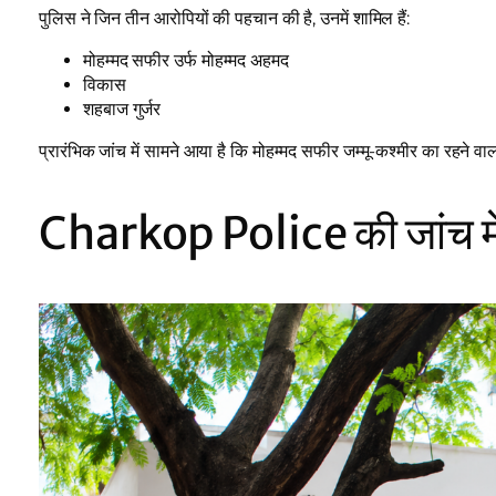
पुलिस ने जिन तीन आरोपियों की पहचान की है, उनमें शामिल हैं:
मोहम्मद सफीर उर्फ मोहम्मद अहमद
विकास
शहबाज गुर्जर
प्रारंभिक जांच में सामने आया है कि मोहम्मद सफीर जम्मू-कश्मीर का रहने व
Charkop Police की जांच में