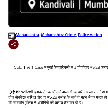
Maharashtra
, 
Maharashtra Crime
, 
Police Action
Gold Theft Case में मुंबई के कांदिवली से 3 चौकीदार ₹5.28 कर
मुंबई:
Kandivali इलाके से एक चौंकाने वाला गोल्ड चोरी मामला सामने आया है।
तीन चौकीदार कथित तौर पर ₹5.28 करोड़ के सोने के गहने लेकर फरार ह
की चारकोप पुलिस ने आरोपियों की तलाश तेज कर दी है।