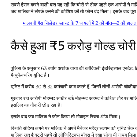
सबसे हैरान करने वाली बात यह रही कि चोरी से ठीक पहले एक आरोपी न
जब मालिक ने संपर्क करने की कोशिश की तो फोन बंद मिला। इसके बाद पू
मालवनी गैस सिलेंडर ब्लास्ट के 7 घायलों में 2 की मौत—2 की हाल
कैसे हुआ ₹5 करोड़ गोल्ड चोर
पुलिस के अनुसार 63 वर्षीय अशोक वाया की कांदिवली इंडस्ट्रियल एस्टेट,
मैन्युफैक्चरिंग यूनिट है।
यूनिट में करीब 30 से 32 कर्मचारी काम करते हैं, जिनमें तीनों आरोपी चौकी
गुरुवार रात आरोपी मोहम्मद सफीर उर्फ मोहम्मद अहमद ने कथित तौर पर 
इसलिए वह नौकरी छोड़ रहा है।
इसके बाद जब मालिक ने फोन किया तो मोबाइल स्विच ऑफ मिला।
स्थिति संदिग्ध लगने पर मालिक ने अपने मैनेजर महेंद्र सत्यम को यूनिट चेक क
मालिक खुद फैक्ट्री पहुंचे तो लॉजिस्टिक्स बॉक्स में रखा सोना भी गायब मिल