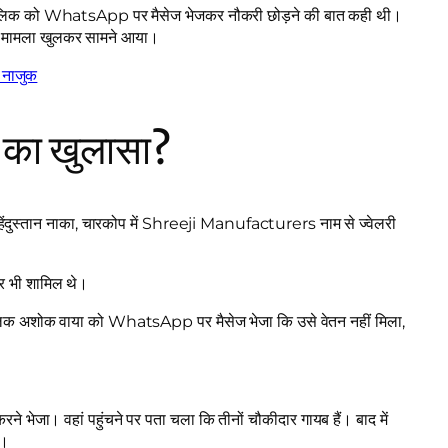
े मालिक को WhatsApp पर मैसेज भेजकर नौकरी छोड़ने की बात कही थी।
रा मामला खुलकर सामने आया।
त नाजुक
ी का खुलासा?
 हिंदुस्तान नाका, चारकोप में Shreeji Manufacturers नाम से ज्वेलरी
दार भी शामिल थे।
मालिक अशोक वाया को WhatsApp पर मैसेज भेजा कि उसे वेतन नहीं मिला,
रने भेजा। वहां पहुंचने पर पता चला कि तीनों चौकीदार गायब हैं। बाद में
ा।