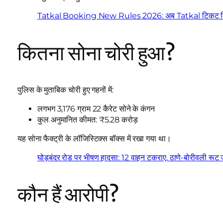
Tatkal Booking New Rules 2026: अब Tatkal टिकट मिलन
कितना सोना चोरी हुआ?
पुलिस के मुताबिक चोरी हुए गहनों में:
लगभग 3,176 ग्राम 22 कैरेट सोने के कंगन
कुल अनुमानित कीमत: ₹5.28 करोड़
यह सोना फैक्ट्री के लॉजिस्टिक्स बॉक्स में रखा गया था।
घोड़बंदर रोड पर भीषण हादसा: 12 वाहन टकराए, ठाणे-बोरीवली रूट 
कौन हैं आरोपी?