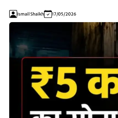
Ismail Shaikh
17/05/2026