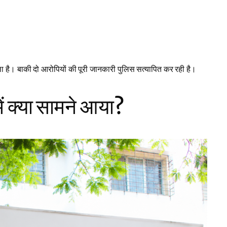
ाला है। बाकी दो आरोपियों की पूरी जानकारी पुलिस सत्यापित कर रही है।
 क्या सामने आया?