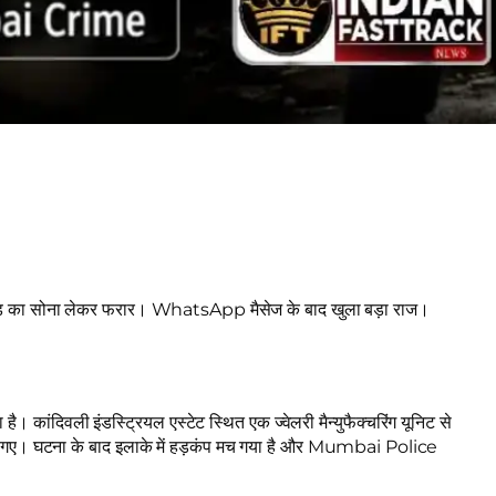
ोड़ का सोना लेकर फरार। WhatsApp मैसेज के बाद खुला बड़ा राज।
 कांदिवली इंडस्ट्रियल एस्टेट स्थित एक ज्वेलरी मैन्युफैक्चरिंग यूनिट से
ो गए। घटना के बाद इलाके में हड़कंप मच गया है और Mumbai Police