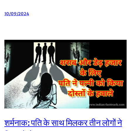
10/09/2024
शर्मनाक: पति के साथ मिलकर तीन लोगों ने