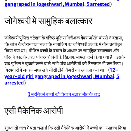
gangraped in Jogeshwari, Mumbai, 5 arrested
)
जोगेश्वरी में सामुहिक बलात्कार
जोगेश्वरी पुलिस स्टेशन के वरिष्ठ पुलिस निरीक्षक देवराजसिंग बोरसे ने बताया,
कि जांच के दौरान पता चला कि नाबालिग का जोगेश्वरी इलाके में यौन उत्पीड़न
किया गया था। पीड़ित बच्ची के बयान के आधार पर सामूहिक बलात्कार और
पॉस्को एक्ट के तहत पांच आरोपियों के खिलाफ मामला दर्ज किया गया है। इसके
बाद पुलिस ने दुष्कर्म करने वाले सभी पांच आरोपियों को गिरफ्तार भी कर लिया।
गिरफ्तारी में जगह-जगह लगे सीसीटीवी कैमरों को खंगाला गया था। (
12-
year-old girl gangraped in Jogeshwari, Mumbai, 5
arrested
)
3 महीने की बच्ची को पिता ने उतारा मौत के घाट
एसी मैकेनिक आरोपी
शुरुआती जांच में पता चला है कि एसी मैकेनिक आरोपी ने बच्ची का अपहरण किया