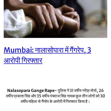
Mumbai: नालासोपारा में गैंगरेप, 3
आरोपी गिरफ्तार
Nalasopara Gange Rape-
पुलिस ने 31 वर्षीय नरेंद्र मोर्या, 26
वर्षीय प्रकाश सिंह और 35 वर्षीय पंचराज सिंह नामक कुल तीन लोगों को 30
वर्षीय महिला से गैंगरेप के आरोपी में गिरफ्तार किया है।