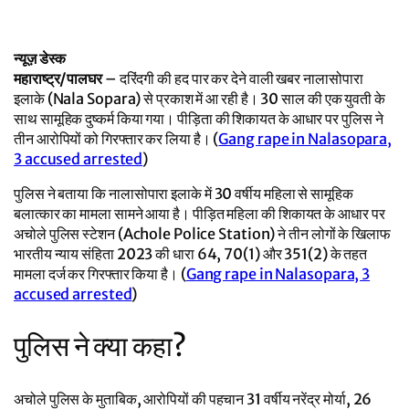
न्यूज़ डेस्क
महाराष्ट्र/पालघर
– दरिंदगी की हद पार कर देने वाली खबर नालासोपारा
इलाके (Nala Sopara) से प्रकाश में आ रही है। 30 साल की एक युवती के
साथ सामूहिक दुष्कर्म किया गया। पीड़िता की शिकायत के आधार पर पुलिस ने
तीन आरोपियों को गिरफ्तार कर लिया है। (
Gang rape in Nalasopara,
3 accused arrested
)
पुलिस ने बताया कि नालासोपारा इलाके में 30 वर्षीय महिला से सामूहिक
बलात्कार का मामला सामने आया है। पीड़ित महिला की शिकायत के आधार पर
अचोले पुलिस स्टेशन (Achole Police Station) ने तीन लोगों के खिलाफ
भारतीय न्याय संहिता 2023 की धारा 64, 70(1) और 351(2) के तहत
मामला दर्ज कर गिरफ्तार किया है। (
Gang rape in Nalasopara, 3
accused arrested
)
पुलिस ने क्या कहा?
अचोले पुलिस के मुताबिक, आरोपियों की पहचान 31 वर्षीय नरेंद्र मोर्या, 26