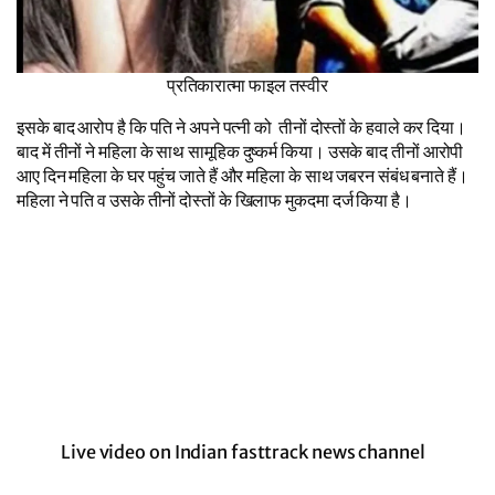
प्रतिकारात्मा फाइल तस्वीर
इसके बाद आरोप है कि पति ने अपने पत्नी को तीनों दोस्तों के हवाले कर दिया।
बाद में तीनों ने महिला के साथ सामूहिक दुष्कर्म किया। उसके बाद तीनों आरोपी
आए दिन महिला के घर पहुंच जाते हैं और महिला के साथ जबरन संबंध बनाते हैं।
महिला ने पति व उसके तीनों दोस्तों के खिलाफ मुकदमा दर्ज किया है।
Live video on Indian fasttrack news channel