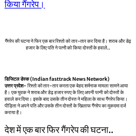
किया गैंगरेप।
गैंगरेप की घटना ने फिर एक बार रिश्तो को तार-तार कर दिया है। शराब और डेढ़
हजार के लिए पति ने पत्नी को किया दोस्तों के हवाले..
डिजिटल डेस्क (Indian fasttrack News Network)
उत्तर प्रदेश-
रिश्तो को तार-तार करता एक बेहद शर्मनाक मामला सामने आया
है। एक युवक ने शराब और डेढ़ हजार रुपए के लिए अपनी पत्नी को दोस्तों के
हवाले कर दिया। इसके बाद उसके तीन दोस्त ने महिला के साथ गैंगरेप किया।
पीड़िता ने अपने पति और उसके तीन दोस्तों के खिलाफ गैंगरेप का मुकदमा दर्ज
कराया है।
देश में एक बार फिर गैंगरेप की घटना..