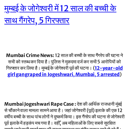
मुम्बई के जोगेश्वरी में 12 साल की बच्ची के
साथ गैंगरेप, 5 गिरफ्तार
Mumbai Crime News:
12 साल की बच्ची के साथ गैंगरेप की घटना ने
सभी को स्तब्ध कर दिया है। पुलिस ने मुकदमा दर्ज कर सभी 5 आरोपियों को
गिरफ्तार कर लिया है। मुम्बई के जोगेश्वरी पूर्व की घटना। (
12-year-old
girl gangraped in Jogeshwari, Mumbai, 5 arrested
)
Mumbai Jogeshwari Rape Case :
देश की आर्थिक राजधानी मुंबई
से चौंकाने वाला मामला सामने आया है। जहां जोगेश्वरी (पूर्व) इलाके की एक 12
वर्षीय बच्ची के साथ पांच लोगों ने दुष्कर्म किया। इस गैंगरेप की घटना से जोगेश्वरी
पूर्व इलाके में हड़कंप मच गया है। वहीँ, अब महिलाओं के लिए सबसे सुरक्षित