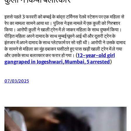
इससे पहले 3 फरवरी को बम्बई के बांद्रा टर्मिनस रेलवे स्टेशन पर एक महिला से
रेप का मामला सामने आया था। पुलिस ने इस मामले में एक कुली को गिरफ्तार
किया। आरोपी कुली ने खाली ट्रेन में ले जाकर महिला के साथ दुष्कर्म किया।
पीड़ित महिला अपने दामाद के साथ मुम्बई घूमने आई थी और दूसरी ट्रेन के
इंतजार में अपने दामाद के साथ प्लेटफार्म पर सो रही थी। आरोपी ने उसके दामाद
के सामने से महिला का मुंह दबाकर घसीटते हुए पास खड़ी खाली ट्रेन में ले गया
और उसके साथ बलात्कार कर फरार हो गया। (
12-year-old girl
gangraped in Jogeshwari, Mumbai, 5 arrested
)
07/03/2025