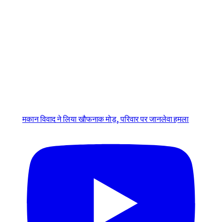
मकान विवाद ने लिया खौफनाक मोड़, परिवार पर जानलेवा हमला