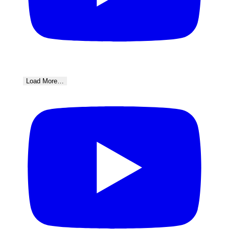
Load More…