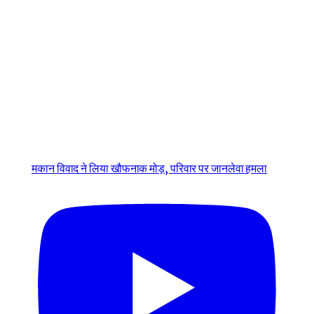
मकान विवाद ने लिया खौफनाक मोड़, परिवार पर जानलेवा हमला