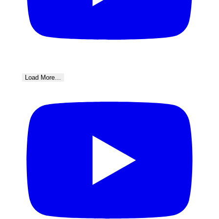
Load More…