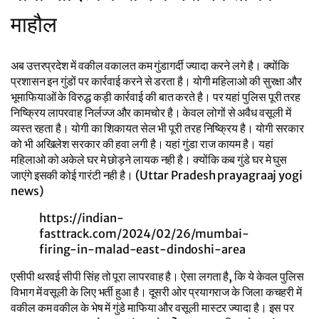
माहौल
अब उत्तरप्रदेश में वकील वकालत कम गुंडागर्दी ज्यादा करने लगे है। क्योंकि
प्रशासन इन गुंडों पर कार्रवाई करने से डरता है। योगी महिलाओ की सुरक्षा और
भूमाफियाओं के विरुद्ध कड़ी कार्रवाई की बात करते है। पर यहां पुलिस पूरी तरह
निष्क्रिय लापरवाह निर्लज्ज और कामचोर है। केवल लोगों से अवैध वसूली में
व्यस्त रहता है। योगी का शिकायत सेल भी पूरी तरह निष्क्रिय है। योगी सरकार
को भी अखिलेश सरकार की हवा लगी है। यहां गुंडा राज कायम है। यहां
महिलाओ को अकेले घर मे छोड़ने लायक नही है। क्योंकि कब गुंडे घर मे घुस
जाएंगे इसकी कोई गारंटी नही है। (Uttar Pradesh prayagraaj yogi
news)
https://indian-
fasttrack.com/2024/02/26/mumbai-
firing-in-malad-east-dindoshi-area
एसीपी थरवई सीपी सिंह तो पूरा लापरवाह है। ऐसा लगता है, कि ये केवल पुलिस
विभाग में वसूली के लिए भर्ती हुआ है। दूसरी ओर प्रयागराज के जिला कचहरी में
वकील कम वकील के भेष में गुंडे माफिया और वसूली मास्टर ज्यादा है। इस पर