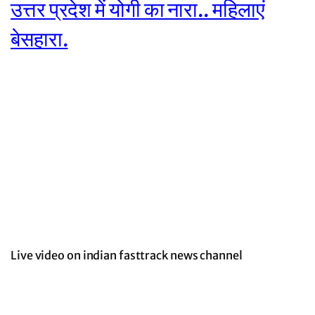
उत्तर प्रदेश में योगी का नारा.. महिलाएं
बेसहारा.
Live video on indian fasttrack news channel