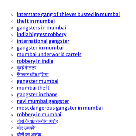
interstate gang of thieves busted in mumbai
theft in mumbai
gangsters in mumbai
india biggest robbery
international gangster
gangster in mumbai
mumbai underworld cartels
robbery in india
मुंबई गैंगस्टर
गैंगस्टर ऑफ़ इंडिया
gangster mumbai
mumbai theft
gangster in thane
navi mumbai gangster
most dangerous gangster in mumbai
robbery in mumbai
चोरों के अंतर्राज्यीय गिरोह
चोर उचक्के
चोरों का आतंक