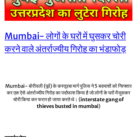
Mumbai- लोगों के घरों में घुसकर चोरी
करने वाले अंतर्राज्यीय गिरोह का भंडाफोड़
Mumbai- बोरीवली (पूर्व) के कस्तूरबा मार्ग पुलिस ने 5 बदमाशों को गिरफ्तार
कर एक ऐसे अंतर्राज्यीय गिरोह का पर्दाफाश किया है जो लोगों के घरों में घुसकर
चोरी किया कर फरार हो जाया करते थे। (
interstate gang of
thieves busted in mumbai
)