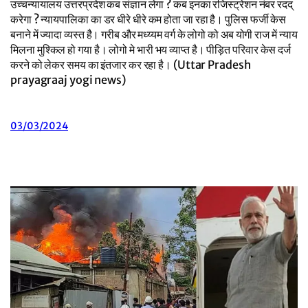
उच्चन्यायालय उत्तरप्रदेश कब संज्ञान लेगा ? कब इनका रजिस्ट्रेशन नंबर रदद्
करेगा ? न्यायपालिका का डर धीरे धीरे कम होता जा रहा है। पुलिस फर्जी केस
बनाने में ज्यादा व्यस्त है। गरीब और मध्य्यम वर्ग के लोगो को अब योगी राज में न्याय
मिलना मुश्किल हो गया है। लोगो मे भारी भय व्याप्त है। पीड़ित परिवार केस दर्ज
करने को लेकर समय का इंतजार कर रहा है। (Uttar Pradesh
prayagraaj yogi news)
03/03/2024