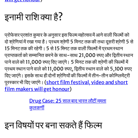
इनामी राशि क्या है?
प्रोफेसर प्रशांत कुमार के अनुसार इस फिल्म महोत्सव में आने वाली फिल्मों को
दो श्रेणियां में रखा गया है। प्रथम श्रेणी 5 मिनट तक की तथा दूसरी श्रेणी 5 से
15 मिनट तक की रहेगी। 5 से 15 मिनट तक वाली फिल्मों में प्रथम स्थान
प्राप्तकर्ता को सम्मानित करने के साथ-साथ 21,000 रुपए और द्वितीय स्थान
पाने वाले को 11,000 रुपए दिए जाएंगे। 5 मिनट तक की श्रेणी की फिल्मों में
प्रथम स्थान पाने वाले को 11,000 रुपए, द्वितीय स्थान वाले को 5,100 रुपए
दिए जाएंगे। इसके साथ ही दोनों श्रेणियों की फिल्मों में तीन-तीन कोम्प्लिमेंट्री
पुरस्कार भी दिए जाएंगे। (
short film festival, video and short
film makers will get honour
)
Drug Case: 25 साल बाद भारत लौटीं ममता
कुलकर्णी
इन विषयों पर बना सकते हैं फिल्म