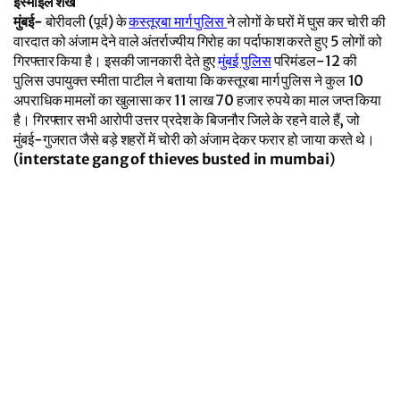
इस्माईल शेख
मुंबई-
बोरीवली (पूर्व) के
कस्तूरबा मार्ग पुलिस
ने लोगों के घरों में घुस कर चोरी की
वारदात को अंजाम देने वाले अंतर्राज्यीय गिरोह का पर्दाफाश करते हुए 5 लोगों को
गिरफ्तार किया है। इसकी जानकारी देते हुए
मुंबई पुलिस
परिमंडल-12 की
पुलिस उपायुक्त स्मीता पाटील ने बताया कि कस्तूरबा मार्ग पुलिस ने कुल 10
अपराधिक मामलों का खुलासा कर 11 लाख 70 हजार रुपये का माल जप्त किया
है। गिरफ्तार सभी आरोपी उत्तर प्रदेश के बिजनौर जिले के रहने वाले हैं, जो
मुंबई-गुजरात जैसे बड़े शहरों में चोरी को अंजाम देकर फरार हो जाया करते थे।
(
interstate gang of thieves busted in mumbai
)