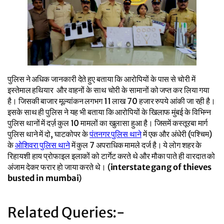
पुलिस ने अधिक जानकारी देते हुए बताया कि आरोपियों के पास से चोरी में
इस्तेमाल हथियार और वाहनों के साथ चोरी के सामानों को जप्त कर लिया गया
है। जिसकी बाजार मूल्यांकन लगभग 11 लाख 70 हजार रुपये आंकी जा रही है।
इसके साथ ही पुलिस ने यह भी बताया कि आरोपियों के खिलाफ मुंबई के विभिन्न
पुलिस थानों में दर्ज़ कुल 10 मामलों का खुलासा हुआ है। जिसमें कस्तूरबा मार्ग
पुलिस थाने में दो, घाटकोपर के
पंतनगर पुलिस थाने
में एक और अंधेरी (पश्चिम)
के
ओशिवरा पुलिस थाने
में कुल 7 अपराधिक मामले दर्ज है। ये लोग शहर के
रिहायशी हाय प्रोफाइल इलाकों को टार्गेट करते थे और मौका पाते ही वारदात को
अंजाम देकर फरार हो जाया करते थे। (
interstate gang of thieves
busted in mumbai
)
Related Queries:-