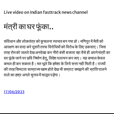
Live video on Indian fasttrack news channel
मंत्री का घर फूंका..
संविधान और लोकतंत्र को कुचलना स्वभाव बन गया हो। मणिपुर में मैती को
आरक्षण का वादा करे दूसरी तरफ विरोधियों को विरोध के लिए उकसाए। जिस
तरह रोम को जलते देख अनदेखा कर नीरो बंसी बजाता रहा वैसे ही अपने मंत्री का
घर फूंके जाने पर छवि निर्माण हेतु, विदेश पलायन कर जाए। यह कमाल केवल
कमल ही कर सकता है। मत भूले कि हमेशा के लिये सत्ता नही मिली है। राज्यों
की तरह सिमटता साम्राज्य खत्म होते देख भी सम्राट समझने की भ्रांति पालने
वाले का हश्र अगले चुनाव में मालूम पड़ेगा।
17/06/2023