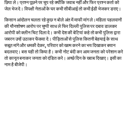
छिपा ले। प्रश्न पूछने पर चुप रहे क्योंकि जवाब नहीं और फिर प्रश्न कर्ता को
जेल भेज दे। विपक्षी नेताओं के घर कभी सीबीआई तो कभी ईडी भेजकर डराए।
किसान आंदोलन चलता रहे कुछ न बोले अंत में माफी मांग ले।महिला पहलवानों
की यौनशोषण आरोप पर चुप्पी साध ले फिर दिल्ली पुलिस पर दबाव डालकर
आरोपी को क्लीन चिट दिला दे। कभी देश की बेटियां कहे तो कभी पुलिस द्वारा
जबरन उन्हें उठाकर फेंकवा दे। पीड़िताओं से पुलिस कितनी बेहयाई के साथ
सबूत मांगे और धमकी देकर, परिवार को खत्म करने का भय दिखाकर बयान
बदलवाए। बस यही तो किया है। कभी नोट बंदी कर आम जनता को परेशान करे
तो कानून बनाकर जनता को दंडित करे। अच्छे दिन के ख्वाब दिखाए। इसी का
नाम है बीजेपी।