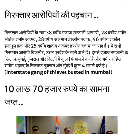
गिरफ्तार आरोपियों की पहचान ..
गिरफ्तार आरोपियों के नाम 38 वर्षीय एजाज रमजानी अन्सारी, 28 वर्षीय अमीर
सोहेल शमीम अहमद, 28 वर्षीय सलमान तस्लीम नदाफ, 46 वर्षीय शकील
इनामुल हक और 25 वर्षीय शादाब अकबर हरसेन बताया जा रहा है। ये सभी
गिरफ्तार आरोपी बिजनौर, उत्तर प्रदेश के रहने वाले हैं। इमसे एजाज रमजानी के
खिलाफ मुंबई, गुजरात और दिल्ली में कुल 14 मामले दर्ज हैं और अमीर सोहेल
शमीम अहमद के खिलाफ गुजरात और मुंबई में कुल 4 मामले दर्ज है।
(
interstate gang of thieves busted in mumbai
)
10 लाख 70 हजार रुपये का सामना
जप्त..