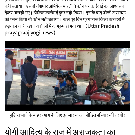
नही उठाया। एसपी गंगापार अभिषेक भारती ने फोन पर कार्रवाई का आश्वसन
देकर मौन हो गए। लेकिन कार्रवाई कुछ नही किया। इसके बाद डीजी लखनऊ
को फोन किया तो फोन नही उठाया। कल पूरे दिन प्रयाराज जिला कचहरी में
हड़ताल जारी रहा। वकीलों में दो ग्रुप हो गया था। (Uttar Pradesh
prayagraaj yogi news)
पुलिस थाने के बाहर न्याय के लिए इंतजार करता पीड़ित परिवार की तस्वीर
योगी आदित्य के राज में अराजकता का