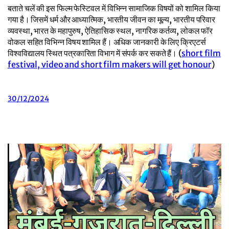
बताते चलें की इस फिल्म फेस्टिवल में विभिन्न सामाजिक विषयों को शामिल किया
गया है। जिसमें धर्म और आध्यात्मिक, भारतीय जीवन का मूल्य, भारतीय परिवार
व्यवस्था, भारत के महापुरुष, ऐतिहासिक स्थल, नागरिक कर्तव्य, लोकल फॉर
वोकल सहित विभिन्न विषय शामिल हैं। अधिक जानकारी के लिए क्रिएटर्स
विश्वविद्यालय स्थित पत्रकारिता विभाग में संपर्क कर सकते हैं। (
short film
festival, video and short film makers will get honour
)
30/12/2024