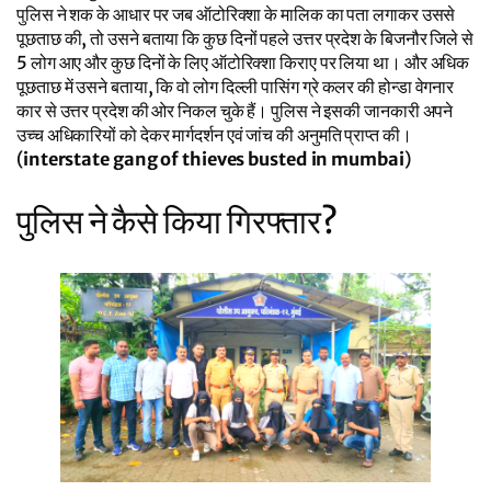
पुलिस ने शक के आधार पर जब ऑटोरिक्शा के मालिक का पता लगाकर उससे
पूछताछ की, तो उसने बताया कि कुछ दिनों पहले उत्तर प्रदेश के बिजनौर जिले से
5 लोग आए और कुछ दिनों के लिए ऑटोरिक्शा किराए पर लिया था। और अधिक
पूछताछ में उसने बताया, कि वो लोग दिल्ली पासिंग ग्रे कलर की होन्डा वेगनार
कार से उत्तर प्रदेश की ओर निकल चुके हैं। पुलिस ने इसकी जानकारी अपने
उच्च अधिकारियों को देकर मार्गदर्शन एवं जांच की अनुमति प्राप्त की।
(
interstate gang of thieves busted in mumbai
)
पुलिस ने कैसे किया गिरफ्तार?