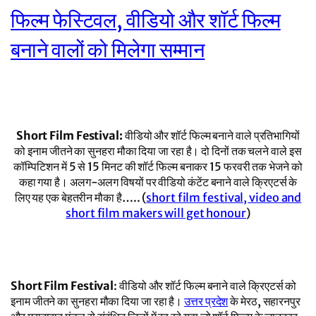
फिल्म फेस्टिवल, वीडियो और शॉर्ट फिल्म
बनाने वालों को मिलेगा सम्मान
Short Film Festival:
वीडियो और शॉर्ट फिल्म बनाने वाले प्रतिभागियों
को इनाम जीतने का सुनहरा मौका दिया जा रहा है। दो दिनों तक चलने वाले इस
कॉम्पिटिशन में 5 से 15 मिनट की शॉर्ट फिल्म बनाकर 15 फरवरी तक भेजने को
कहा गया है। अलग-अलग विषयों पर वीडियो कंटेंट बनाने वाले क्रिएटर्स के
लिए यह एक बेहतरीन मौका है….. (
short film festival, video and
short film makers will get honour
)
Short Film Festival
: वीडियो और शॉर्ट फिल्म बनाने वाले क्रिएटर्स को
इनाम जीतने का सुनहरा मौका दिया जा रहा है।
उत्तर प्रदेश
के मेरठ, सहारनपुर