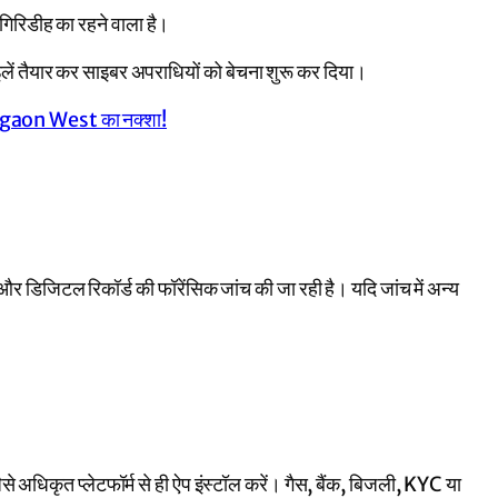
े गिरिडीह का रहने वाला है।
ें तैयार कर साइबर अपराधियों को बेचना शुरू कर दिया।
aon West का नक्शा!
र डिजिटल रिकॉर्ड की फॉरेंसिक जांच की जा रही है। यदि जांच में अन्य
से अधिकृत प्लेटफॉर्म से ही ऐप इंस्टॉल करें। गैस, बैंक, बिजली, KYC या