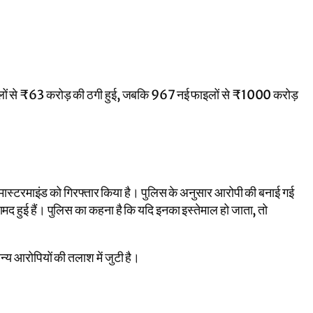
ाइलों से ₹63 करोड़ की ठगी हुई, जबकि 967 नई फाइलों से ₹1000 करोड़
त मास्टरमाइंड को गिरफ्तार किया है। पुलिस के अनुसार आरोपी की बनाई गई
द हुई हैं। पुलिस का कहना है कि यदि इनका इस्तेमाल हो जाता, तो
अन्य आरोपियों की तलाश में जुटी है।