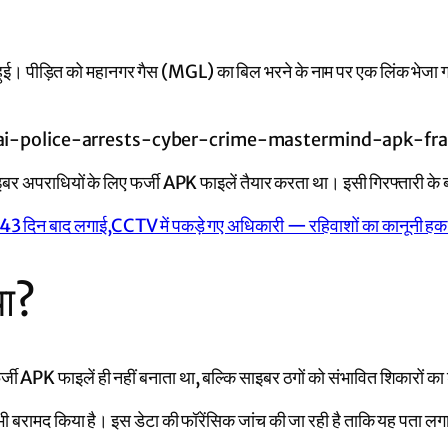
ी से हुई। पीड़ित को महानगर गैस (MGL) का बिल भरने के नाम पर एक लिंक भ
र अपराधियों के लिए फर्जी APK फाइलें तैयार करता था। इसी गिरफ्तारी के बाद 
िस 43 दिन बाद लगाई,CCTV में पकड़े गए अधिकारी — रहिवाशों का कानूनी हक
या?
जी APK फाइलें ही नहीं बनाता था, बल्कि साइबर ठगों को संभावित शिकारों क
ी बरामद किया है। इस डेटा की फॉरेंसिक जांच की जा रही है ताकि यह पता 