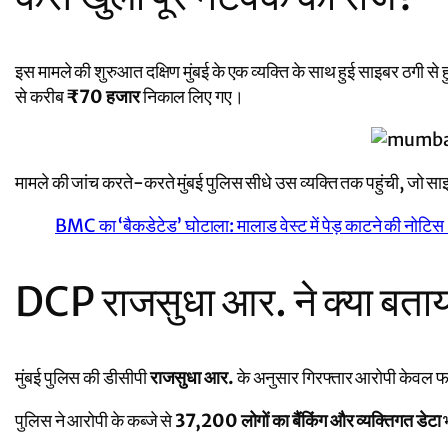
इस मामले की शुरुआत दक्षिण मुंबई के एक व्यक्ति के साथ हुई साइबर ठग
से करीब
₹70 हजार
निकाल लिए गए।
मामले की जांच करते-करते मुंबई पुलिस सीधे उस व्यक्ति तक पहुंची, जो साइब
BMC का ‘बैकडेटेड’ घोटाला: मालाड वेस्ट में पेड़ काटने की नोट
DCP राजसुधा आर. ने क्या बता
मुंबई पुलिस की डीसीपी
राजसुधा आर.
के अनुसार गिरफ्तार आरोपी केवल फर्
पुलिस ने आरोपी के कब्जे से
37,200 लोगों का बैंकिंग और व्यक्तिगत डेटा
भ