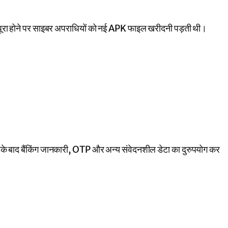
ूरा होने पर साइबर अपराधियों को नई APK फाइल खरीदनी पड़ती थी।
इसके बाद बैंकिंग जानकारी, OTP और अन्य संवेदनशील डेटा का दुरुपयोग कर