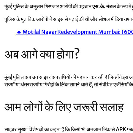
मुंबई पुलिस के अनुसार गिरफ्तार आरोपी की पहचान
एस.के. मंडल
के रूप मे
पुलिस के मुताबिक आरोपी ने साइंस से पढ़ाई की थी और सोशल मीडिया तथा
🔥 Motilal Nagar Redevelopment Mumbai: 1600 Sq
अब आगे क्या होगा?
मुंबई पुलिस अब उन साइबर अपराधियों की पहचान कर रही है जिन्होंने इस आ
राज्यों या अंतरराज्यीय गिरोहों के लिंक सामने आते हैं, तो संबंधित एजेंसि
आम लोगों के लिए जरूरी सलाह
साइबर सुरक्षा विशेषज्ञों का कहना है कि किसी भी अनजान लिंक से APK