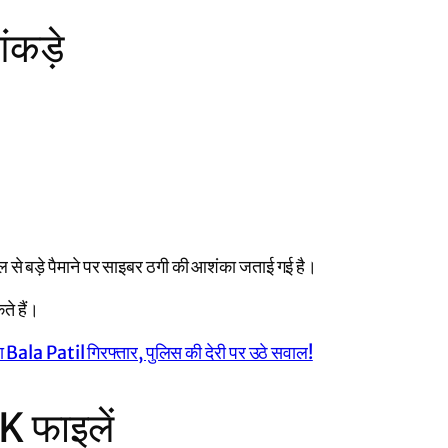
ंकड़े
ाल से बड़े पैमाने पर साइबर ठगी की आशंका जताई गई है।
े हैं।
la Patil गिरफ्तार, पुलिस की देरी पर उठे सवाल!
K फाइलें