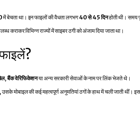
0
में बेचता था। इन फाइलों की वैधता लगभग
40 से 45 दिन
होती थी। समय प
ब्ध कराकर विभिन्न राज्यों में साइबर ठगी को अंजाम दिया जाता था।
 फाइलें?
िल
,
बैंक वेरिफिकेशन
या अन्य सरकारी सेवाओं के नाम पर लिंक भेजते थे।
सके मोबाइल की कई महत्वपूर्ण अनुमतियां ठगों के हाथ में चली जाती थीं। 