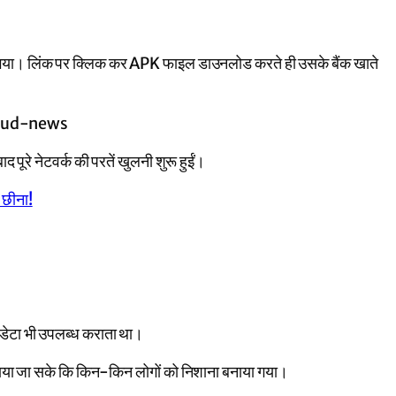
ेजा गया। लिंक पर क्लिक कर APK फाइल डाउनलोड करते ही उसके बैंक खाते
पूरे नेटवर्क की परतें खुलनी शुरू हुईं।
 छीना!
ा डेटा भी उपलब्ध कराता था।
लगाया जा सके कि किन-किन लोगों को निशाना बनाया गया।