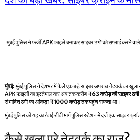
देश की बड़ी खबर: साइबर क्राइम के मास्ट
मुंबई पुलिस ने फर्जी APK फाइलें बनाकर साइबर ठगों को सप्लाई करने
मुंबई:
मुंबई पुलिस ने देशभर में फैले एक बड़े साइबर अपराध नेटवर्क का खु
APK फाइलों का इस्तेमाल कर अब तक करीब
₹63 करोड़ की साइबर ठगी
संभावित ठगी का आंकड़ा
₹1000 करोड़
तक पहुंच सकता था।
मुंबई पुलिस की यह कार्रवाई डीबी मार्ग पुलिस स्टेशन में दर्ज एक साइबर फ्र
कैसे खुला पूरे नेटवर्क का राज?