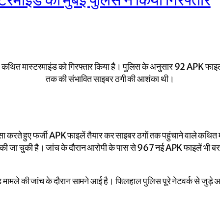
रमाइंड को मुंबई पुलिस ने किया गिरफ्तार
 वाले कथित मास्टरमाइंड को गिरफ्तार किया है। पुलिस के अनुसार 92 APK फ
तक की संभावित साइबर ठगी की आशंका थी।
लासा करते हुए फर्जी APK फाइलें तैयार कर साइबर ठगों तक पहुंचाने वाले कथि
की जा चुकी है। जांच के दौरान आरोपी के पास से 967 नई APK फाइलें भी बराम
ॉड मामले की जांच के दौरान सामने आई है। फिलहाल पुलिस पूरे नेटवर्क से जुड़े 